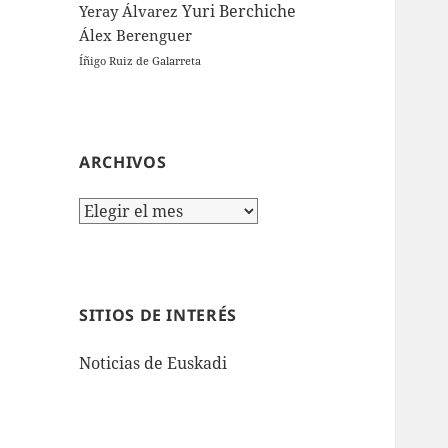
Yuri Berchiche
Yeray Álvarez
Álex Berenguer
Íñigo Ruiz de Galarreta
ARCHIVOS
Archivos
SITIOS DE INTERÉS
Noticias de Euskadi