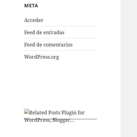
META
Acceder
Feed de entradas
Feed de comentarios
WordPress.org