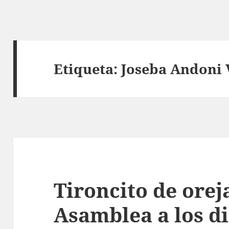
Etiqueta:
Joseba Andoni
Tironcito de orej
Asamblea a los di