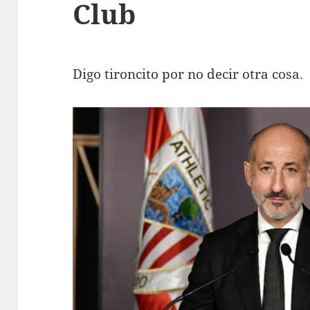
Club
Digo tironcito por no decir otra cosa.