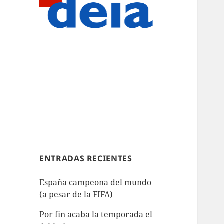
ENTRADAS RECIENTES
España campeona del mundo
(a pesar de la FIFA)
Por fin acaba la temporada el