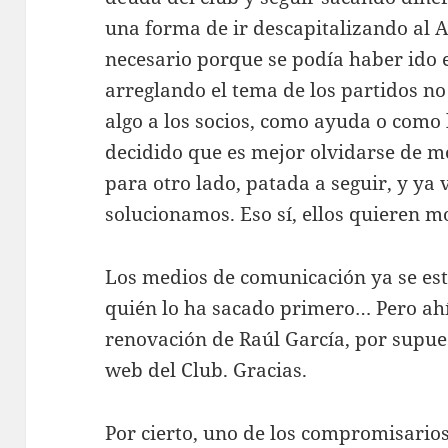
una forma de ir descapitalizando al A
necesario porque se podía haber ido 
arreglando el tema de los partidos n
algo a los socios, como ayuda o como 
decidido que es mejor olvidarse de 
para otro lado, patada a seguir, y ya
solucionamos. Eso sí, ellos quieren mo
Los medios de comunicación ya se est
quién lo ha sacado primero… Pero ahí
renovación de Raúl García, por supue
web del Club. Gracias.
Por cierto, uno de los compromisario