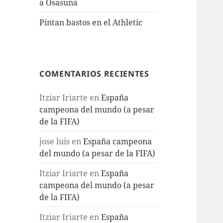
a Osasuna
Pintan bastos en el Athletic
COMENTARIOS RECIENTES
Itziar Iriarte
en
España
campeona del mundo (a pesar
de la FIFA)
jose luis
en
España campeona
del mundo (a pesar de la FIFA)
Itziar Iriarte
en
España
campeona del mundo (a pesar
de la FIFA)
Itziar Iriarte
en
España