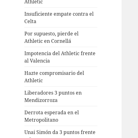
Athletic
Insuficiente empate contra el
Celta
Por supuesto, pierde el
Athletic en Cornellá
Impotencia del Athletic frente
al Valencia
Hazte compromisario del
Athletic
Liberadores 3 puntos en
Mendizorroza
Derrota esperada en el
Metropolitano
Unai Simón da 3 puntos frente