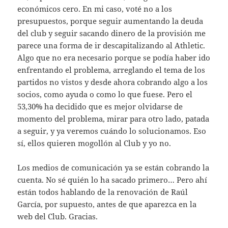
económicos cero. En mi caso, voté no a los
presupuestos, porque seguir aumentando la deuda
del club y seguir sacando dinero de la provisión me
parece una forma de ir descapitalizando al Athletic.
Algo que no era necesario porque se podía haber ido
enfrentando el problema, arreglando el tema de los
partidos no vistos y desde ahora cobrando algo a los
socios, como ayuda o como lo que fuese. Pero el
53,30% ha decidido que es mejor olvidarse de
momento del problema, mirar para otro lado, patada
a seguir, y ya veremos cuándo lo solucionamos. Eso
sí, ellos quieren mogollón al Club y yo no.
Los medios de comunicación ya se están cobrando la
cuenta. No sé quién lo ha sacado primero… Pero ahí
están todos hablando de la renovación de Raúl
García, por supuesto, antes de que aparezca en la
web del Club. Gracias.