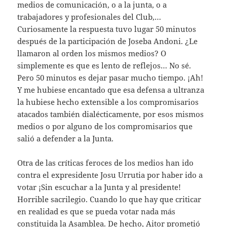
medios de comunicación, o a la junta, o a
trabajadores y profesionales del Club,…
Curiosamente la respuesta tuvo lugar 50 minutos
después de la participación de Joseba Andoni. ¿Le
llamaron al orden los mismos medios? O
simplemente es que es lento de reflejos… No sé.
Pero 50 minutos es dejar pasar mucho tiempo. ¡Ah!
Y me hubiese encantado que esa defensa a ultranza
la hubiese hecho extensible a los compromisarios
atacados también dialécticamente, por esos mismos
medios o por alguno de los compromisarios que
salió a defender a la Junta.
Otra de las críticas feroces de los medios han ido
contra el expresidente Josu Urrutia por haber ido a
votar ¡Sin escuchar a la Junta y al presidente!
Horrible sacrilegio. Cuando lo que hay que criticar
en realidad es que se pueda votar nada más
constituida la Asamblea. De hecho, Aitor prometió