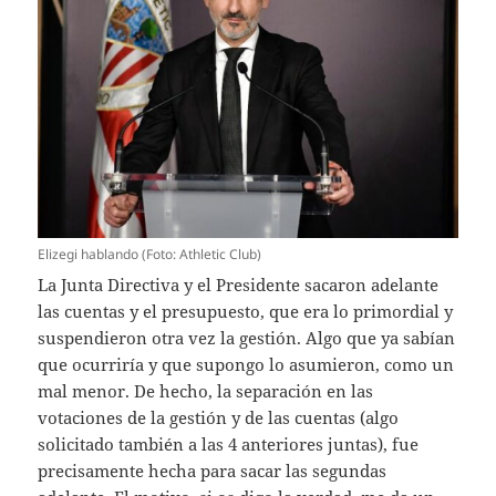
Elizegi hablando (Foto: Athletic Club)
La Junta Directiva y el Presidente sacaron adelante
las cuentas y el presupuesto, que era lo primordial y
suspendieron otra vez la gestión. Algo que ya sabían
que ocurriría y que supongo lo asumieron, como un
mal menor. De hecho, la separación en las
votaciones de la gestión y de las cuentas (algo
solicitado también a las 4 anteriores juntas), fue
precisamente hecha para sacar las segundas