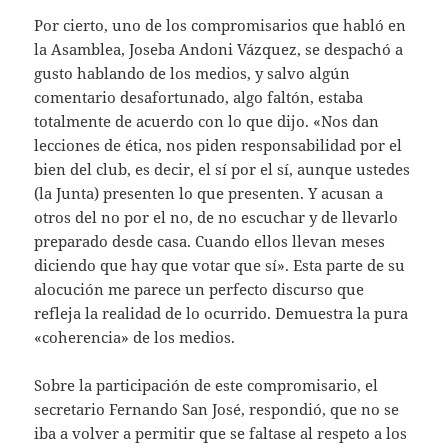
Por cierto, uno de los compromisarios que habló en
la Asamblea, Joseba Andoni Vázquez, se despachó a
gusto hablando de los medios, y salvo algún
comentario desafortunado, algo faltón, estaba
totalmente de acuerdo con lo que dijo. «Nos dan
lecciones de ética, nos piden responsabilidad por el
bien del club, es decir, el sí por el sí, aunque ustedes
(la Junta) presenten lo que presenten. Y acusan a
otros del no por el no, de no escuchar y de llevarlo
preparado desde casa. Cuando ellos llevan meses
diciendo que hay que votar que sí». Esta parte de su
alocución me parece un perfecto discurso que
refleja la realidad de lo ocurrido. Demuestra la pura
«coherencia» de los medios.
Sobre la participación de este compromisario, el
secretario Fernando San José, respondió, que no se
iba a volver a permitir que se faltase al respeto a los