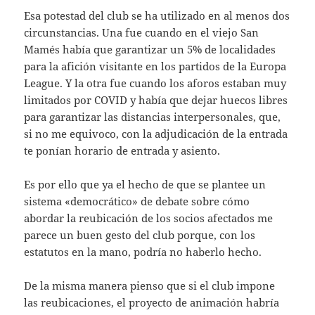
Esa potestad del club se ha utilizado en al menos dos
circunstancias. Una fue cuando en el viejo San
Mamés había que garantizar un 5% de localidades
para la afición visitante en los partidos de la Europa
League. Y la otra fue cuando los aforos estaban muy
limitados por COVID y había que dejar huecos libres
para garantizar las distancias interpersonales, que,
si no me equivoco, con la adjudicación de la entrada
te ponían horario de entrada y asiento.
Es por ello que ya el hecho de que se plantee un
sistema «democrático» de debate sobre cómo
abordar la reubicación de los socios afectados me
parece un buen gesto del club porque, con los
estatutos en la mano, podría no haberlo hecho.
De la misma manera pienso que si el club impone
las reubicaciones, el proyecto de animación habría