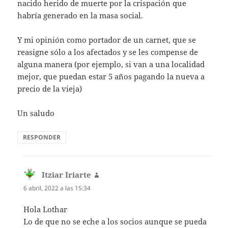
nacido herido de muerte por la crispación que
habría generado en la masa social.
Y mi opinión como portador de un carnet, que se
reasigne sólo a los afectados y se les compense de
alguna manera (por ejemplo, si van a una localidad
mejor, que puedan estar 5 años pagando la nueva a
precio de la vieja)
Un saludo
RESPONDER
Itziar Iriarte
dice:
6 abril, 2022 a las 15:34
Hola Lothar
Lo de que no se eche a los socios aunque se pueda