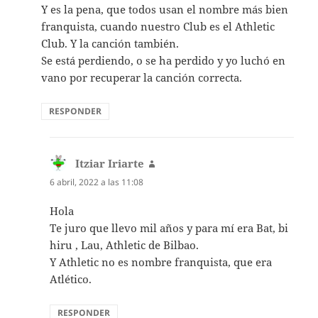
Y es la pena, que todos usan el nombre más bien
franquista, cuando nuestro Club es el Athletic
Club. Y la canción también.
Se está perdiendo, o se ha perdido y yo luchó en
vano por recuperar la canción correcta.
RESPONDER
Itziar Iriarte
dice:
6 abril, 2022 a las 11:08
Hola
Te juro que llevo mil años y para mí era Bat, bi
hiru , Lau, Athletic de Bilbao.
Y Athletic no es nombre franquista, que era
Atlético.
RESPONDER