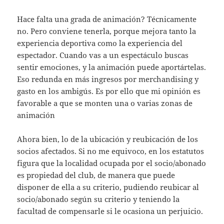
Hace falta una grada de animación? Técnicamente
no. Pero conviene tenerla, porque mejora tanto la
experiencia deportiva como la experiencia del
espectador. Cuando vas a un espectáculo buscas
sentir emociones, y la animación puede aportártelas.
Eso redunda en más ingresos por merchandising y
gasto en los ambigús. Es por ello que mi opinión es
favorable a que se monten una o varias zonas de
animación
Ahora bien, lo de la ubicación y reubicación de los
socios afectados. Si no me equivoco, en los estatutos
figura que la localidad ocupada por el socio/abonado
es propiedad del club, de manera que puede
disponer de ella a su criterio, pudiendo reubicar al
socio/abonado según su criterio y teniendo la
facultad de compensarle si le ocasiona un perjuicio.