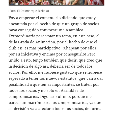
(Foto: El Desmarque Bizkaia)
Voy a empezar el comentario diciendo que estoy
encantada por el hecho de que un grupo de socios
haya conseguido convocar una Asamblea
Extraordinaria para votar un tema, en este caso, el
de la Grada de Animación, por el hecho de que el
club así, es más participativo. ¡Chapeau por ellos,
por su iniciativa y encima por conseguirlo! Pero,
unido a esto, tengo también que decir, que creo que
la decisión de algo así, debería ser de todos los
socios. Por ello, me hubiese gustado que se hubiese
esperado a tener los nuevos estatutos, que van a dar
posibilidad a que temas importantes, se traten por
todos los socios y no solo en Asamblea de
compromisarios. Digo esto último, porque me
parece un marrón para los compromisarios, ya que
su decisión va a afectar a todos los socios, de forma