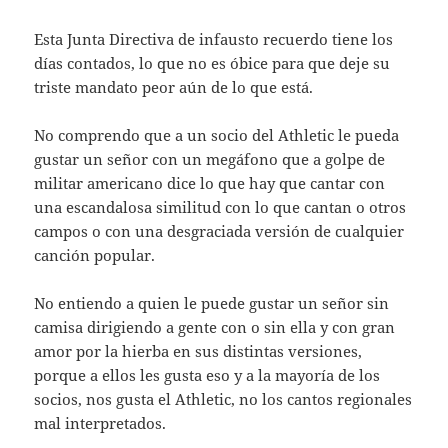
Esta Junta Directiva de infausto recuerdo tiene los
días contados, lo que no es óbice para que deje su
triste mandato peor aún de lo que está.
No comprendo que a un socio del Athletic le pueda
gustar un señor con un megáfono que a golpe de
militar americano dice lo que hay que cantar con
una escandalosa similitud con lo que cantan o otros
campos o con una desgraciada versión de cualquier
canción popular.
No entiendo a quien le puede gustar un señor sin
camisa dirigiendo a gente con o sin ella y con gran
amor por la hierba en sus distintas versiones,
porque a ellos les gusta eso y a la mayoría de los
socios, nos gusta el Athletic, no los cantos regionales
mal interpretados.