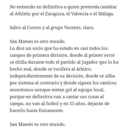
No entiendo en definitiva a quien pretenda cambiar
al Athletic por el Zaragoza, el Valencia o el Málaga.
Salvo al Correo y al grupo Vocento, claro.
San Mames es otro mundo.
Lo dice un socio que ha estado en casi todos los
campos de primera división, donde al primer error
se chilla durante todo el partido al jugador que lo ha
hecho mal, donde se vocifera al árbitro,
independientemente de su decisión, donde se silba
por sistema al contrario y donde siguen los cánticos
monótonos aunque metan gol al equipo local,
porque en definitiva van a cantar sus cosas al
campo, no van al futbol y en 15 años, dejarán de
hacerlo hasta físicamente.
San Mamés es otro mundo.