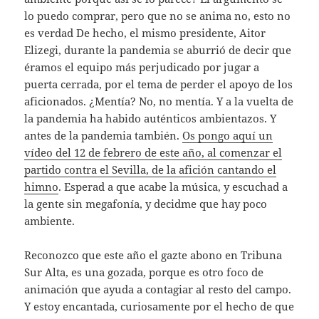
lo puedo comprar, pero que no se anima no, esto no
es verdad De hecho, el mismo presidente, Aitor
Elizegi, durante la pandemia se aburrió de decir que
éramos el equipo más perjudicado por jugar a
puerta cerrada, por el tema de perder el apoyo de los
aficionados. ¿Mentía? No, no mentía. Y a la vuelta de
la pandemia ha habido auténticos ambientazos. Y
antes de la pandemia también.
Os pongo aquí un
vídeo del 12 de febrero de este año, al comenzar el
partido contra el Sevilla, de la afición cantando el
himno
. Esperad a que acabe la música, y escuchad a
la gente sin megafonía, y decidme que hay poco
ambiente.
Reconozco que este año el gazte abono en Tribuna
Sur Alta, es una gozada, porque es otro foco de
animación que ayuda a contagiar al resto del campo.
Y estoy encantada, curiosamente por el hecho de que