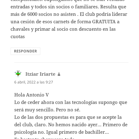
entradas y todos sin socios o familiares. Resulta que
más de 6000 socios no asisten . El club podría liderar
una cesión de esos carnets de forma GRATUITA a
chavales y primar al socio con descuento en las
cuotas
RESPONDER
Itziar Iriarte
dice:
6 abril, 2022 a las 9:27
Hola Antonio V
Lo de ceder ahora con las tecnologías supongo que
será muy sencillo. Pero no sé.
Lo de las dos propuestas es para que se acepte la
del club, claro. No hemos nacido ayer… Primero de
psicología no. Igual primero de bachiller…