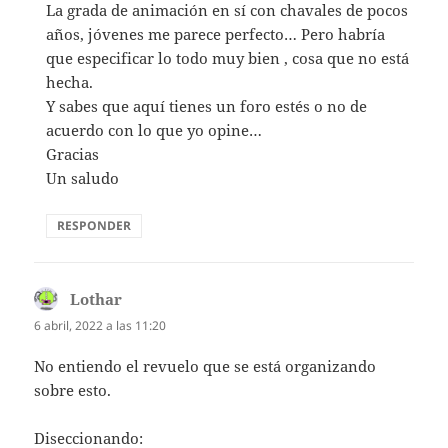
La grada de animación en sí con chavales de pocos
años, jóvenes me parece perfecto… Pero habría
que especificar lo todo muy bien , cosa que no está
hecha.
Y sabes que aquí tienes un foro estés o no de
acuerdo con lo que yo opine…
Gracias
Un saludo
RESPONDER
Lothar
dice:
6 abril, 2022 a las 11:20
No entiendo el revuelo que se está organizando
sobre esto.
Diseccionando: