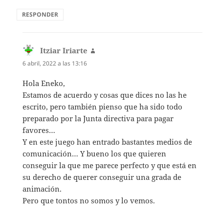
RESPONDER
Itziar Iriarte
dice:
6 abril, 2022 a las 13:16
Hola Eneko,
Estamos de acuerdo y cosas que dices no las he
escrito, pero también pienso que ha sido todo
preparado por la Junta directiva para pagar
favores…
Y en este juego han entrado bastantes medios de
comunicación… Y bueno los que quieren
conseguir la que me parece perfecto y que está en
su derecho de querer conseguir una grada de
animación.
Pero que tontos no somos y lo vemos.