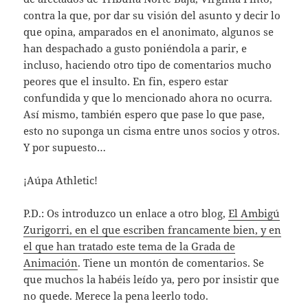
contra la que, por dar su visión del asunto y decir lo
que opina, amparados en el anonimato, algunos se
han despachado a gusto poniéndola a parir, e
incluso, haciendo otro tipo de comentarios mucho
peores que el insulto. En fin, espero estar
confundida y que lo mencionado ahora no ocurra.
Así mismo, también espero que pase lo que pase,
esto no suponga un cisma entre unos socios y otros.
Y por supuesto…
¡Aúpa Athletic!
P.D.: Os introduzco un enlace a otro blog,
El Ambigú
Zurigorri, en el que escriben francamente bien, y en
el que han tratado este tema de la Grada de
Animación
. Tiene un montón de comentarios. Se
que muchos la habéis leído ya, pero por insistir que
no quede. Merece la pena leerlo todo.