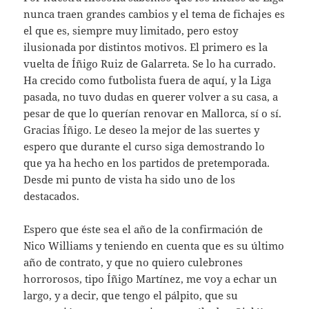
nunca traen grandes cambios y el tema de fichajes es
el que es, siempre muy limitado, pero estoy
ilusionada por distintos motivos. El primero es la
vuelta de Íñigo Ruiz de Galarreta. Se lo ha currado.
Ha crecido como futbolista fuera de aquí, y la Liga
pasada, no tuvo dudas en querer volver a su casa, a
pesar de que lo querían renovar en Mallorca, sí o sí.
Gracias Íñigo. Le deseo la mejor de las suertes y
espero que durante el curso siga demostrando lo
que ya ha hecho en los partidos de pretemporada.
Desde mi punto de vista ha sido uno de los
destacados.
Espero que éste sea el año de la confirmación de
Nico Williams y teniendo en cuenta que es su último
año de contrato, y que no quiero culebrones
horrorosos, tipo Íñigo Martínez, me voy a echar un
largo, y a decir, que tengo el pálpito, que su