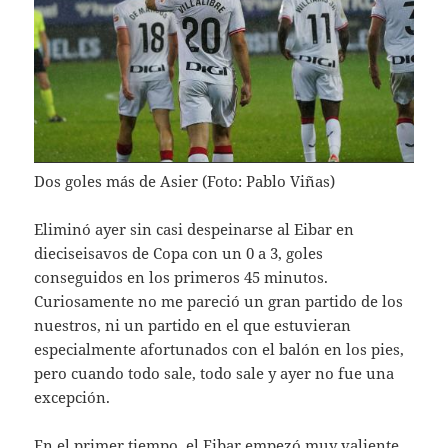
Dos goles más de Asier (Foto: Pablo Viñas)
Eliminó ayer sin casi despeinarse al Eibar en
dieciseisavos de Copa con un 0 a 3, goles
conseguidos en los primeros 45 minutos.
Curiosamente no me pareció un gran partido de los
nuestros, ni un partido en el que estuvieran
especialmente afortunados con el balón en los pies,
pero cuando todo sale, todo sale y ayer no fue una
excepción.
En el primer tiempo, el Eibar empezó muy valiente