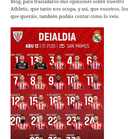
Blog, para trasladaros mis opiniones sobre nuestro
Athletic, que tanto nos ocupa, y así, que vosotros, los
que queráis, también podáis contar cómo lo veis.