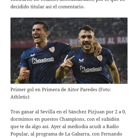
decidido titular así el comentario.
Primer gol en Primera de Aitor Paredes (Foto:
Athletic)
Tras ganar al Sevilla en el Sánchez Pizjuan por 2 a 0,
dormimos en puestos Champions, con el subidón
que te da algo así. Ayer al mediodía acudí a Radio
Popular, al programa de La Gabarra, con Fernando