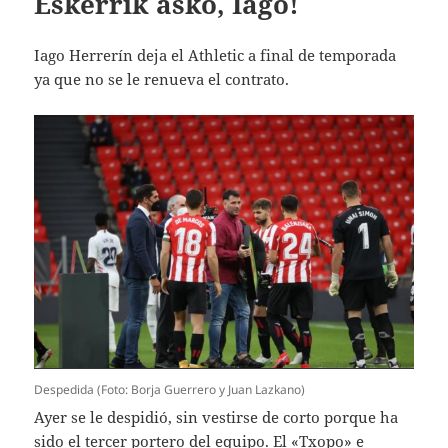
Eskerrik asko, Iago!
Iago Herrerín deja el Athletic a final de temporada
ya que no se le renueva el contrato.
Despedida (Foto: Borja Guerrero y Juan Lazkano)
Ayer se le despidió, sin vestirse de corto porque ha
sido el tercer portero del equipo. El «Txopo» e