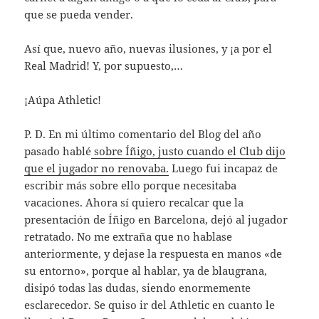
que se pueda vender.
Así que, nuevo año, nuevas ilusiones, y ¡a por el
Real Madrid! Y, por supuesto,…
¡Aúpa Athletic!
P. D. En mi último comentario del Blog del año
pasado hablé
sobre Íñigo, justo cuando el Club dijo
que el jugador no renovaba.
Luego fui incapaz de
escribir más sobre ello porque necesitaba
vacaciones. Ahora sí quiero recalcar que la
presentación de Íñigo en Barcelona, dejó al jugador
retratado. No me extraña que no hablase
anteriormente, y dejase la respuesta en manos «de
su entorno», porque al hablar, ya de blaugrana,
disipó todas las dudas, siendo enormemente
esclarecedor. Se quiso ir del Athletic en cuanto le