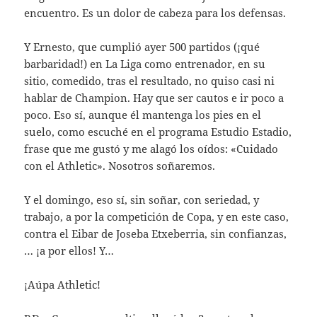
encuentro. Es un dolor de cabeza para los defensas.
Y Ernesto, que cumplió ayer 500 partidos (¡qué
barbaridad!) en La Liga como entrenador, en su
sitio, comedido, tras el resultado, no quiso casi ni
hablar de Champion. Hay que ser cautos e ir poco a
poco. Eso sí, aunque él mantenga los pies en el
suelo, como escuché en el programa Estudio Estadio,
frase que me gustó y me alagó los oídos: «Cuidado
con el Athletic». Nosotros soñaremos.
Y el domingo, eso sí, sin soñar, con seriedad, y
trabajo, a por la competición de Copa, y en este caso,
contra el Eibar de Joseba Etxeberria, sin confianzas,
… ¡a por ellos! Y…
¡Aúpa Athletic!