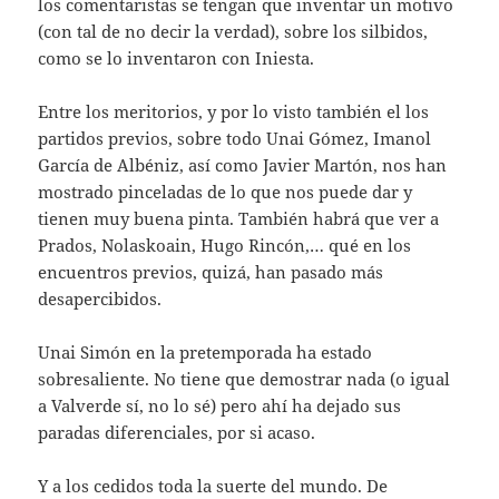
los comentaristas se tengan que inventar un motivo
(con tal de no decir la verdad), sobre los silbidos,
como se lo inventaron con Iniesta.
Entre los meritorios, y por lo visto también el los
partidos previos, sobre todo Unai Gómez, Imanol
García de Albéniz, así como Javier Martón, nos han
mostrado pinceladas de lo que nos puede dar y
tienen muy buena pinta. También habrá que ver a
Prados, Nolaskoain, Hugo Rincón,… qué en los
encuentros previos, quizá, han pasado más
desapercibidos.
Unai Simón en la pretemporada ha estado
sobresaliente. No tiene que demostrar nada (o igual
a Valverde sí, no lo sé) pero ahí ha dejado sus
paradas diferenciales, por si acaso.
Y a los cedidos toda la suerte del mundo. De