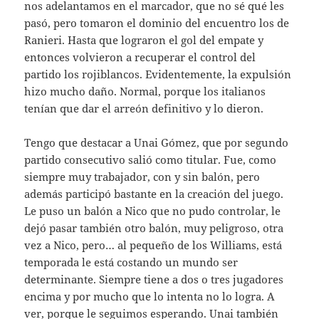
nos adelantamos en el marcador, que no sé qué les
pasó, pero tomaron el dominio del encuentro los de
Ranieri. Hasta que lograron el gol del empate y
entonces volvieron a recuperar el control del
partido los rojiblancos. Evidentemente, la expulsión
hizo mucho daño. Normal, porque los italianos
tenían que dar el arreón definitivo y lo dieron.
Tengo que destacar a Unai Gómez, que por segundo
partido consecutivo salió como titular. Fue, como
siempre muy trabajador, con y sin balón, pero
además participó bastante en la creación del juego.
Le puso un balón a Nico que no pudo controlar, le
dejó pasar también otro balón, muy peligroso, otra
vez a Nico, pero… al pequeño de los Williams, está
temporada le está costando un mundo ser
determinante. Siempre tiene a dos o tres jugadores
encima y por mucho que lo intenta no lo logra. A
ver, porque le seguimos esperando. Unai también