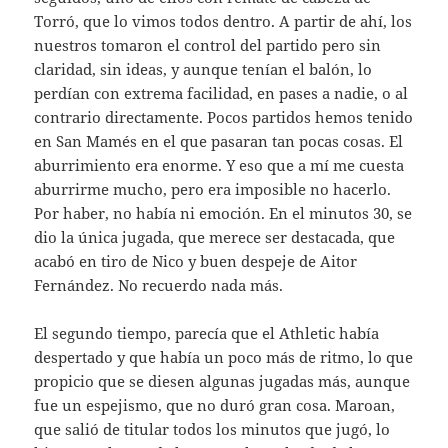
Torró, que lo vimos todos dentro. A partir de ahí, los
nuestros tomaron el control del partido pero sin
claridad, sin ideas, y aunque tenían el balón, lo
perdían con extrema facilidad, en pases a nadie, o al
contrario directamente. Pocos partidos hemos tenido
en San Mamés en el que pasaran tan pocas cosas. El
aburrimiento era enorme. Y eso que a mí me cuesta
aburrirme mucho, pero era imposible no hacerlo.
Por haber, no había ni emoción. En el minutos 30, se
dio la única jugada, que merece ser destacada, que
acabó en tiro de Nico y buen despeje de Aitor
Fernández. No recuerdo nada más.
El segundo tiempo, parecía que el Athletic había
despertado y que había un poco más de ritmo, lo que
propicio que se diesen algunas jugadas más, aunque
fue un espejismo, que no duró gran cosa. Maroan,
que salió de titular todos los minutos que jugó, lo