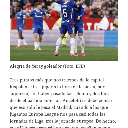
Alegría de Yeray goleador (Foto: EFE)
Tres puntos más que nos traemos de la capital
hispalense tras jugar a la hora de la siesta, por
supuesto, sin haber pasado las setenta y dos horas
desde el partido anterior. Ancelotti se debe pensar
que eso solo le pasa al Madrid, cuando a los que
jugamos Europa League nos pasa casi todas las
jornadas de Liga, tras la jornada europea. De hecho,
ayer Valverde recordó que es una vergüenza que