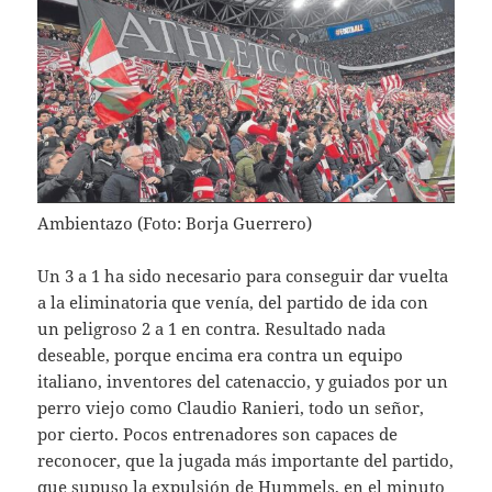
Ambientazo (Foto: Borja Guerrero)
Un 3 a 1 ha sido necesario para conseguir dar vuelta
a la eliminatoria que venía, del partido de ida con
un peligroso 2 a 1 en contra. Resultado nada
deseable, porque encima era contra un equipo
italiano, inventores del catenaccio, y guiados por un
perro viejo como Claudio Ranieri, todo un señor,
por cierto. Pocos entrenadores son capaces de
reconocer, que la jugada más importante del partido,
que supuso la expulsión de Hummels, en el minuto