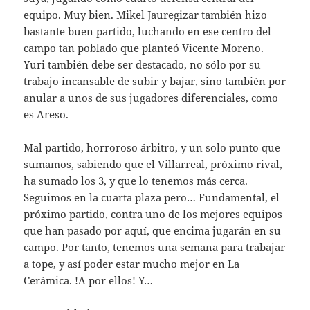
equipo. Muy bien. Mikel Jauregizar también hizo
bastante buen partido, luchando en ese centro del
campo tan poblado que planteó Vicente Moreno.
Yuri también debe ser destacado, no sólo por su
trabajo incansable de subir y bajar, sino también por
anular a unos de sus jugadores diferenciales, como
es Areso.
Mal partido, horroroso árbitro, y un solo punto que
sumamos, sabiendo que el Villarreal, próximo rival,
ha sumado los 3, y que lo tenemos más cerca.
Seguimos en la cuarta plaza pero… Fundamental, el
próximo partido, contra uno de los mejores equipos
que han pasado por aquí, que encima jugarán en su
campo. Por tanto, tenemos una semana para trabajar
a tope, y así poder estar mucho mejor en La
Cerámica. !A por ellos! Y…