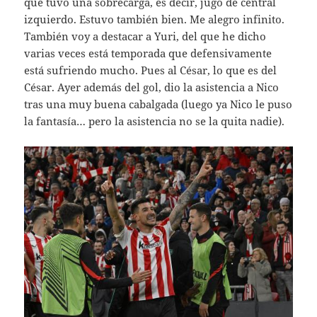
que tuvo una sobrecarga, es decir, jugó de central
izquierdo. Estuvo también bien. Me alegro infinito.
También voy a destacar a Yuri, del que he dicho
varias veces está temporada que defensivamente
está sufriendo mucho. Pues al César, lo que es del
César. Ayer además del gol, dio la asistencia a Nico
tras una muy buena cabalgada (luego ya Nico le puso
la fantasía… pero la asistencia no se la quita nadie).