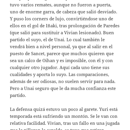
tuvo varios remates, aunque no fueron a puerta,
uno de enorme garra, de cabeza que salió desviado.
Y puso los corners de lujo, convirtiéndose uno de
ellos en el gol de Iñaki, tras prolongación de Paredes
(que salió para sustituir a Vivian lesionado). Buen
partido el suyo, el de Unai. Lo cual también le
vendrá bien a nivel personal, ya que al salir en el
puesto de Sancet, parece que muchos quieren que
sea un calco de Oihan y es imposible, con él y con
cualquier otro jugador. Aquí cada uno tiene sus
cualidades y aporta lo suyo. Las comparaciones,
además de ser odiosas, no suelen servir para nada.
Pero a Unai seguro que le da mucha confianza este
partido.
La defensa quizá estuvo un poco al garete. Yuri está
temporada está sufriendo un montón. Se le van con
relativa facilidad. Vivian, tras un fallo en una jugada