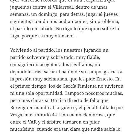
juguemos contra el Villarreal, dentro de unas
semanas, un domingo, para detrás, jugar el jueves
siguiente, cuando nos podían poner, sin problema,
el partido en sábado. No digo lo que opino sobre la
Liga, porque es muy ofensivo.
Volviendo al partido, los nuestros jugando un
partido solvente y, sobre todo, muy fiable,
consiguieron acogotar a los sevillanos, no
dejándoles casi sacar el balón de su campo, gracias a
la presión muy adelantada, que les pide Ernesto. En
el primer tiempo, los de García Pimienta no tuvieron
ni una sola oportunidad. Tampoco nosotros muchas,
pero más claras sí. Un tiro directo de falta que
Berenguer mandó al larguero y el penalti fallado por
Vesga en el minuto 44. Una mano clamorosa, que
entre el VAR y el árbitro tardaron en pitar
muchísimo, cuando era tan clara que nadie sabía lo