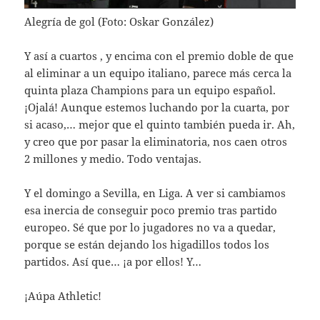
Alegría de gol (Foto: Oskar González)
Y así a cuartos , y encima con el premio doble de que
al eliminar a un equipo italiano, parece más cerca la
quinta plaza Champions para un equipo español.
¡Ojalá! Aunque estemos luchando por la cuarta, por
si acaso,… mejor que el quinto también pueda ir. Ah,
y creo que por pasar la eliminatoria, nos caen otros
2 millones y medio. Todo ventajas.
Y el domingo a Sevilla, en Liga. A ver si cambiamos
esa inercia de conseguir poco premio tras partido
europeo. Sé que por lo jugadores no va a quedar,
porque se están dejando los higadillos todos los
partidos. Así que… ¡a por ellos! Y…
¡Aúpa Athletic!