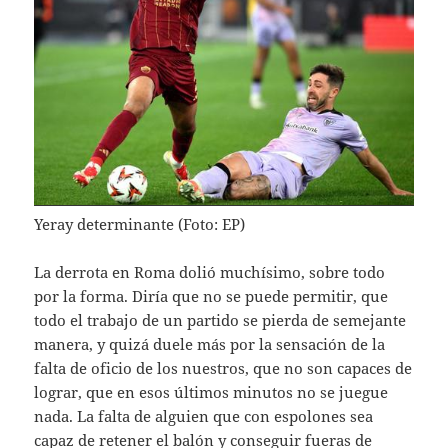
Yeray determinante (Foto: EP)
La derrota en Roma dolió muchísimo, sobre todo
por la forma. Diría que no se puede permitir, que
todo el trabajo de un partido se pierda de semejante
manera, y quizá duele más por la sensación de la
falta de oficio de los nuestros, que no son capaces de
lograr, que en esos últimos minutos no se juegue
nada. La falta de alguien que con espolones sea
capaz de retener el balón y conseguir fueras de