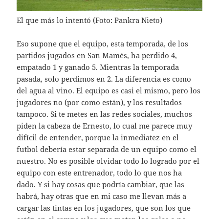
El que más lo intentó (Foto: Pankra Nieto)
Eso supone que el equipo, esta temporada, de los
partidos jugados en San Mamés, ha perdido 4,
empatado 1 y ganado 5. Mientras la temporada
pasada, solo perdimos en 2. La diferencia es como
del agua al vino. El equipo es casi el mismo, pero los
jugadores no (por como están), y los resultados
tampoco. Si te metes en las redes sociales, muchos
piden la cabeza de Ernesto, lo cual me parece muy
difícil de entender, porque la inmediatez en el
futbol debería estar separada de un equipo como el
nuestro. No es posible olvidar todo lo logrado por el
equipo con este entrenador, todo lo que nos ha
dado. Y si hay cosas que podría cambiar, que las
habrá, hay otras que en mi caso me llevan más a
cargar las tintas en los jugadores, que son los que