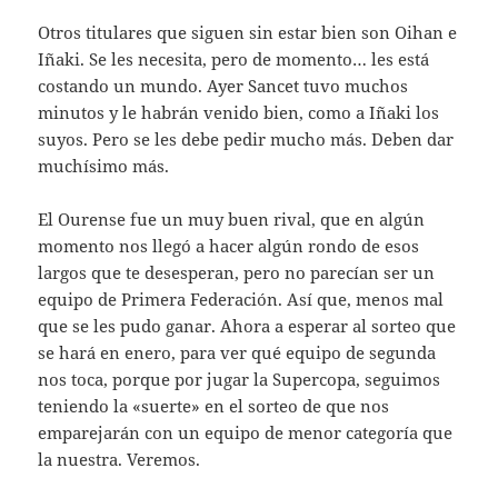
Otros titulares que siguen sin estar bien son Oihan e
Iñaki. Se les necesita, pero de momento… les está
costando un mundo. Ayer Sancet tuvo muchos
minutos y le habrán venido bien, como a Iñaki los
suyos. Pero se les debe pedir mucho más. Deben dar
muchísimo más.
El Ourense fue un muy buen rival, que en algún
momento nos llegó a hacer algún rondo de esos
largos que te desesperan, pero no parecían ser un
equipo de Primera Federación. Así que, menos mal
que se les pudo ganar. Ahora a esperar al sorteo que
se hará en enero, para ver qué equipo de segunda
nos toca, porque por jugar la Supercopa, seguimos
teniendo la «suerte» en el sorteo de que nos
emparejarán con un equipo de menor categoría que
la nuestra. Veremos.