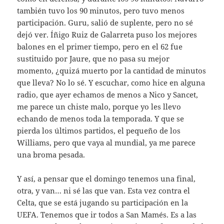
también tuvo los 90 minutos, pero tuvo menos
participación. Guru, salió de suplente, pero no sé
dejó ver. Íñigo Ruiz de Galarreta puso los mejores
balones en el primer tiempo, pero en el 62 fue
sustituido por Jaure, que no pasa su mejor
momento, ¿quizá muerto por la cantidad de minutos
que lleva? No lo sé. Y escuchar, como hice en alguna
radio, que ayer echamos de menos a Nico y Sancet,
me parece un chiste malo, porque yo les llevo
echando de menos toda la temporada. Y que se
pierda los últimos partidos, el pequeño de los
Williams, pero que vaya al mundial, ya me parece
una broma pesada.
Y así, a pensar que el domingo tenemos una final,
otra, y van… ni sé las que van. Esta vez contra el
Celta, que se está jugando su participación en la
UEFA. Tenemos que ir todos a San Mamés. Es a las