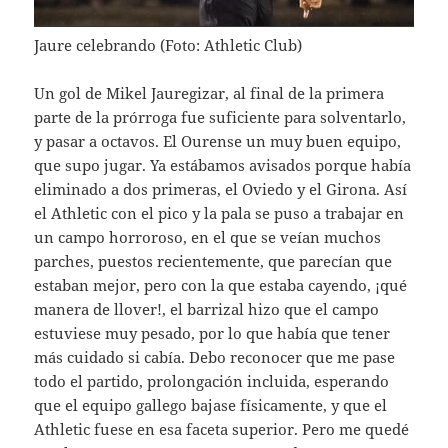
Jaure celebrando (Foto: Athletic Club)
Un gol de Mikel Jauregizar, al final de la primera
parte de la prórroga fue suficiente para solventarlo,
y pasar a octavos. El Ourense un muy buen equipo,
que supo jugar. Ya estábamos avisados porque había
eliminado a dos primeras, el Oviedo y el Girona. Así
el Athletic con el pico y la pala se puso a trabajar en
un campo horroroso, en el que se veían muchos
parches, puestos recientemente, que parecían que
estaban mejor, pero con la que estaba cayendo, ¡qué
manera de llover!, el barrizal hizo que el campo
estuviese muy pesado, por lo que había que tener
más cuidado si cabía. Debo reconocer que me pase
todo el partido, prolongación incluida, esperando
que el equipo gallego bajase físicamente, y que el
Athletic fuese en esa faceta superior. Pero me quedé