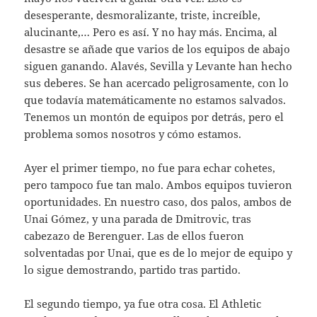
desesperante, desmoralizante, triste, increíble,
alucinante,… Pero es así. Y no hay más. Encima, al
desastre se añade que varios de los equipos de abajo
siguen ganando. Alavés, Sevilla y Levante han hecho
sus deberes. Se han acercado peligrosamente, con lo
que todavía matemáticamente no estamos salvados.
Tenemos un montón de equipos por detrás, pero el
problema somos nosotros y cómo estamos.
Ayer el primer tiempo, no fue para echar cohetes,
pero tampoco fue tan malo. Ambos equipos tuvieron
oportunidades. En nuestro caso, dos palos, ambos de
Unai Gómez, y una parada de Dmitrovic, tras
cabezazo de Berenguer. Las de ellos fueron
solventadas por Unai, que es de lo mejor de equipo y
lo sigue demostrando, partido tras partido.
El segundo tiempo, ya fue otra cosa. El Athletic