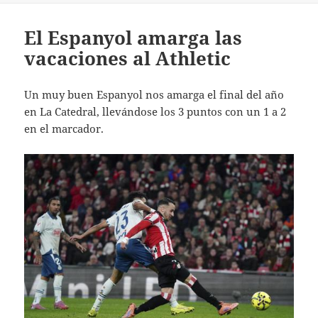
El Espanyol amarga las
vacaciones al Athletic
Un muy buen Espanyol nos amarga el final del año
en La Catedral, llevándose los 3 puntos con un 1 a 2
en el marcador.