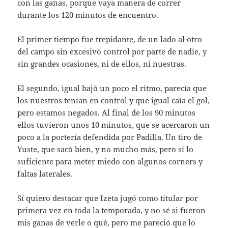
con las ganas, porque vaya manera de correr
durante los 120 minutos de encuentro.
El primer tiempo fue trepidante, de un lado al otro
del campo sin excesivo control por parte de nadie, y
sin grandes ocasiones, ni de ellos, ni nuestras.
El segundo, igual bajó un poco el ritmo, parecía que
los nuestros tenían en control y que igual caía el gol,
pero estamos negados. Al final de los 90 minutos
ellos tuvieron unos 10 minutos, que se acercaron un
poco a la portería defendida por Padilla. Un tiro de
Yuste, que sacó bien, y no mucho más, pero sí lo
suficiente para meter miedo con algunos corners y
faltas laterales.
Sí quiero destacar que Izeta jugó como titular por
primera vez en toda la temporada, y no sé si fueron
mis ganas de verle o qué, pero me pareció que lo