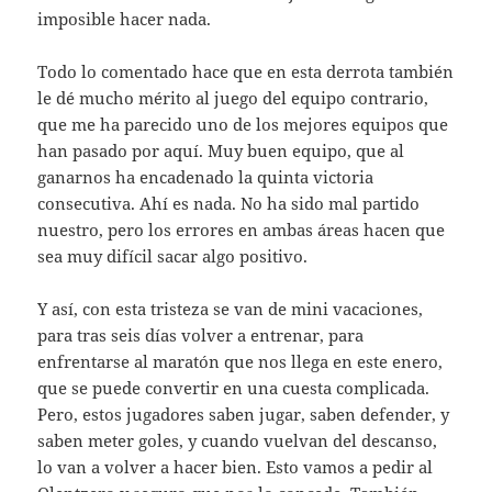
imposible hacer nada.
Todo lo comentado hace que en esta derrota también
le dé mucho mérito al juego del equipo contrario,
que me ha parecido uno de los mejores equipos que
han pasado por aquí. Muy buen equipo, que al
ganarnos ha encadenado la quinta victoria
consecutiva. Ahí es nada. No ha sido mal partido
nuestro, pero los errores en ambas áreas hacen que
sea muy difícil sacar algo positivo.
Y así, con esta tristeza se van de mini vacaciones,
para tras seis días volver a entrenar, para
enfrentarse al maratón que nos llega en este enero,
que se puede convertir en una cuesta complicada.
Pero, estos jugadores saben jugar, saben defender, y
saben meter goles, y cuando vuelvan del descanso,
lo van a volver a hacer bien. Esto vamos a pedir al