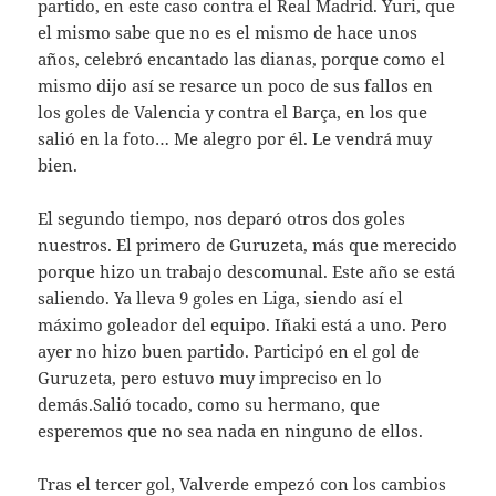
partido, en este caso contra el Real Madrid. Yuri, que
el mismo sabe que no es el mismo de hace unos
años, celebró encantado las dianas, porque como el
mismo dijo así se resarce un poco de sus fallos en
los goles de Valencia y contra el Barça, en los que
salió en la foto… Me alegro por él. Le vendrá muy
bien.
El segundo tiempo, nos deparó otros dos goles
nuestros. El primero de Guruzeta, más que merecido
porque hizo un trabajo descomunal. Este año se está
saliendo. Ya lleva 9 goles en Liga, siendo así el
máximo goleador del equipo. Iñaki está a uno. Pero
ayer no hizo buen partido. Participó en el gol de
Guruzeta, pero estuvo muy impreciso en lo
demás.Salió tocado, como su hermano, que
esperemos que no sea nada en ninguno de ellos.
Tras el tercer gol, Valverde empezó con los cambios