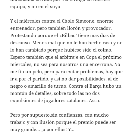
equipo, y no en el suyo
Y el miércoles contra el Cholo Simeone, enorme
entrenador, pero también llorón y provocador.
Protestando porque el «Bilbao’ tiene más días de
descanso. Menos mal que no le han hecho caso y no
lo han cambiado porque hubiese sido el colmo.
Espero también que el arbitraje en Copa el próximo
miércoles, no sea para nosotros una encerrona. No
me fío un pelo, pero para evitar problemas, hay que
ir a por el partido, y así no dar posibilidades, al de
negro o amarillo de turno. Contra el Barça hubo un
montón de detalles, sobre todo las no dos
expulsiones de jugadores catalanes. Asco.
Pero por supuesto,sin confianzas, con mucho
trabajo y con ilusión porque el premio puede ser
muy grande… ¡a por ellos! Y…