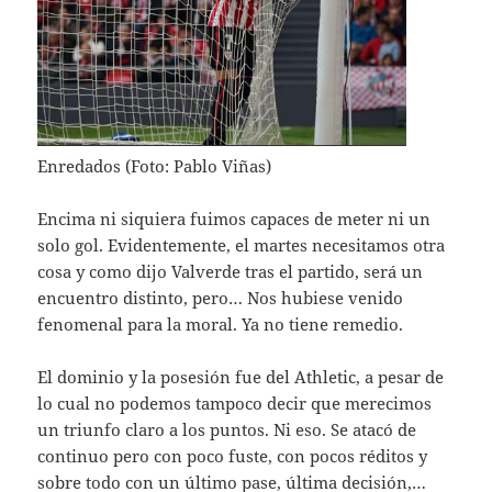
Enredados (Foto: Pablo Viñas)
Encima ni siquiera fuimos capaces de meter ni un
solo gol. Evidentemente, el martes necesitamos otra
cosa y como dijo Valverde tras el partido, será un
encuentro distinto, pero… Nos hubiese venido
fenomenal para la moral. Ya no tiene remedio.
El dominio y la posesión fue del Athletic, a pesar de
lo cual no podemos tampoco decir que merecimos
un triunfo claro a los puntos. Ni eso. Se atacó de
continuo pero con poco fuste, con pocos réditos y
sobre todo con un último pase, última decisión,…