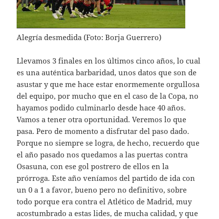
Alegría desmedida (Foto: Borja Guerrero)
Llevamos 3 finales en los últimos cinco años, lo cual
es una auténtica barbaridad, unos datos que son de
asustar y que me hace estar enormemente orgullosa
del equipo, por mucho que en el caso de la Copa, no
hayamos podido culminarlo desde hace 40 años.
Vamos a tener otra oportunidad. Veremos lo que
pasa. Pero de momento a disfrutar del paso dado.
Porque no siempre se logra, de hecho, recuerdo que
el año pasado nos quedamos a las puertas contra
Osasuna, con ese gol postrero de ellos en la
prórroga. Este año veníamos del partido de ida con
un 0 a 1 a favor, bueno pero no definitivo, sobre
todo porque era contra el Atlético de Madrid, muy
acostumbrado a estas lides, de mucha calidad, y que