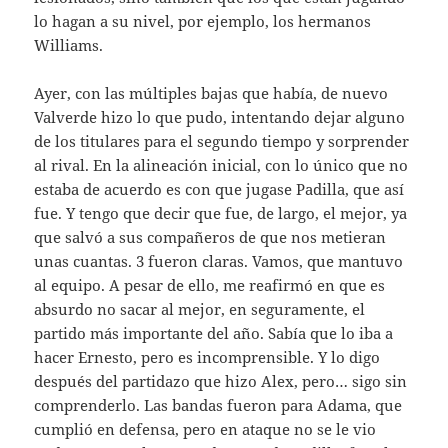
lo hagan a su nivel, por ejemplo, los hermanos
Williams.
Ayer, con las múltiples bajas que había, de nuevo
Valverde hizo lo que pudo, intentando dejar alguno
de los titulares para el segundo tiempo y sorprender
al rival. En la alineación inicial, con lo único que no
estaba de acuerdo es con que jugase Padilla, que así
fue. Y tengo que decir que fue, de largo, el mejor, ya
que salvó a sus compañeros de que nos metieran
unas cuantas. 3 fueron claras. Vamos, que mantuvo
al equipo. A pesar de ello, me reafirmó en que es
absurdo no sacar al mejor, en seguramente, el
partido más importante del año. Sabía que lo iba a
hacer Ernesto, pero es incomprensible. Y lo digo
después del partidazo que hizo Alex, pero… sigo sin
comprenderlo. Las bandas fueron para Adama, que
cumplió en defensa, pero en ataque no se le vio