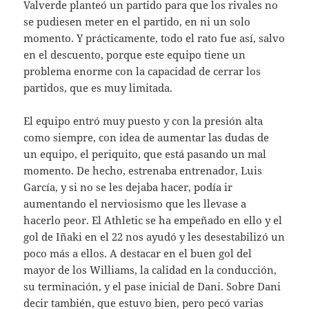
Valverde planteó un partido para que los rivales no
se pudiesen meter en el partido, en ni un solo
momento. Y prácticamente, todo el rato fue así, salvo
en el descuento, porque este equipo tiene un
problema enorme con la capacidad de cerrar los
partidos, que es muy limitada.
El equipo entró muy puesto y con la presión alta
como siempre, con idea de aumentar las dudas de
un equipo, el periquito, que está pasando un mal
momento. De hecho, estrenaba entrenador, Luis
García, y si no se les dejaba hacer, podía ir
aumentando el nerviosismo que les llevase a
hacerlo peor. El Athletic se ha empeñado en ello y el
gol de Iñaki en el 22 nos ayudó y les desestabilizó un
poco más a ellos. A destacar en el buen gol del
mayor de los Williams, la calidad en la conducción,
su terminación, y el pase inicial de Dani. Sobre Dani
decir también, que estuvo bien, pero pecó varias