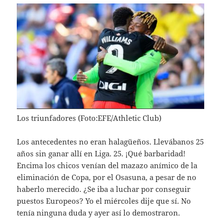
Los triunfadores (Foto:EFE/Athletic Club)
Los antecedentes no eran halagüeños. Llevábanos 25
años sin ganar allí en Liga. 25. ¡Qué barbaridad!
Encima los chicos venían del mazazo anímico de la
eliminación de Copa, por el Osasuna, a pesar de no
haberlo merecido. ¿Se iba a luchar por conseguir
puestos Europeos? Yo el miércoles dije que sí. No
tenía ninguna duda y ayer así lo demostraron.