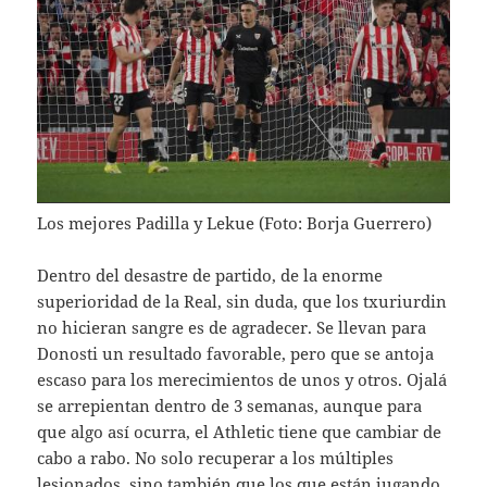
Los mejores Padilla y Lekue (Foto: Borja Guerrero)
Dentro del desastre de partido, de la enorme
superioridad de la Real, sin duda, que los txuriurdin
no hicieran sangre es de agradecer. Se llevan para
Donosti un resultado favorable, pero que se antoja
escaso para los merecimientos de unos y otros. Ojalá
se arrepientan dentro de 3 semanas, aunque para
que algo así ocurra, el Athletic tiene que cambiar de
cabo a rabo. No solo recuperar a los múltiples
lesionados, sino también que los que están jugando