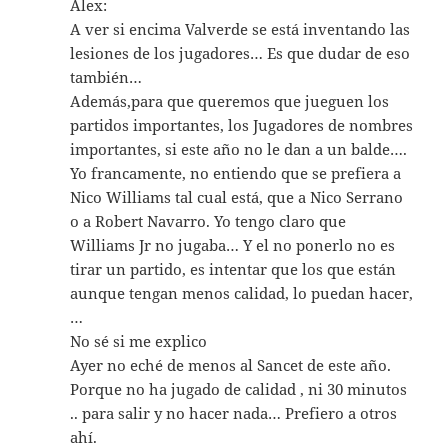
Alex:
A ver si encima Valverde se está inventando las
lesiones de los jugadores… Es que dudar de eso
también…
Además,para que queremos que jueguen los
partidos importantes, los Jugadores de nombres
importantes, si este año no le dan a un balde….
Yo francamente, no entiendo que se prefiera a
Nico Williams tal cual está, que a Nico Serrano
o a Robert Navarro. Yo tengo claro que
Williams Jr no jugaba… Y el no ponerlo no es
tirar un partido, es intentar que los que están
aunque tengan menos calidad, lo puedan hacer,
…
No sé si me explico
Ayer no eché de menos al Sancet de este año.
Porque no ha jugado de calidad , ni 30 minutos
.. para salir y no hacer nada… Prefiero a otros
ahí.