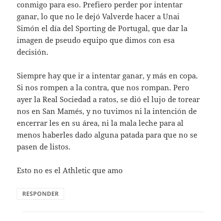
conmigo para eso. Prefiero perder por intentar
ganar, lo que no le dejó Valverde hacer a Unai
Simón el día del Sporting de Portugal, que dar la
imagen de pseudo equipo que dimos con esa
decisión.
Siempre hay que ir a intentar ganar, y más en copa.
Si nos rompen a la contra, que nos rompan. Pero
ayer la Real Sociedad a ratos, se dió el lujo de torear
nos en San Mamés, y no tuvimos ni la intención de
encerrar les en su área, ni la mala leche para al
menos haberles dado alguna patada para que no se
pasen de listos.
Esto no es el Athletic que amo
RESPONDER