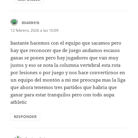
mamen
dice:
12 febrero, 2026 a las 10:09
bastante hacemos con el equipo que sacamos pero
hay que reconocer que de juego andamos escasos
ganas se ponen pero hay jugadores que van muy
justos y eso se nota la columna vertebral esta rota
por lesiones o por juego y nos hace convertirnos en
un equipo del montón a mi me preocupa mas la liga
que ahora tenemos tres partidos que habria que
ganar para estar tranquilos pero con todo aupa
athletic
RESPONDER