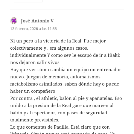
José Antonio V
dice:
12 febrero, 2026 a las 11:55
Ni un pero a la victoria de la Real. Fue mejor
colectivamente y , em algunos casos,
individualmente Y como sev le escapó de ir a Iñaki:
nos dejaron salir vivos
Hay que ver cómo cambia un equipo on entrenador
nuevo. Juegan de memoria, automatismos
metabolismo asimilados ,saben dónde hay o puede
haber un compañero
Por contra , el athletic, balón al pie y apañatelas. Eso
unido a la presión de la Real gace que mareen al
balón y al espectador, con pases de seguridad
totalmente previsibles.
Lo que comentas de Padilla. Está claro que con