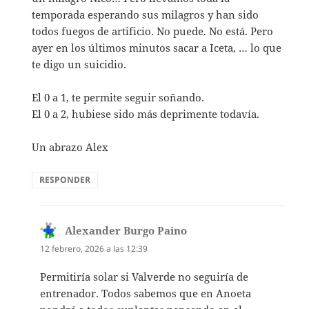
temporada esperando sus milagros y han sido
todos fuegos de artificio. No puede. No está. Pero
ayer en los últimos minutos sacar a Iceta, … lo que
te digo un suicidio.
El 0 a 1, te permite seguir soñando.
El 0 a 2, hubiese sido más deprimente todavía.
Un abrazo Alex
RESPONDER
Alexander Burgo Paino
dice:
12 febrero, 2026 a las 12:39
Permitiría solar si Valverde no seguiría de
entrenador. Todos sabemos que en Anoeta