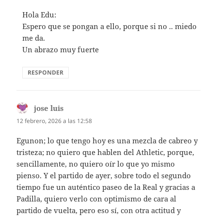
Hola Edu:
Espero que se pongan a ello, porque si no .. miedo
me da.
Un abrazo muy fuerte
RESPONDER
jose luis
dice:
12 febrero, 2026 a las 12:58
Egunon; lo que tengo hoy es una mezcla de cabreo y
tristeza; no quiero que hablen del Athletic, porque,
sencillamente, no quiero oír lo que yo mismo
pienso. Y el partido de ayer, sobre todo el segundo
tiempo fue un auténtico paseo de la Real y gracias a
Padilla, quiero verlo con optimismo de cara al
partido de vuelta, pero eso sí, con otra actitud y