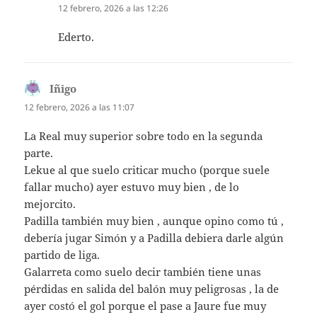
12 febrero, 2026 a las 12:26
Ederto.
Iñigo
dice:
12 febrero, 2026 a las 11:07
La Real muy superior sobre todo en la segunda
parte.
Lekue al que suelo criticar mucho (porque suele
fallar mucho) ayer estuvo muy bien , de lo
mejorcito.
Padilla también muy bien , aunque opino como tú ,
debería jugar Simón y a Padilla debiera darle algún
partido de liga.
Galarreta como suelo decir también tiene unas
pérdidas en salida del balón muy peligrosas , la de
ayer costó el gol porque el pase a Jaure fue muy