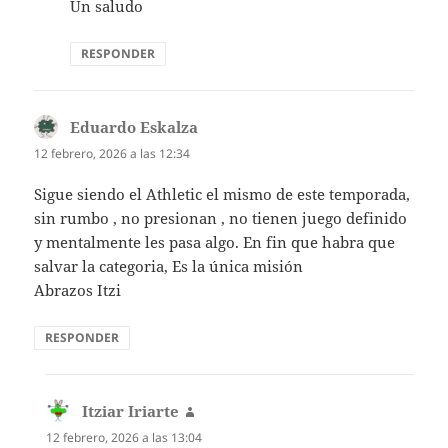
Un saludo
RESPONDER
Eduardo Eskalza
dice:
12 febrero, 2026 a las 12:34
Sigue siendo el Athletic el mismo de este temporada,
sin rumbo , no presionan , no tienen juego definido
y mentalmente les pasa algo. En fin que habra que
salvar la categoria, Es la única misión
Abrazos Itzi
RESPONDER
Itziar Iriarte
dice:
12 febrero, 2026 a las 13:04