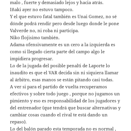
malo , fuerte y demasiado lejos y hacia atrás.
Iñaki ayer no estuvo tampoco.
Y el que estuvo fatal también es Unai Gomez, no sé
dónde podrá rendir pero desde luego donde le pone
Valverde no, ni roba ni participa.
Niko flojisimo también.
Adama ofensivamente es un cero a la izquierda es
como si llegado cierta parte del campo algo le
impidiera progresar.
Lo de la jugada del posible penalti de Laporte lo
inaudito es que el VAR decida sin ni siquiera llamar
al árbitro, esas manos se están pitando casi todas.
A ver si para el partido de vuelta recuperamos
efectivos y sobre todo juego , porque no jugamos un
pimiento y eso es responsabilidad de los jugadores y
del entrenador (que tendrá que buscar alternativas y
cambiar cosas cuando el rival te está dando un
repaso).
Lo del balón parado esta temporada no es normal ,