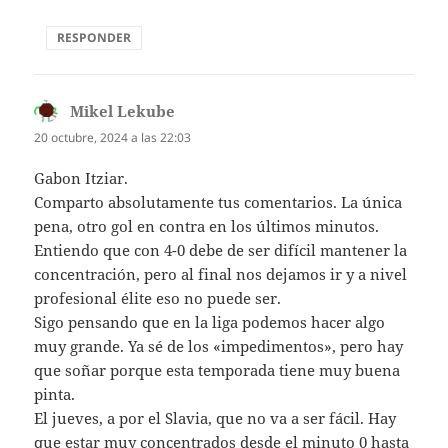
RESPONDER
Mikel Lekube
dice:
20 octubre, 2024 a las 22:03
Gabon Itziar.
Comparto absolutamente tus comentarios. La única
pena, otro gol en contra en los últimos minutos.
Entiendo que con 4-0 debe de ser difícil mantener la
concentración, pero al final nos dejamos ir y a nivel
profesional élite eso no puede ser.
Sigo pensando que en la liga podemos hacer algo
muy grande. Ya sé de los «impedimentos», pero hay
que soñar porque esta temporada tiene muy buena
pinta.
El jueves, a por el Slavia, que no va a ser fácil. Hay
que estar muy concentrados desde el minuto 0 hasta