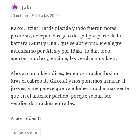
Jabi
dice:
20 octubre, 2024 a las 20:29
Kaixo, Itziar. Tarde placida y todo fueron notas
positivas, excepto el regalo del gol por parte de la
barrera (Guru y Unai, qué se abrieron). Me alegré
muchísimo por Alex y por Iñaki, lo dan todo,
aportan mucho y, encima, les vendrá muy bien.
Ahora, cómo bien dices, tenemos mucha ilusión
(tras el cabreo de Girona) y nos ponemos a mirar al
jueves, y me parece que va a haber mucha más gente
que en el anterior partido, porque se han ido
vendiendo muchas entradas.
A por todas!!!
RESPONDER