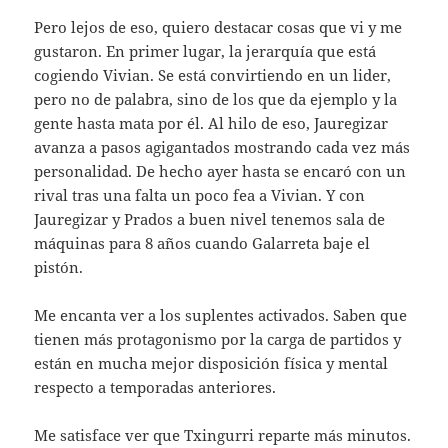
Pero lejos de eso, quiero destacar cosas que vi y me
gustaron. En primer lugar, la jerarquía que está
cogiendo Vivian. Se está convirtiendo en un lider,
pero no de palabra, sino de los que da ejemplo y la
gente hasta mata por él. Al hilo de eso, Jauregizar
avanza a pasos agigantados mostrando cada vez más
personalidad. De hecho ayer hasta se encaró con un
rival tras una falta un poco fea a Vivian. Y con
Jauregizar y Prados a buen nivel tenemos sala de
máquinas para 8 años cuando Galarreta baje el
pistón.
Me encanta ver a los suplentes activados. Saben que
tienen más protagonismo por la carga de partidos y
están en mucha mejor disposición física y mental
respecto a temporadas anteriores.
Me satisface ver que Txingurri reparte más minutos.