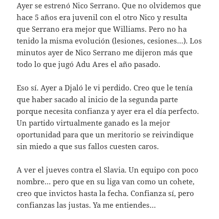
Ayer se estrenó Nico Serrano. Que no olvidemos que
hace 5 años era juvenil con el otro Nico y resulta
que Serrano era mejor que Williams. Pero no ha
tenido la misma evolución (lesiones, cesiones…). Los
minutos ayer de Nico Serrano me dijeron más que
todo lo que jugó Adu Ares el año pasado.
Eso sí. Ayer a Djaló le vi perdido. Creo que le tenía
que haber sacado al inicio de la segunda parte
porque necesita confianza y ayer era el día perfecto.
Un partido virtualmente ganado es la mejor
oportunidad para que un meritorio se reivindique
sin miedo a que sus fallos cuesten caros.
A ver el jueves contra el Slavia. Un equipo con poco
nombre… pero que en su liga van como un cohete,
creo que invictos hasta la fecha. Confianza sí, pero
confianzas las justas. Ya me entiendes…