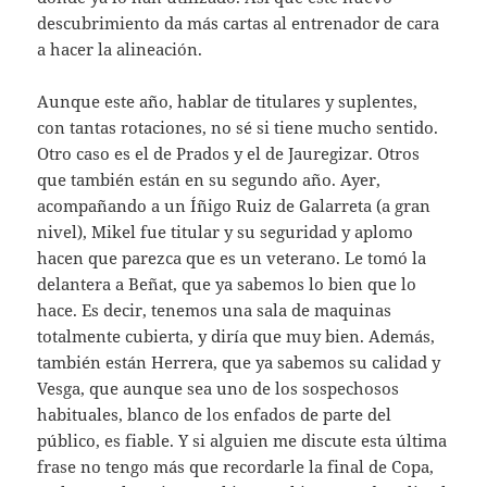
descubrimiento da más cartas al entrenador de cara
a hacer la alineación.
Aunque este año, hablar de titulares y suplentes,
con tantas rotaciones, no sé si tiene mucho sentido.
Otro caso es el de Prados y el de Jauregizar. Otros
que también están en su segundo año. Ayer,
acompañando a un Íñigo Ruiz de Galarreta (a gran
nivel), Mikel fue titular y su seguridad y aplomo
hacen que parezca que es un veterano. Le tomó la
delantera a Beñat, que ya sabemos lo bien que lo
hace. Es decir, tenemos una sala de maquinas
totalmente cubierta, y diría que muy bien. Además,
también están Herrera, que ya sabemos su calidad y
Vesga, que aunque sea uno de los sospechosos
habituales, blanco de los enfados de parte del
público, es fiable. Y si alguien me discute esta última
frase no tengo más que recordarle la final de Copa,