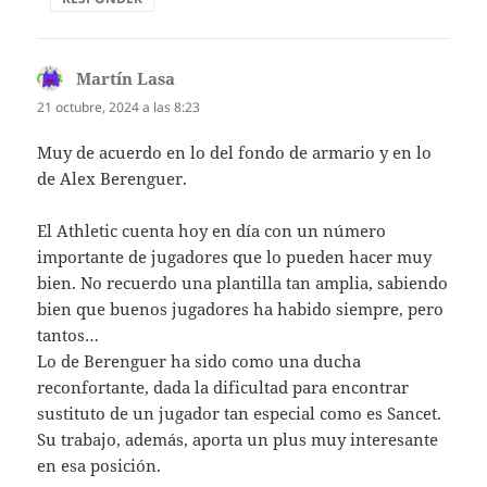
Martín Lasa
dice:
21 octubre, 2024 a las 8:23
Muy de acuerdo en lo del fondo de armario y en lo
de Alex Berenguer.
El Athletic cuenta hoy en día con un número
importante de jugadores que lo pueden hacer muy
bien. No recuerdo una plantilla tan amplia, sabiendo
bien que buenos jugadores ha habido siempre, pero
tantos…
Lo de Berenguer ha sido como una ducha
reconfortante, dada la dificultad para encontrar
sustituto de un jugador tan especial como es Sancet.
Su trabajo, además, aporta un plus muy interesante
en esa posición.