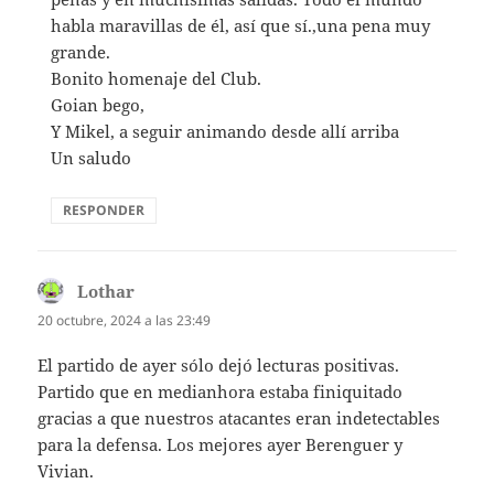
habla maravillas de él, así que sí.,una pena muy
grande.
Bonito homenaje del Club.
Goian bego,
Y Mikel, a seguir animando desde allí arriba
Un saludo
RESPONDER
Lothar
dice:
20 octubre, 2024 a las 23:49
El partido de ayer sólo dejó lecturas positivas.
Partido que en medianhora estaba finiquitado
gracias a que nuestros atacantes eran indetectables
para la defensa. Los mejores ayer Berenguer y
Vivian.