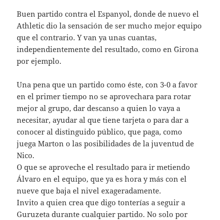
Buen partido contra el Espanyol, donde de nuevo el
Athletic dio la sensación de ser mucho mejor equipo
que el contrario. Y van ya unas cuantas,
independientemente del resultado, como en ¨Girona
por ejemplo.
Una pena que un partido como éste, con 3-0 a favor
en el primer tiempo no se aprovechara para rotar
mejor al grupo, dar descanso a quien lo vaya a
necesitar, ayudar al que tiene tarjeta o para dar a
conocer al distinguido público, que paga, como
juega Marton o las posibilidades de la juventud de
Nico.
O que se aproveche el resultado para ir metiendo
Álvaro en el equipo, que ya es hora y más con el
nueve que baja el nivel exageradamente.
Invito a quien crea que digo tonterías a seguir a
Guruzeta durante cualquier partido. No solo por