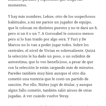
momentos.
Y hay más nombres, Lekue, otro de los sospechosos
habituales, a mí me parece un jugador de equipo,
que le colocan en distintos puestos y no te dará un 8,
pero sí un 6 o un 7. A Gorosabel le conozco menos
pero si lo han traído por algo será. Y Yuri y De
Marcos no lo van a poder jugar todos. Sobre los
centrales, el nivel de Vivian es sobresaliente. Quizá
la selección le ha dado un poso, o un subidón de
autoestima, que lo veo beneficioso, a pesar de que
con la selección le están cargando más de minutos.
Paredes también muy bien aunque el otro día
cometió una tontería que le costó un partido de
sanción. Por ello, Núñez jugó de titular, y aunque
algún fallo cometió, también salió airoso de otras
jugadas. A ver cuándo vuelve Yeray.