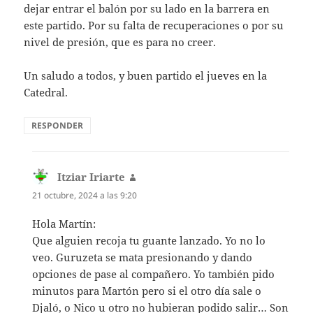
dejar entrar el balón por su lado en la barrera en
este partido. Por su falta de recuperaciones o por su
nivel de presión, que es para no creer.
Un saludo a todos, y buen partido el jueves en la
Catedral.
RESPONDER
Itziar Iriarte
dice:
21 octubre, 2024 a las 9:20
Hola Martín:
Que alguien recoja tu guante lanzado. Yo no lo
veo. Guruzeta se mata presionando y dando
opciones de pase al compañero. Yo también pido
minutos para Martón pero si el otro día sale o
Djaló, o Nico u otro no hubieran podido salir… Son