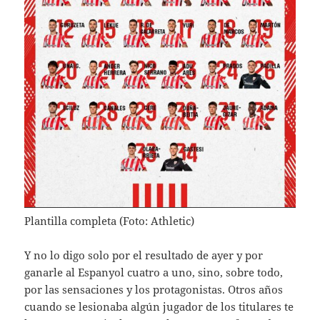
Plantilla completa (Foto: Athletic)
Y no lo digo solo por el resultado de ayer y por
ganarle al Espanyol cuatro a uno, sino, sobre todo,
por las sensaciones y los protagonistas. Otros años
cuando se lesionaba algún jugador de los titulares te