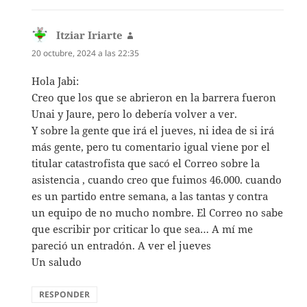
Itziar Iriarte
dice:
20 octubre, 2024 a las 22:35
Hola Jabi:
Creo que los que se abrieron en la barrera fueron
Unai y Jaure, pero lo debería volver a ver.
Y sobre la gente que irá el jueves, ni idea de si irá
más gente, pero tu comentario igual viene por el
titular catastrofista que sacó el Correo sobre la
asistencia , cuando creo que fuimos 46.000. cuando
es un partido entre semana, a las tantas y contra
un equipo de no mucho nombre. El Correo no sabe
que escribir por criticar lo que sea… A mí me
pareció un entradón. A ver el jueves
Un saludo
RESPONDER