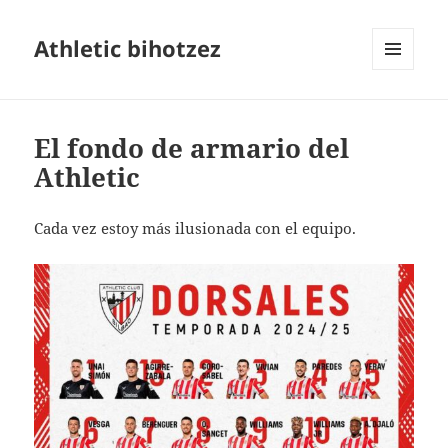
Athletic bihotzez
MENÚ
Y
WIDGETS
El fondo de armario del
Athletic
Cada vez estoy más ilusionada con el equipo.