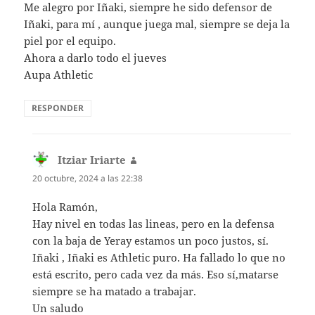
Me alegro por Iñaki, siempre he sido defensor de
Iñaki, para mí , aunque juega mal, siempre se deja la
piel por el equipo.
Ahora a darlo todo el jueves
Aupa Athletic
RESPONDER
Itziar Iriarte
dice:
20 octubre, 2024 a las 22:38
Hola Ramón,
Hay nivel en todas las lineas, pero en la defensa
con la baja de Yeray estamos un poco justos, sí.
Iñaki , Iñaki es Athletic puro. Ha fallado lo que no
está escrito, pero cada vez da más. Eso sí,matarse
siempre se ha matado a trabajar.
Un saludo