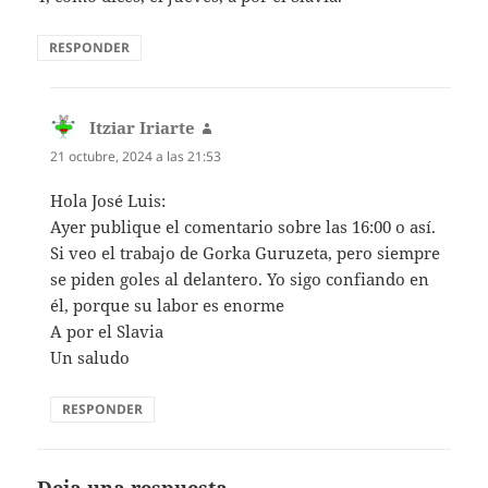
RESPONDER
Itziar Iriarte
dice:
21 octubre, 2024 a las 21:53
Hola José Luis:
Ayer publique el comentario sobre las 16:00 o así.
Si veo el trabajo de Gorka Guruzeta, pero siempre
se piden goles al delantero. Yo sigo confiando en
él, porque su labor es enorme
A por el Slavia
Un saludo
RESPONDER