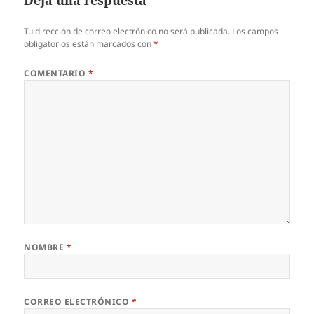
Deja una respuesta
Tu dirección de correo electrónico no será publicada.
Los campos
obligatorios están marcados con
*
COMENTARIO
*
NOMBRE
*
CORREO ELECTRÓNICO
*