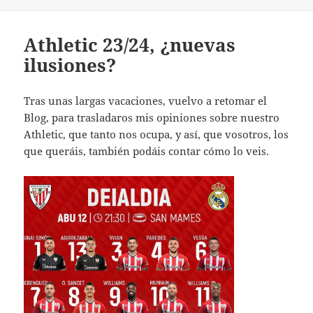
Athletic 23/24, ¿nuevas
ilusiones?
Tras unas largas vacaciones, vuelvo a retomar el
Blog, para trasladaros mis opiniones sobre nuestro
Athletic, que tanto nos ocupa, y así, que vosotros, los
que queráis, también podáis contar cómo lo veis.