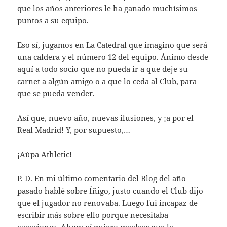
que los años anteriores le ha ganado muchísimos
puntos a su equipo.
Eso sí, jugamos en La Catedral que imagino que será
una caldera y el número 12 del equipo. Ánimo desde
aquí a todo socio que no pueda ir a que deje su
carnet a algún amigo o a que lo ceda al Club, para
que se pueda vender.
Así que, nuevo año, nuevas ilusiones, y ¡a por el
Real Madrid! Y, por supuesto,…
¡Aúpa Athletic!
P. D. En mi último comentario del Blog del año
pasado hablé
sobre Íñigo, justo cuando el Club dijo
que el jugador no renovaba.
Luego fui incapaz de
escribir más sobre ello porque necesitaba