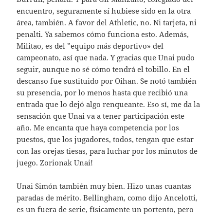
encuentro, seguramente sí hubiese sido en la otra
área, también. A favor del Athletic, no. Ni tarjeta, ni
penalti. Ya sabemos cómo funciona esto. Además,
Militao, es del ”equipo más deportivo» del
campeonato, así que nada. Y gracias que Unai pudo
seguir, aunque no sé cómo tendrá el tobillo. En el
descanso fue sustituido por Oihan. Se notó también
su presencia, por lo menos hasta que recibió una
entrada que lo dejó algo renqueante. Eso sí, me da la
sensación que Unai va a tener participación este
año. Me encanta que haya competencia por los
puestos, que los jugadores, todos, tengan que estar
con las orejas tiesas, para luchar por los minutos de
juego. Zorionak Unai!
Unai Simón también muy bien. Hizo unas cuantas
paradas de mérito. Bellingham, como dijo Ancelotti,
es un fuera de serie, físicamente un portento, pero