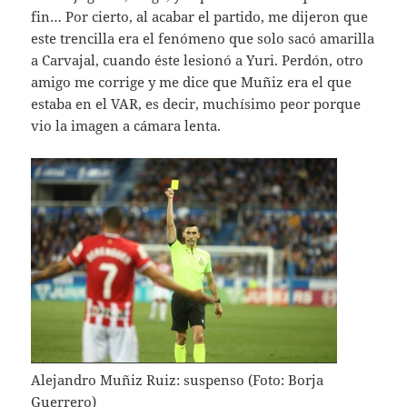
fin… Por cierto, al acabar el partido, me dijeron que
este trencilla era el fenómeno que solo sacó amarilla
a Carvajal, cuando éste lesionó a Yuri. Perdón, otro
amigo me corrige y me dice que Muñiz era el que
estaba en el VAR, es decir, muchísimo peor porque
vio la imagen a cámara lenta.
Alejandro Muñiz Ruiz: suspenso (Foto: Borja
Guerrero)