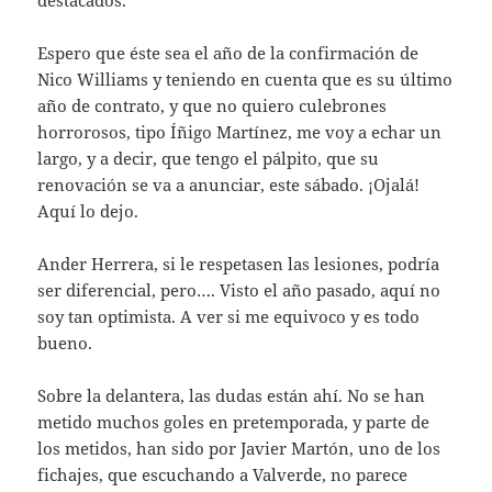
destacados.
Espero que éste sea el año de la confirmación de
Nico Williams y teniendo en cuenta que es su último
año de contrato, y que no quiero culebrones
horrorosos, tipo Íñigo Martínez, me voy a echar un
largo, y a decir, que tengo el pálpito, que su
renovación se va a anunciar, este sábado. ¡Ojalá!
Aquí lo dejo.
Ander Herrera, si le respetasen las lesiones, podría
ser diferencial, pero…. Visto el año pasado, aquí no
soy tan optimista. A ver si me equivoco y es todo
bueno.
Sobre la delantera, las dudas están ahí. No se han
metido muchos goles en pretemporada, y parte de
los metidos, han sido por Javier Martón, uno de los
fichajes, que escuchando a Valverde, no parece