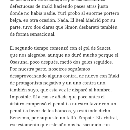
defectuosas de Iñaki haciendo pases atrás justo
donde no había nadie. Yuri probó al enorme portero
belga, en otra ocasión. Nada. El Real Madrid por su
parte, tuvo dos claras que Simón desbarató también
de forma sensacional.
El segundo tiempo comenzó con el gol de Sancet,
que nos alegraba, aunque no duró mucho porque el
Osasuna, poco después, metió dos goles seguidos.
Por nuestra parte, nosotros seguíamos
desaprovechando alguna contra, de nuevo con Iñaki
de protagonista negativo y un uno contra uno,
también suyo, que esta vez le disparó al hombro.
Imposible. Sí a eso se añade que poco antes el
árbitro compensó el penalti a nuestro favor con un
penalti a favor de los blancos, ya está todo dicho.
Benzema, por supuesto no falló. Empate. El arbitral,
ese estamento que este año nos ha sacudido con