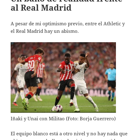
al Real Madrid
A pesar de mi optimismo previo, entre el Athletic y
el Real Madrid hay un abismo.
Iñaki y Unai con Militao (Foto: Borja Guerrero)
El equipo blanco está a otro nivel y no hay nada que