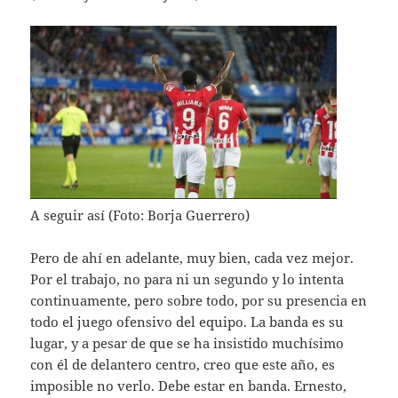
A seguir así (Foto: Borja Guerrero)
Pero de ahí en adelante, muy bien, cada vez mejor.
Por el trabajo, no para ni un segundo y lo intenta
continuamente, pero sobre todo, por su presencia en
todo el juego ofensivo del equipo. La banda es su
lugar, y a pesar de que se ha insistido muchísimo
con él de delantero centro, creo que este año, es
imposible no verlo. Debe estar en banda. Ernesto,