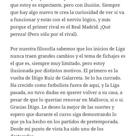
que estoy es expectante, pero con ilusión. Siempre
que hay algo nuevo te crea la curiosidad de ver si va
a funcionar y estás con el nervio lógico, y más
porque el primer rival es el Real Madrid. ¡Qué
pereza! (Pero sólo por el rival).
Por nuestra filosofía sabemos que los inicios de Liga
nunca traen grandes cambios y el tema de fichajes es
el que es, siempre muy limitado, pero estoy
ilusionada por distintos motivos. El primero es la
vuelta de Íñigo Ruiz de Galarreta. Se lo ha currado.
Ha crecido como futbolista fuera de aquí, y la Liga
pasada, no tuvo dudas en querer volver a su casa, a
pesar de que lo querían renovar en Mallorca, sí o sí.
Gracias Íñigo. Le deseo la mejor de las suertes y
espero que durante el curso siga demostrando lo
que ya ha hecho en los partidos de pretemporada.
Desde mi punto de vista ha sido uno de los