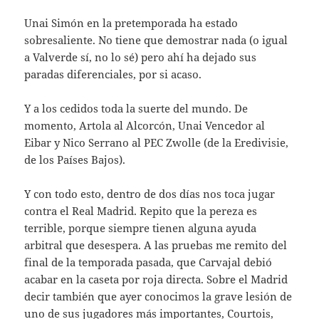
Unai Simón en la pretemporada ha estado
sobresaliente. No tiene que demostrar nada (o igual
a Valverde sí, no lo sé) pero ahí ha dejado sus
paradas diferenciales, por si acaso.
Y a los cedidos toda la suerte del mundo. De
momento, Artola al Alcorcón, Unai Vencedor al
Eibar y Nico Serrano al PEC Zwolle (de la Eredivisie,
de los Países Bajos).
Y con todo esto, dentro de dos días nos toca jugar
contra el Real Madrid. Repito que la pereza es
terrible, porque siempre tienen alguna ayuda
arbitral que desespera. A las pruebas me remito del
final de la temporada pasada, que Carvajal debió
acabar en la caseta por roja directa. Sobre el Madrid
decir también que ayer conocimos la grave lesión de
uno de sus jugadores más importantes, Courtois,