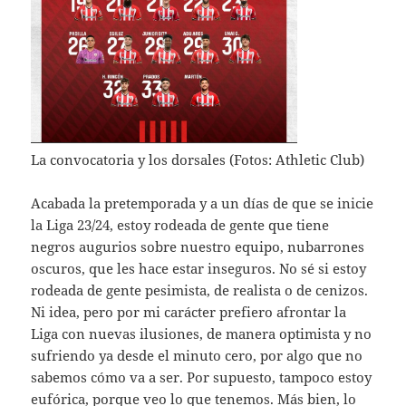
La convocatoria y los dorsales (Fotos: Athletic Club)
Acabada la pretemporada y a un días de que se inicie
la Liga 23/24, estoy rodeada de gente que tiene
negros augurios sobre nuestro equipo, nubarrones
oscuros, que les hace estar inseguros. No sé si estoy
rodeada de gente pesimista, de realista o de cenizos.
Ni idea, pero por mi carácter prefiero afrontar la
Liga con nuevas ilusiones, de manera optimista y no
sufriendo ya desde el minuto cero, por algo que no
sabemos cómo va a ser. Por supuesto, tampoco estoy
eufórica, porque veo lo que tenemos. Más bien, lo