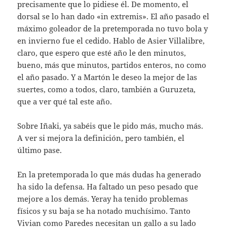
precisamente que lo pidiese él. De momento, el
dorsal se lo han dado «in extremis». El año pasado el
máximo goleador de la pretemporada no tuvo bola y
en invierno fue el cedido. Hablo de Asier Villalibre,
claro, que espero que esté año le den minutos,
bueno, más que minutos, partidos enteros, no como
el año pasado. Y a Martón le deseo la mejor de las
suertes, como a todos, claro, también a Guruzeta,
que a ver qué tal este año.
Sobre Iñaki, ya sabéis que le pido más, mucho más.
A ver si mejora la definición, pero también, el
último pase.
En la pretemporada lo que más dudas ha generado
ha sido la defensa. Ha faltado un peso pesado que
mejore a los demás. Yeray ha tenido problemas
físicos y su baja se ha notado muchísimo. Tanto
Vivian como Paredes necesitan un gallo a su lado