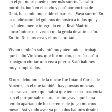
en el gol no se puede tener más suerte. Le salió
mordida, botó en el suelo y pasó por encima de
Unai, haciendo imposible el pararla. ¡Vaya suerte! En
la celebración del gol, nos demostró a todos que ya
está plenamente integrado en el Real Madrid,
encarándose dos veces con la grada de animación.
En fin. Dios los crea y ellos se juntan.
Vivian también solventó muy bien todo el trabajo
que le dio Vinicius, que fue mucho, pero éste sólo
consiguió chutar una vez a puerta. Sacó balones
muy complicados.
El otro debutante de la noche fue Imanol García de
Albéniz, en el que también hay puestas muchas
esperanzas, pero que habrá que tener más paciencia
con él porque sale de una lesión grave que le ha
tenido apartado de los terrenos de juego muchos
meses. Así y todo ayer ya puso dos balones desde la