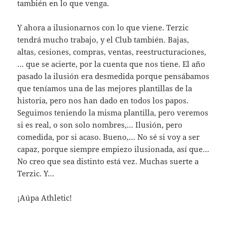
también en lo que venga.
Y ahora a ilusionarnos con lo que viene. Terzic
tendrá mucho trabajo, y el Club también. Bajas,
altas, cesiones, compras, ventas, reestructuraciones,
… que se acierte, por la cuenta que nos tiene. El año
pasado la ilusión era desmedida porque pensábamos
que teníamos una de las mejores plantillas de la
historia, pero nos han dado en todos los papos.
Seguimos teniendo la misma plantilla, pero veremos
si es real, o son solo nombres,… Ilusión, pero
comedida, por si acaso. Bueno,… No sé si voy a ser
capaz, porque siempre empiezo ilusionada, así que…
No creo que sea distinto está vez. Muchas suerte a
Terzic. Y…
¡Aúpa Athletic!