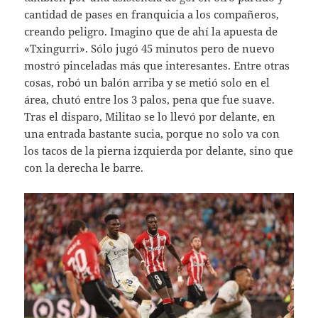
cantidad de pases en franquicia a los compañeros,
creando peligro. Imagino que de ahí la apuesta de
«Txingurri». Sólo jugó 45 minutos pero de nuevo
mostró pinceladas más que interesantes. Entre otras
cosas, robó un balón arriba y se metió solo en el
área, chutó entre los 3 palos, pena que fue suave.
Tras el disparo, Militao se lo llevó por delante, en
una entrada bastante sucia, porque no solo va con
los tacos de la pierna izquierda por delante, sino que
con la derecha le barre.