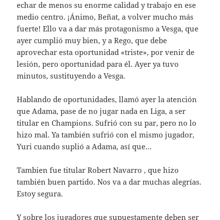
echar de menos su enorme calidad y trabajo en ese
medio centro. ¡Ánimo, Beñat, a volver mucho más
fuerte! Ello va a dar más protagonismo a Vesga, que
ayer cumplió muy bien, y a Rego, que debe
aprovechar esta oportunidad «triste», por venir de
lesión, pero oportunidad para él. Ayer ya tuvo
minutos, sustituyendo a Vesga.
Hablando de oportunidades, llamó ayer la atención
que Adama, pase de no jugar nada en Liga, a ser
titular en Champions. Sufrió con su par, pero no lo
hizo mal. Ya también sufrió con el mismo jugador,
Yuri cuando suplió a Adama, así que…
Tambien fue titular Robert Navarro , que hizo
también buen partido. Nos va a dar muchas alegrías.
Estoy segura.
Y sobre los jugadores que supuestamente deben ser