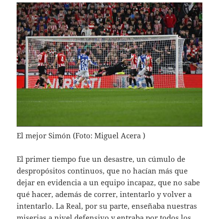
El mejor Simón (Foto: Miguel Acera )
El primer tiempo fue un desastre, un cúmulo de
despropósitos continuos, que no hacían más que
dejar en evidencia a un equipo incapaz, que no sabe
qué hacer, además de correr, intentarlo y volver a
intentarlo. La Real, por su parte, enseñaba nuestras
miserias a nivel defensivo y entraba por todos los