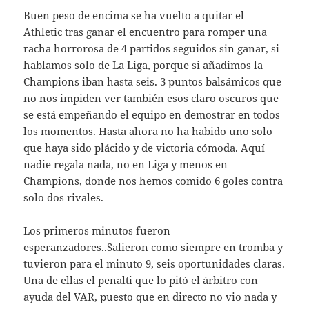
Buen peso de encima se ha vuelto a quitar el
Athletic tras ganar el encuentro para romper una
racha horrorosa de 4 partidos seguidos sin ganar, si
hablamos solo de La Liga, porque si añadimos la
Champions iban hasta seis. 3 puntos balsámicos que
no nos impiden ver también esos claro oscuros que
se está empeñando el equipo en demostrar en todos
los momentos. Hasta ahora no ha habido uno solo
que haya sido plácido y de victoria cómoda. Aquí
nadie regala nada, no en Liga y menos en
Champions, donde nos hemos comido 6 goles contra
solo dos rivales.
Los primeros minutos fueron
esperanzadores..Salieron como siempre en tromba y
tuvieron para el minuto 9, seis oportunidades claras.
Una de ellas el penalti que lo pitó el árbitro con
ayuda del VAR, puesto que en directo no vio nada y