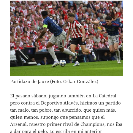
Partidazo de Jaure (Foto: Oskar González)
El pasado sábado, jugando también en La Catedral,
pero contra el Deportivo Alavés, hicimos un partido
tan malo, tan pobre, tan aburrido, que quien más,
quien menos, supongo que pensamos que el
Arsenal, nuestro primer rival de Champions, nos iba
a dar para el pelo. Lo escribí en mi anterior