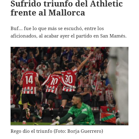
Sufrido triunfo del Athletic
frente al Mallorca
Buf… fue lo que más se escuchó, entre los
aficionados, al acabar ayer el partido en San Mamés.
Rego dio el triunfo (Foto: Borja Guerrero)