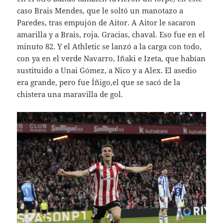
caso Brais Mendes, que le soltó un manotazo a
Paredes, tras empujón de Aitor. A Aitor le sacaron
amarilla y a Brais, roja. Gracias, chaval. Eso fue en el
minuto 82. Y el Athletic se lanzó a la carga con todo,
con ya en el verde Navarro, Iñaki e Izeta, que habían
sustituido a Unai Gómez, a Nico y a Alex. El asedio
era grande, pero fue Íñigo,el que se sacó de la
chistera una maravilla de gol.