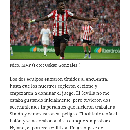
Nico, MVP (Foto: Oskar González )
Los dos equipos entraron tímidos al encuentra,
hasta que los nuestros cogieron el ritmo y
empezaron a dominar el juego. El Sevilla no me
estaba gustando inicialmente, pero tuvieron dos
acercamientos importantes que hicieron trabajar a
Simón y demostraron su peligro. El Athletic tenía el
balón y se acercaban al área aunque sin probar a
Nyland, el portero sevillista. Un gran pase de