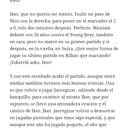
Raúl!
Iker, que no quería ser menos, fusiló un pase de
Nico con la derecha, para poner en el marcador el 2
a 0, solo dos minutos después. Perfecto. Muniain
debutó con 16 años contra el Young Boys, también
en casa, pero no marcó en su primer partido y sí
después, en la vuelta, en Suiza. ¡Qué mejor forma de
jugar su último partido en Bilbao que marcando!
¡Eskerrik asko, Iker!
Y con este resultado acabó el partido, aunque entre
medias también tuvimos más buenas noticias. Una
es que volvió a jugar Jauregizar, saliendo desde el
banquillo, para sustituir al mismo Iker, que por
supuesto, se llevó una atronadora ovación y el
cántico de Iker, Iker. Jauregizar volvió a demostrar
en jugadas puntuales que tiene algo especial, y que
aunque este año ha jugado poquito, el año que