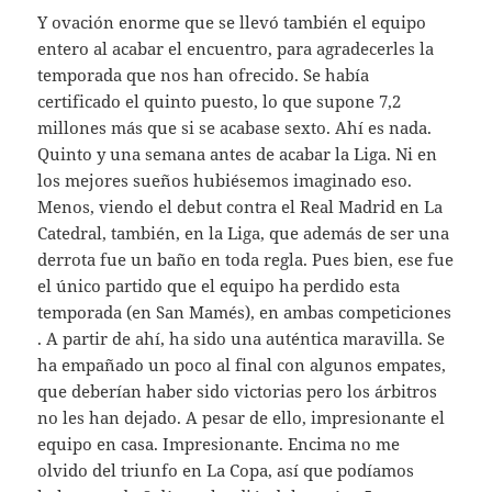
Y ovación enorme que se llevó también el equipo
entero al acabar el encuentro, para agradecerles la
temporada que nos han ofrecido. Se había
certificado el quinto puesto, lo que supone 7,2
millones más que si se acabase sexto. Ahí es nada.
Quinto y una semana antes de acabar la Liga. Ni en
los mejores sueños hubiésemos imaginado eso.
Menos, viendo el debut contra el Real Madrid en La
Catedral, también, en la Liga, que además de ser una
derrota fue un baño en toda regla. Pues bien, ese fue
el único partido que el equipo ha perdido esta
temporada (en San Mamés), en ambas competiciones
. A partir de ahí, ha sido una auténtica maravilla. Se
ha empañado un poco al final con algunos empates,
que deberían haber sido victorias pero los árbitros
no les han dejado. A pesar de ello, impresionante el
equipo en casa. Impresionante. Encima no me
olvido del triunfo en La Copa, así que podíamos