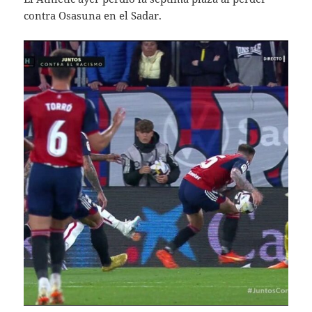
contra Osasuna en el Sadar.