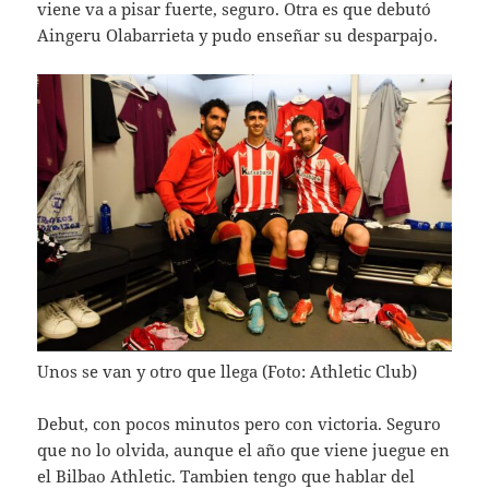
viene va a pisar fuerte, seguro. Otra es que debutó
Aingeru Olabarrieta y pudo enseñar su desparpajo.
Unos se van y otro que llega (Foto: Athletic Club)
Debut, con pocos minutos pero con victoria. Seguro
que no lo olvida, aunque el año que viene juegue en
el Bilbao Athletic. Tambien tengo que hablar del