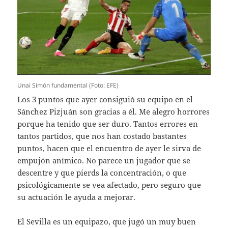
Unai Simón fundamental (Foto: EFE)
Los 3 puntos que ayer consiguió su equipo en el
Sánchez Pizjuán son gracias a él. Me alegro horrores
porque ha tenido que ser duro. Tantos errores en
tantos partidos, que nos han costado bastantes
puntos, hacen que el encuentro de ayer le sirva de
empujón anímico. No parece un jugador que se
descentre y que pierds la concentración, o que
psicológicamente se vea afectado, pero seguro que
su actuación le ayuda a mejorar.
El Sevilla es un equipazo, que jugó un muy buen