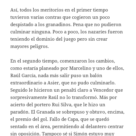
Así, todos los meritorios en el primer tiempo
tuvieron varias contras que cogieron un poco
despistado a los granadinos. Pena que no pudieron
culminar ninguna. Poco a poco, los nazaríes fueron
teniendo el dominio del juego pero sin crear
mayores peligros.
En el segundo tiempo, comenzaron los cambios,
como estaría planeado por Marcelino y uno de ellos,
Raúl García, nada más salir puso un balón
extraordinario a Asier, que no pudo culminarlo.
Seguido le hicieron un penalti claro a Vencedor que
sorpresivamente Raúl no lo transformó. Más por
acierto del portero Rui Silva, que le hizo un
paradón. El Granada se sobrepuso y obtuvo, encima,
el premio del gol. Fallo de Capa, que se quedó
sentado en el área, permitiendo al delantero centrar
sin oposición. Tampoco sé si Simón estuvo muy