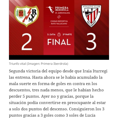
Triunfo vital (Imagen: Primera Iberdrola)
Segunda victoria del equipo desde que Iraia Iturregi
las entrena. Hasta ahora se le había acumulado la
mala suerte en forma de goles en contra en los
descuentos, tres nada menos, que le habían hecho
perder 5 puntos. Ayer no y gracias, porque la
situación podía convertirse en preocupante al estar
a solo dos puntos del descenso. Consiguieron los 3
puntos gracias a 3 goles como 3 soles de Lucía