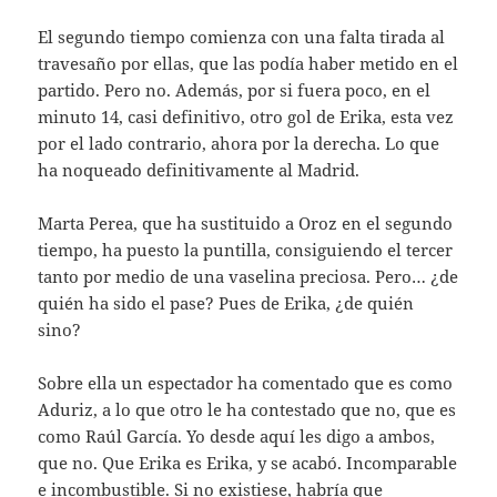
El segundo tiempo comienza con una falta tirada al
travesaño por ellas, que las podía haber metido en el
partido. Pero no. Además, por si fuera poco, en el
minuto 14, casi definitivo, otro gol de Erika, esta vez
por el lado contrario, ahora por la derecha. Lo que
ha noqueado definitivamente al Madrid.
Marta Perea, que ha sustituido a Oroz en el segundo
tiempo, ha puesto la puntilla, consiguiendo el tercer
tanto por medio de una vaselina preciosa. Pero… ¿de
quién ha sido el pase? Pues de Erika, ¿de quién
sino?
Sobre ella un espectador ha comentado que es como
Aduriz, a lo que otro le ha contestado que no, que es
como Raúl García. Yo desde aquí les digo a ambos,
que no. Que Erika es Erika, y se acabó. Incomparable
e incombustible. Si no existiese, habría que