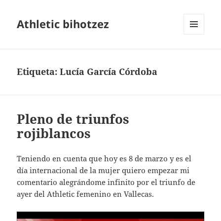
Athletic bihotzez
MENÚ
Y
WIDGETS
Etiqueta:
Lucía García Córdoba
Pleno de triunfos
rojiblancos
Teniendo en cuenta que hoy es 8 de marzo y es el
día internacional de la mujer quiero empezar mi
comentario alegrándome infinito por el triunfo de
ayer del Athletic femenino en Vallecas.