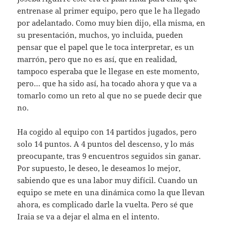
entrenase al primer equipo, pero que le ha llegado
por adelantado. Como muy bien dijo, ella misma, en
su presentación, muchos, yo incluida, pueden
pensar que el papel que le toca interpretar, es un
marrón, pero que no es así, que en realidad,
tampoco esperaba que le llegase en este momento,
pero… que ha sido así, ha tocado ahora y que va a
tomarlo como un reto al que no se puede decir que
no.
Ha cogido al equipo con 14 partidos jugados, pero
solo 14 puntos. A 4 puntos del descenso, y lo más
preocupante, tras 9 encuentros seguidos sin ganar.
Por supuesto, le deseo, le deseamos lo mejor,
sabiendo que es una labor muy difícil. Cuando un
equipo se mete en una dinámica como la que llevan
ahora, es complicado darle la vuelta. Pero sé que
Iraia se va a dejar el alma en el intento.