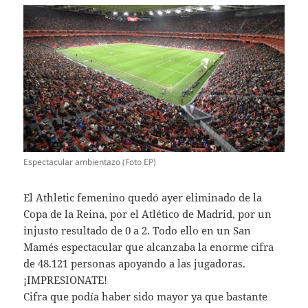
Espectacular ambientazo (Foto EP)
El Athletic femenino quedó ayer eliminado de la
Copa de la Reina, por el Atlético de Madrid, por un
injusto resultado de 0 a 2. Todo ello en un San
Mamés espectacular que alcanzaba la enorme cifra
de 48.121 personas apoyando a las jugadoras.
¡IMPRESIONATE!
Cifra que podía haber sido mayor ya que bastante