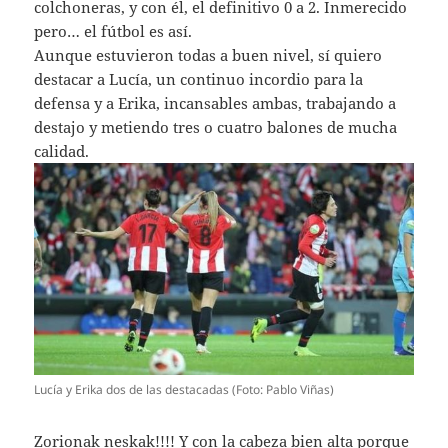
colchoneras, y con él, el definitivo 0 a 2. Inmerecido
pero… el fútbol es así.
Aunque estuvieron todas a buen nivel, sí quiero
destacar a Lucía, un continuo incordio para la
defensa y a Erika, incansables ambas, trabajando a
destajo y metiendo tres o cuatro balones de mucha
calidad.
Lucía y Erika dos de las destacadas (Foto: Pablo Viñas)
Zorionak neskak!!!! Y con la cabeza bien alta porque