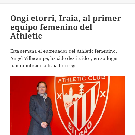
Ongi etorri, Iraia, al primer
equipo femenino del
Athletic
Esta semana el entrenador del Athletic femenino,
Ángel Villacampa, ha sido destituido y en su lugar
han nombrado a Iraia Iturregi.