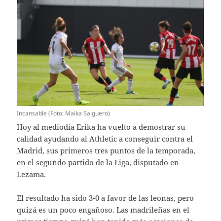
Incansable (Foto: Maika Salguero)
Hoy al mediodía Erika ha vuelto a demostrar su
calidad ayudando al Athletic a conseguir contra el
Madrid, sus primeros tres puntos de la temporada,
en el segundo partido de la Liga, disputado en
Lezama.
El resultado ha sido 3-0 a favor de las leonas, pero
quizá es un poco engañoso. Las madrileñas en el