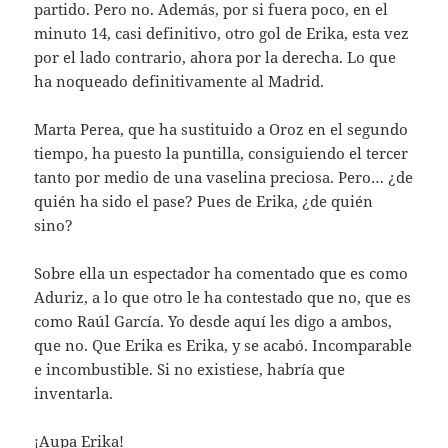
partido. Pero no. Además, por si fuera poco, en el
minuto 14, casi definitivo, otro gol de Erika, esta vez
por el lado contrario, ahora por la derecha. Lo que
ha noqueado definitivamente al Madrid.
Marta Perea, que ha sustituido a Oroz en el segundo
tiempo, ha puesto la puntilla, consiguiendo el tercer
tanto por medio de una vaselina preciosa. Pero… ¿de
quién ha sido el pase? Pues de Erika, ¿de quién
sino?
Sobre ella un espectador ha comentado que es como
Aduriz, a lo que otro le ha contestado que no, que es
como Raúl García. Yo desde aquí les digo a ambos,
que no. Que Erika es Erika, y se acabó. Incomparable
e incombustible. Si no existiese, habría que
inventarla.
¡Aupa Erika!