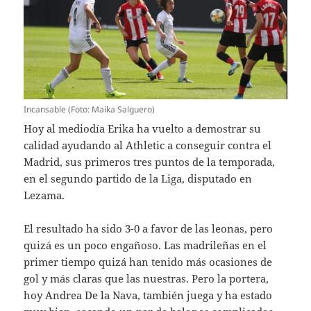
Incansable (Foto: Maika Salguero)
Hoy al mediodía Erika ha vuelto a demostrar su
calidad ayudando al Athletic a conseguir contra el
Madrid, sus primeros tres puntos de la temporada,
en el segundo partido de la Liga, disputado en
Lezama.
El resultado ha sido 3-0 a favor de las leonas, pero
quizá es un poco engañoso. Las madrileñas en el
primer tiempo quizá han tenido más ocasiones de
gol y más claras que las nuestras. Pero la portera,
hoy Andrea De la Nava, también juega y ha estado