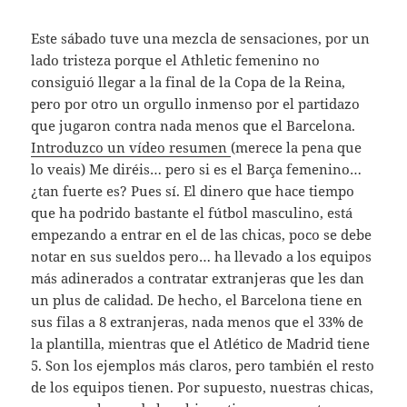
Este sábado tuve una mezcla de sensaciones, por un
lado tristeza porque el Athletic femenino no
consiguió llegar a la final de la Copa de la Reina,
pero por otro un orgullo inmenso por el partidazo
que jugaron contra nada menos que el Barcelona.
Introduzco un vídeo resumen
(merece la pena que
lo veais) Me diréis… pero si es el Barça femenino…
¿tan fuerte es? Pues sí. El dinero que hace tiempo
que ha podrido bastante el fútbol masculino, está
empezando a entrar en el de las chicas, poco se debe
notar en sus sueldos pero… ha llevado a los equipos
más adinerados a contratar extranjeras que les dan
un plus de calidad. De hecho, el Barcelona tiene en
sus filas a 8 extranjeras, nada menos que el 33% de
la plantilla, mientras que el Atlético de Madrid tiene
5. Son los ejemplos más claros, pero también el resto
de los equipos tienen. Por supuesto, nuestras chicas,