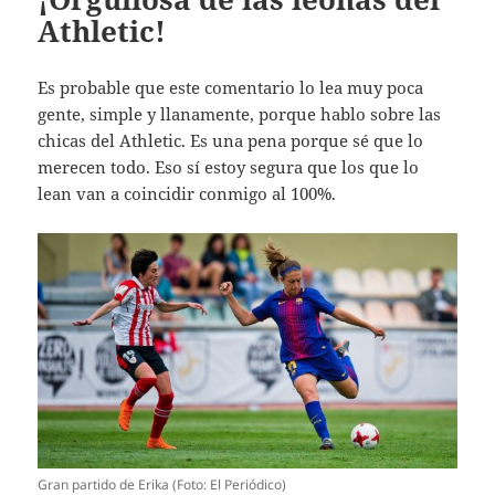
Athletic!
Es probable que este comentario lo lea muy poca
gente, simple y llanamente, porque hablo sobre las
chicas del Athletic. Es una pena porque sé que lo
merecen todo. Eso sí estoy segura que los que lo
lean van a coincidir conmigo al 100%.
Gran partido de Erika (Foto: El Periódico)