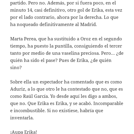
partido. Pero no. Además, por si fuera poco, en el
minuto 14, casi definitivo, otro gol de Erika, esta vez
por el lado contrario, ahora por la derecha. Lo que
ha noqueado definitivamente al Madrid.
Marta Perea, que ha sustituido a Oroz en el segundo
tiempo, ha puesto la puntilla, consiguiendo el tercer
tanto por medio de una vaselina preciosa. Pero… ¿de
quién ha sido el pase? Pues de Erika, ¿de quién
sino?
Sobre ella un espectador ha comentado que es como
Aduriz, a lo que otro le ha contestado que no, que es
como Raúl García. Yo desde aquí les digo a ambos,
que no. Que Erika es Erika, y se acabó. Incomparable
e incombustible. Si no existiese, habría que
inventarla.
¡Aupa Erika!