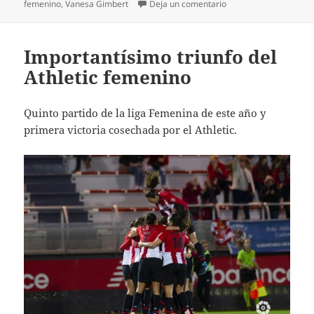
en Sexta victoria cons
femenino
,
Vanesa Gimbert
Deja un comentario
Importantísimo triunfo del
Athletic femenino
Quinto partido de la liga Femenina de este año y
primera victoria cosechada por el Athletic.