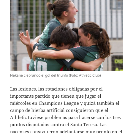
Nekane clebrando el gol del triunfo (Foto: Athletic Club)
Las lesiones, las rotaciones obligadas por el
importante partido que tienen que jugar el
miércoles en Champions League y quizá también el
campo de hierba artificial consiguieron que el
Athletic tuviese problemas para hacerse con los tres
puntos disputados contra el Santa Teresa. Las
pacenses consiguieron adelantarse muy pronto en el