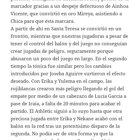
marcador gracias a un despeje defectuoso de Ainhoa
Vicente, que convirtió en oro Mireya, asistiendo a
Chica para que ésta marcara.
A partir de ahí en Santa Teresa se convirtió en un
frontón, mientras que nuestras jugadoras a pesar de
tener el control del balón y del juego no conseguían
crear jugadas de peligro, seguramente porque
abusaron un poco del juego en largo. En el segundo
tiempo la tónica fue similar pero los cambios
introducidos por Joseba Aguirre surtieron el efecto
deseado. Con Erika y Yulema en el campo, las
rojiblancas crearon más peligro llegando el gol del
empate por medio de un cabezazo de Lucía García a
pase de Iraia, a falta de 20 minutos para acabar el
partido. El Athletic siguió a lo suyo hasta que otra
preciosa jugada entre Erika y Nekane acabó con el
balón en la red tras un potentísimo disparo de la
segunda. No podía ser de otra forma ya que la