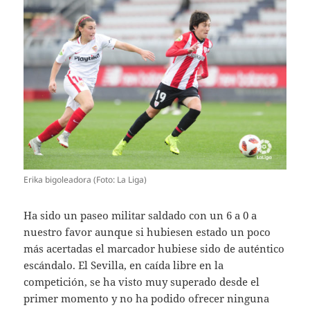
Erika bigoleadora (Foto: La Liga)
Ha sido un paseo militar saldado con un 6 a 0 a
nuestro favor aunque si hubiesen estado un poco
más acertadas el marcador hubiese sido de auténtico
escándalo. El Sevilla, en caída libre en la
competición, se ha visto muy superado desde el
primer momento y no ha podido ofrecer ninguna