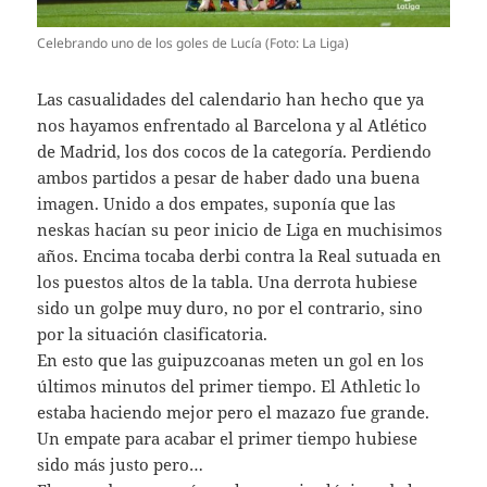
Celebrando uno de los goles de Lucía (Foto: La Liga)
Las casualidades del calendario han hecho que ya
nos hayamos enfrentado al Barcelona y al Atlético
de Madrid, los dos cocos de la categoría. Perdiendo
ambos partidos a pesar de haber dado una buena
imagen. Unido a dos empates, suponía que las
neskas hacían su peor inicio de Liga en muchisimos
años. Encima tocaba derbi contra la Real sutuada en
los puestos altos de la tabla. Una derrota hubiese
sido un golpe muy duro, no por el contrario, sino
por la situación clasificatoria.
En esto que las guipuzcoanas meten un gol en los
últimos minutos del primer tiempo. El Athletic lo
estaba haciendo mejor pero el mazazo fue grande.
Un empate para acabar el primer tiempo hubiese
sido más justo pero…