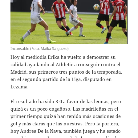
Incansable (Foto: Maika Salguero)
Hoy al mediodía Erika ha vuelto a demostrar su
calidad ayudando al Athletic a conseguir contra el
Madrid, sus primeros tres puntos de la temporada,
en el segundo partido de la Liga, disputado en
Lezama.
El resultado ha sido 3-0 a favor de las leonas, pero
quizá es un poco engañoso. Las madrileñas en el
primer tiempo quizá han tenido más ocasiones de
gol y más claras que las nuestras. Pero la portera,
hoy Andrea De la Nava, también juega y ha estado