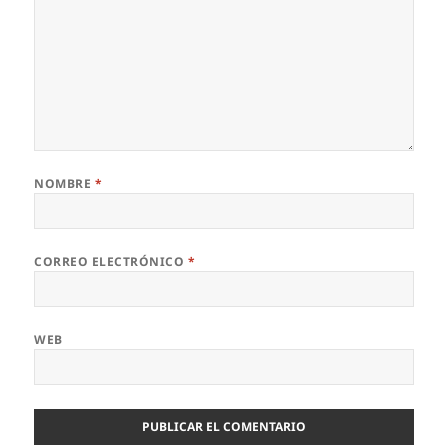
NOMBRE
*
CORREO ELECTRÓNICO
*
WEB