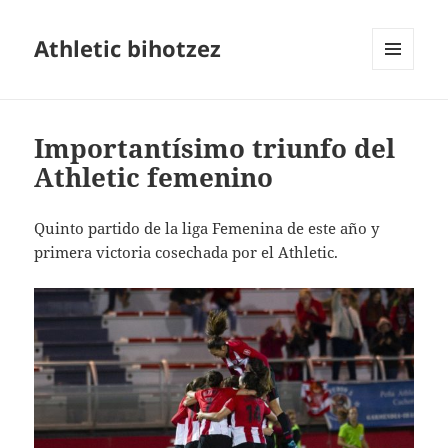
Athletic bihotzez
MENÚ
Y
WIDGETS
Importantísimo triunfo del
Athletic femenino
Quinto partido de la liga Femenina de este año y
primera victoria cosechada por el Athletic.