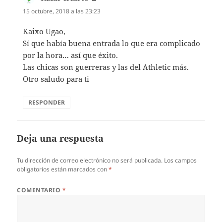
15 octubre, 2018 a las 23:23
Kaixo Ugao,
Sí que había buena entrada lo que era complicado
por la hora… así que éxito.
Las chicas son guerreras y las del Athletic más.
Otro saludo para ti
RESPONDER
Deja una respuesta
Tu dirección de correo electrónico no será publicada.
Los campos
obligatorios están marcados con
*
COMENTARIO
*