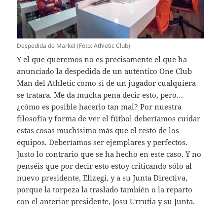
Despedida de Markel (Foto: Athletic Club)
Y el que queremos no es precisamente el que ha
anunciado la despedida de un auténtico One Club
Man del Athletic como si de un jugador cualquiera
se tratara. Me da mucha pena decir esto, pero…
¿cómo es posible hacerlo tan mal? Por nuestra
filosofía y forma de ver el fútbol deberíamos cuidar
estas cosas muchísimo más que el resto de los
equipos. Deberíamos ser ejemplares y perfectos.
Justo lo contrario que se ha hecho en este caso. Y no
penséis que por decir esto estoy criticando sólo al
nuevo presidente, Elizegi, y a su Junta Directiva,
porque la torpeza la traslado también o la reparto
con el anterior presidente, Josu Urrutia y su Junta.