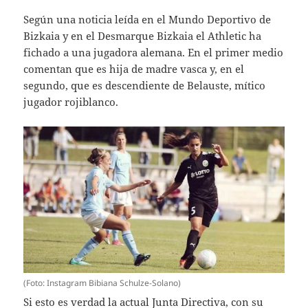
Según una noticia leída en el Mundo Deportivo de
Bizkaia y en el Desmarque Bizkaia el Athletic ha
fichado a una jugadora alemana. En el primer medio
comentan que es hija de madre vasca y, en el
segundo, que es descendiente de Belauste, mítico
jugador rojiblanco.
(Foto: Instagram Bibiana Schulze-Solano)
Si esto es verdad la actual Junta Directiva, con su