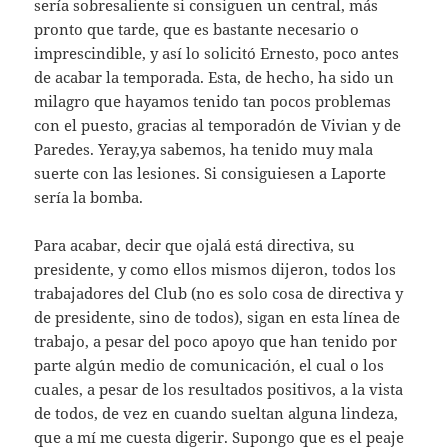
sería sobresaliente si consiguen un central, más
pronto que tarde, que es bastante necesario o
imprescindible, y así lo solicitó Ernesto, poco antes
de acabar la temporada. Esta, de hecho, ha sido un
milagro que hayamos tenido tan pocos problemas
con el puesto, gracias al temporadón de Vivian y de
Paredes. Yeray,ya sabemos, ha tenido muy mala
suerte con las lesiones. Si consiguiesen a Laporte
sería la bomba.
Para acabar, decir que ojalá está directiva, su
presidente, y como ellos mismos dijeron, todos los
trabajadores del Club (no es solo cosa de directiva y
de presidente, sino de todos), sigan en esta línea de
trabajo, a pesar del poco apoyo que han tenido por
parte algún medio de comunicación, el cual o los
cuales, a pesar de los resultados positivos, a la vista
de todos, de vez en cuando sueltan alguna lindeza,
que a mí me cuesta digerir. Supongo que es el peaje