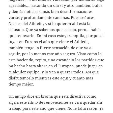
agradable,… sacando un día sí y otro también, bulos
y demás noticias o más bien desinformaciones
varias y profundamente cansinas. Pues señores,
Nico es del Athletic, y si lo quieren ahí está la
cláusula. Que ya sabemos que es baja, pero… había
que renovarlo. En mi caso estoy tranquila, porque al
jugar en Europa el año que viene el Athletic,
también tengo la fuerte sensación de que va a
seguir, por lo menos este año seguro. Visto como lo
está haciendo, repito, una escándalo los partidos que
ha hecho hasta ahora en el Europeo, puede jugar en
cualquier equipo, y lo van a querer todos. Así que
disfrutémoslo mientras esté aquí y cuanto más
tiempo mejor.
Un amigo dice en broma que está directiva como
siga a este ritmo de renovaciones se va a quedar sin
trabajo para este año que viene. No le falta razón. Ya