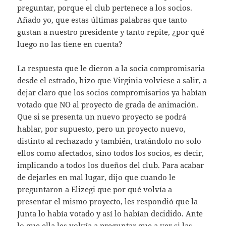
preguntar, porque el club pertenece a los socios.
Añado yo, que estas últimas palabras que tanto
gustan a nuestro presidente y tanto repite, ¿por qué
luego no las tiene en cuenta?
La respuesta que le dieron a la socia compromisaria
desde el estrado, hizo que Virginia volviese a salir, a
dejar claro que los socios compromisarios ya habían
votado que NO al proyecto de grada de animación.
Que si se presenta un nuevo proyecto se podrá
hablar, por supuesto, pero un proyecto nuevo,
distinto al rechazado y también, tratándolo no solo
ellos como afectados, sino todos los socios, es decir,
implicando a todos los dueños del club. Para acabar
de dejarles en mal lugar, dijo que cuando le
preguntaron a Elizegi que por qué volvía a
presentar el mismo proyecto, les respondió que la
Junta lo había votado y así lo habían decidido. Ante
lo que ella les volvía a preguntar que a ver si las