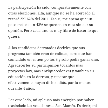
La participación ha sido, comparativamente con
otras elecciones, alta, aunque no se ha acercado al
récord del 62% del 2011. Eso sí, me apena que un
poco más de un 43% se queden en casa sin dar su
opinión. Pero cada uno es muy libre de hacer lo que
quiera.
A los candidatos derrotados decirles que sus
programa también eran de calidad, pero que han
coincidido en el tiempo los 3 y solo podía ganar uno.
Agradecerles su participación (cuántos más
proyectos hay, más enriquecedor es) y también su
educación en la derrota, y esperar que
efectivamente, hayan dicho adiós, por lo menos,
durante 4 años.
Por otro lado, mi aplauso más enérgico por haber
trasladado las votaciones a San Mamés. Es decir, mi