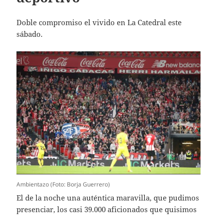
Doble compromiso el vivido en La Catedral este
sábado.
Ambientazo (Foto: Borja Guerrero)
El de la noche una auténtica maravilla, que pudimos
presenciar, los casi 39.000 aficionados que quisimos