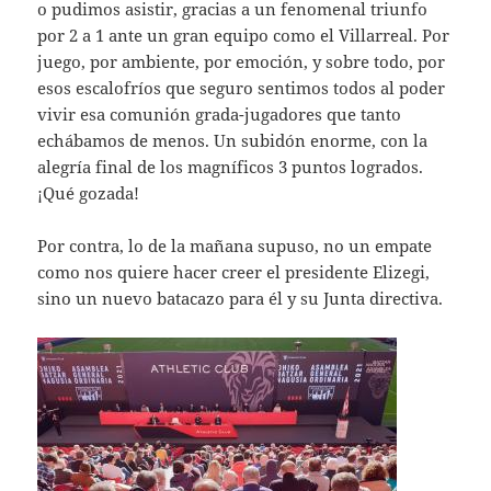
o pudimos asistir, gracias a un fenomenal triunfo
por 2 a 1 ante un gran equipo como el Villarreal. Por
juego, por ambiente, por emoción, y sobre todo, por
esos escalofríos que seguro sentimos todos al poder
vivir esa comunión grada-jugadores que tanto
echábamos de menos. Un subidón enorme, con la
alegría final de los magníficos 3 puntos logrados.
¡Qué gozada!
Por contra, lo de la mañana supuso, no un empate
como nos quiere hacer creer el presidente Elizegi,
sino un nuevo batacazo para él y su Junta directiva.