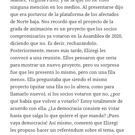
ninguna mención en los medios. Al presentarse dijo
que era portavoz de la plataforma de los afectados
de Norte baja. Nos recordó que el proyecto de la
grada de animación es un proyecto que los socios
compromisarios ya votaron en la Asamblea de 2020,
diciendo que no. Es decir, rechazándolo.
Posteriormente, meses más tarde, Elizegi les
convocó a una reunión. Ellos pensaron que sería
para mostrar un nuevo proyecto, pero su sorpresa
fue que les presentó lo mismo, pero con una fila
menos. Ella preguntaba que siendo el mismo
proyecto (quitar una fila no lo altera, como para
llamarlo nuevo), si los socios votaron que no, ¿por
qué había que volver a votarlo? Estoy totalmente de
acuerdo con ella. ¿La democracia consiste en votar
hasta que salga lo que quiere el que manda? ¡Pues
vaya democracia! Así mismo, comentó que Elizegi
les propuso hacer un referéndum sobre el tema, que