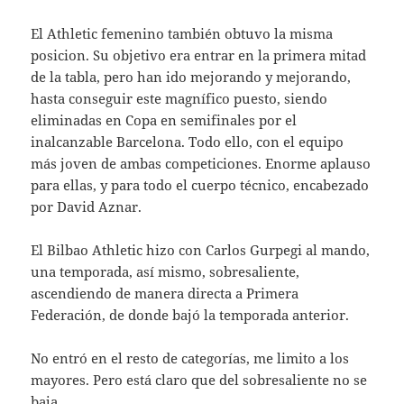
El Athletic femenino también obtuvo la misma
posicion. Su objetivo era entrar en la primera mitad
de la tabla, pero han ido mejorando y mejorando,
hasta conseguir este magnífico puesto, siendo
eliminadas en Copa en semifinales por el
inalcanzable Barcelona. Todo ello, con el equipo
más joven de ambas competiciones. Enorme aplauso
para ellas, y para todo el cuerpo técnico, encabezado
por David Aznar.
El Bilbao Athletic hizo con Carlos Gurpegi al mando,
una temporada, así mismo, sobresaliente,
ascendiendo de manera directa a Primera
Federación, de donde bajó la temporada anterior.
No entró en el resto de categorías, me limito a los
mayores. Pero está claro que del sobresaliente no se
baja.