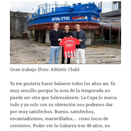
Gran trabajo (Foto: Athletic Club)
Ya me gustaría hacer balance todos los años así. Es
muy sencillo porque la nota de la temporada no
puede ser otra que Sobresaliente. La Copa lo marca
todo y ya solo con su obtención nos podemos dar
por muy satisfechos. Bueno, satisfechos,
encantadísimos, maravillados,… como locos de
contentos. Poder ver la Gabarra tras 40 años, no