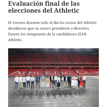
Evaluación final de las
elecciones del Athletic
El viernes durante todo el día los socios del Athletic
decidieron que su nuevo presidente y directiva
fuesen los integrantes de la candidatura IZAN
Athletic.