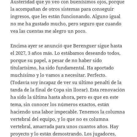
Austeridad que yo veo con buenísimos ojos, porque
la acompañan de otros sistemas para conseguir
ingresos, que les están funcionando. Alguno igual
no me ha gustado mucho, pero seguro que cuando
vea las cuentas me alegro un poco.
Encima ayer se anunció que Berenguer sigue hasta
el 2027, 3 años más. Lo estábamos deseando todos,
porque su papel, a pesar de no haber sido
titularísimo, ha sido fundamental. Ha aportado
muchísimo y lo vamos a necesitar. Perfecto.
(Todavía soy incapaz de ver su último penalti de la
tanda de la final de Copa sin llorar). Esta renovación
ha sido la última hasta ahora, pero es que en este
tema, sin conocer los números exactos, están
haciendo una labor impecable. Tenemos la columna
vertebral del equipo, y lo que no es columna
vertebral, amarrada para unos cuantos años. Hay
proyecto y lo están demostrando. Los jugadores,