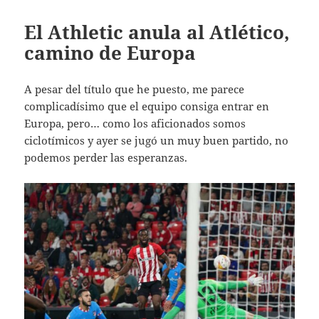
El Athletic anula al Atlético,
camino de Europa
A pesar del título que he puesto, me parece
complicadísimo que el equipo consiga entrar en
Europa, pero… como los aficionados somos
ciclotímicos y ayer se jugó un muy buen partido, no
podemos perder las esperanzas.