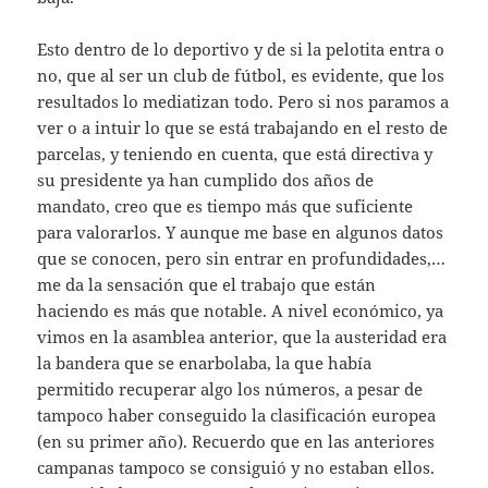
Esto dentro de lo deportivo y de si la pelotita entra o
no, que al ser un club de fútbol, es evidente, que los
resultados lo mediatizan todo. Pero si nos paramos a
ver o a intuir lo que se está trabajando en el resto de
parcelas, y teniendo en cuenta, que está directiva y
su presidente ya han cumplido dos años de
mandato, creo que es tiempo más que suficiente
para valorarlos. Y aunque me base en algunos datos
que se conocen, pero sin entrar en profundidades,…
me da la sensación que el trabajo que están
haciendo es más que notable. A nivel económico, ya
vimos en la asamblea anterior, que la austeridad era
la bandera que se enarbolaba, la que había
permitido recuperar algo los números, a pesar de
tampoco haber conseguido la clasificación europea
(en su primer año). Recuerdo que en las anteriores
campanas tampoco se consiguió y no estaban ellos.