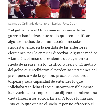
Asamblea Ordinaria de compromisarios (Foto: Deia)
Y el golpe para el Club viene no a causa de las
guerras banderizas, que así lo quieren justificar
algunos medios de comunicación, iniciadas,
supuestamente, en la pérdida de las anteriores
elecciones, por la anterior directiva. Algunos medios
y también, el mismo presidente, que ayer en su
rueda de prensa, así lo justificó. Pues, no. El motivo
del golpe que recibieron al perder las votaciones del
presupuesto y de la gestión, procede de su propia
torpeza y nula capacidad de entender lo que
solicitaba y solicita el socio. Incomprensiblemente
han vuelto a incumplir lo que dijeron de cobrar una
cuota lineal a los socios. Lineal. A todos lo mismo.
Esto es lo que quería el socio. Y por no ofrecerlo el