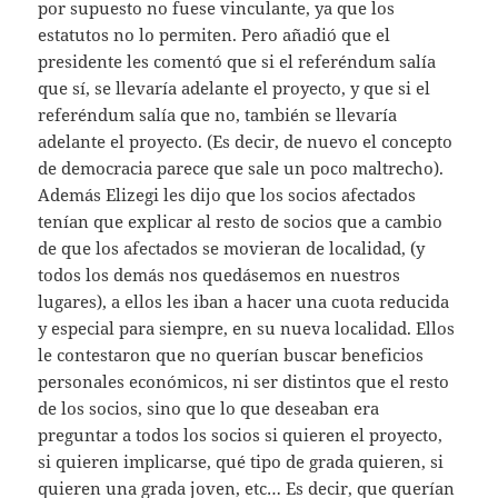
por supuesto no fuese vinculante, ya que los
estatutos no lo permiten. Pero añadió que el
presidente les comentó que si el referéndum salía
que sí, se llevaría adelante el proyecto, y que si el
referéndum salía que no, también se llevaría
adelante el proyecto. (Es decir, de nuevo el concepto
de democracia parece que sale un poco maltrecho).
Además Elizegi les dijo que los socios afectados
tenían que explicar al resto de socios que a cambio
de que los afectados se movieran de localidad, (y
todos los demás nos quedásemos en nuestros
lugares), a ellos les iban a hacer una cuota reducida
y especial para siempre, en su nueva localidad. Ellos
le contestaron que no querían buscar beneficios
personales económicos, ni ser distintos que el resto
de los socios, sino que lo que deseaban era
preguntar a todos los socios si quieren el proyecto,
si quieren implicarse, qué tipo de grada quieren, si
quieren una grada joven, etc… Es decir, que querían