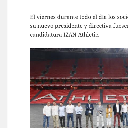
El viernes durante todo el día los soc
su nuevo presidente y directiva fuesen
candidatura IZAN Athletic.