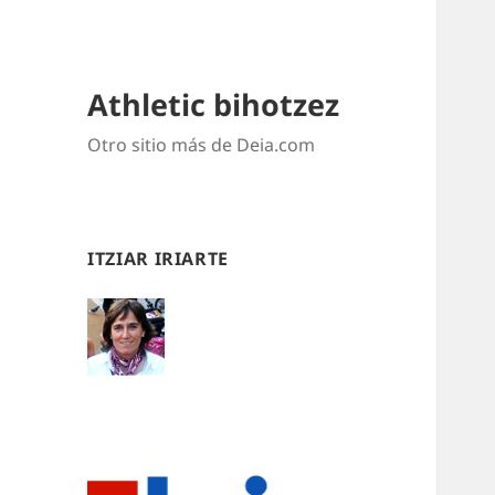
Athletic bihotzez
Otro sitio más de Deia.com
ITZIAR IRIARTE