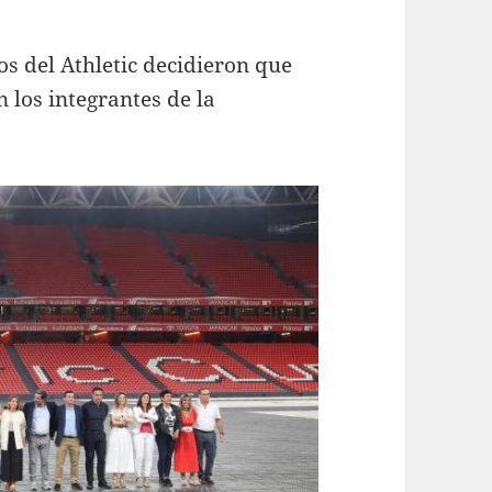
ios del Athletic decidieron que
 los integrantes de la