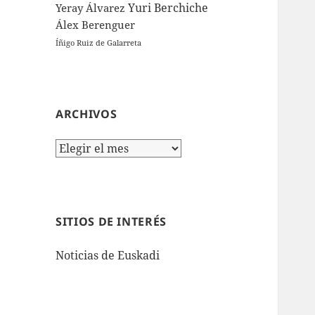
Yuri Berchiche
Yeray Álvarez
Álex Berenguer
Íñigo Ruiz de Galarreta
ARCHIVOS
Archivos
SITIOS DE INTERÉS
Noticias de Euskadi