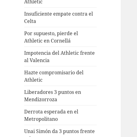
Athletic
Insuficiente empate contra el
Celta
Por supuesto, pierde el
Athletic en Cornellá
Impotencia del Athletic frente
al Valencia
Hazte compromisario del
Athletic
Liberadores 3 puntos en
Mendizorroza
Derrota esperada en el
Metropolitano
Unai Simón da 3 puntos frente