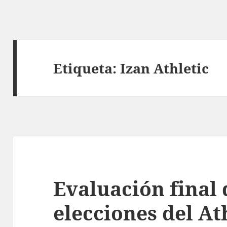
Etiqueta:
Izan Athletic
Evaluación final 
elecciones del At