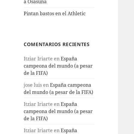
a Osasuna
Pintan bastos en el Athletic
COMENTARIOS RECIENTES
Itziar Iriarte
en
España
campeona del mundo (a pesar
de la FIFA)
jose luis
en
España campeona
del mundo (a pesar de la FIFA)
Itziar Iriarte
en
España
campeona del mundo (a pesar
de la FIFA)
Itziar Iriarte
en
España