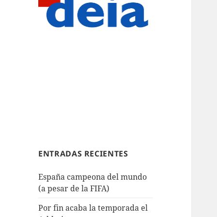
ENTRADAS RECIENTES
España campeona del mundo
(a pesar de la FIFA)
Por fin acaba la temporada el