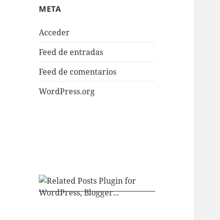
META
Acceder
Feed de entradas
Feed de comentarios
WordPress.org