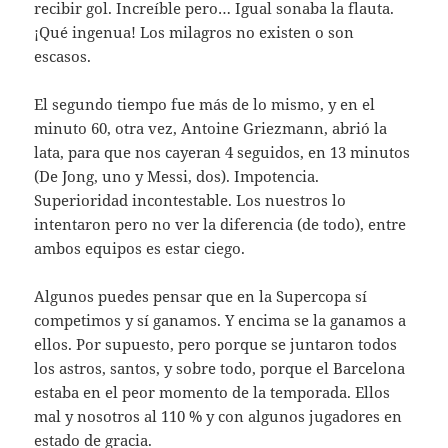
recibir gol. Increíble pero… Igual sonaba la flauta.
¡Qué ingenua! Los milagros no existen o son
escasos.
El segundo tiempo fue más de lo mismo, y en el
minuto 60, otra vez, Antoine Griezmann, abrió la
lata, para que nos cayeran 4 seguidos, en 13 minutos
(De Jong, uno y Messi, dos). Impotencia.
Superioridad incontestable. Los nuestros lo
intentaron pero no ver la diferencia (de todo), entre
ambos equipos es estar ciego.
Algunos puedes pensar que en la Supercopa sí
competimos y sí ganamos. Y encima se la ganamos a
ellos. Por supuesto, pero porque se juntaron todos
los astros, santos, y sobre todo, porque el Barcelona
estaba en el peor momento de la temporada. Ellos
mal y nosotros al 110 % y con algunos jugadores en
estado de gracia.