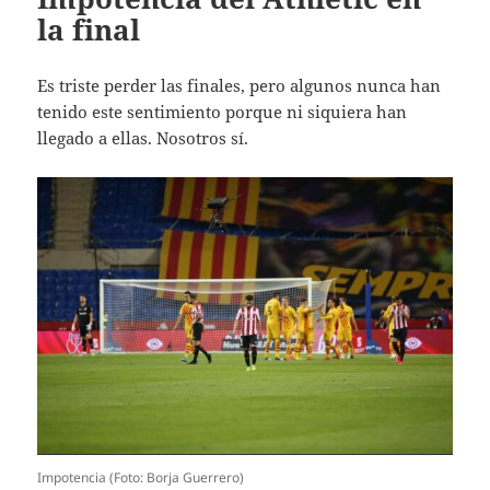
la final
Es triste perder las finales, pero algunos nunca han
tenido este sentimiento porque ni siquiera han
llegado a ellas. Nosotros sí.
Impotencia (Foto: Borja Guerrero)