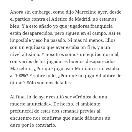
Ahora sin embargo, como dijo Marcelino ayer, desde
el partido contra el Atlético de Madrid, no estamos
bien. Y a esto añado yo que jugadores franquicia
están desaparecidos, pero siguen en el campo. Así es
imposible y eso ha pasado. Ni más ni menos. Ellos
son un equipazo que ayer estaba on fire, y a un
nivel altísimo. Y nosotros somos un equipo normal,
con varios de los jugadores buenos desaparecidos.
Marcelino, ¿Por qué jugó ayer Muniain si no estaba
al 100%? Y sobre todo, ¿Por qué no jugó Villalibre de
titular? Sólo son dos detalles.
Al final lo de ayer resultó ser «Crónica de una
muerte anunciada». De hecho, el ambiente
prefuneral de estas dos semanas previas al
encuentro nos confirma que nadie dábamos un
duro por lo contrario.