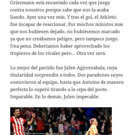
Griezmann está encantado cada vez que juega
contra nosotros porque sabe que nos la acaba
liando. Ayer una vez más. Y tras el gol, el Athletic
fue incapaz de reaccionar. Por muchos minutos más
que nos hubiesen dejado, no hubiésemos marcado
ya que no creábamos peligro, pero tampoco juego.
Una pena. Deberíamos haber aprovechado los
tropiezos de los rivales pero… Otra vez será.
Lo mejor del partido fue Julen Agirrezabala, cuya
titularidad sorprendió a todos. Dos paradones suyos
sostuvieron al equipo, hasta que Antoine de manera
perfecta lo superó tirando a la cepa del poste.
Imparable. En lo demás, Julen impecable.