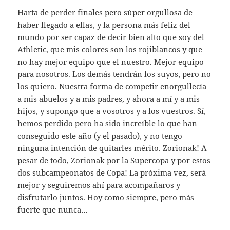
Harta de perder finales pero súper orgullosa de
haber llegado a ellas, y la persona más feliz del
mundo por ser capaz de decir bien alto que soy del
Athletic, que mis colores son los rojiblancos y que
no hay mejor equipo que el nuestro. Mejor equipo
para nosotros. Los demás tendrán los suyos, pero no
los quiero. Nuestra forma de competir enorgullecía
a mis abuelos y a mis padres, y ahora a mí y a mis
hijos, y supongo que a vosotros y a los vuestros. Sí,
hemos perdido pero ha sido increíble lo que han
conseguido este año (y el pasado), y no tengo
ninguna intención de quitarles mérito. Zorionak! A
pesar de todo, Zorionak por la Supercopa y por estos
dos subcampeonatos de Copa! La próxima vez, será
mejor y seguiremos ahí para acompañaros y
disfrutarlo juntos. Hoy como siempre, pero más
fuerte que nunca…