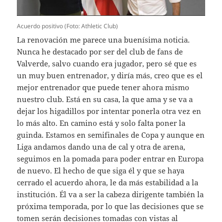
Acuerdo positivo (Foto: Athletic Club)
La renovación me parece una buenísima noticia.
Nunca he destacado por ser del club de fans de
Valverde, salvo cuando era jugador, pero sé que es
un muy buen entrenador, y diría más, creo que es el
mejor entrenador que puede tener ahora mismo
nuestro club. Está en su casa, la que ama y se va a
dejar los higadillos por intentar ponerla otra vez en
lo más alto. En camino está y solo falta poner la
guinda. Estamos en semifinales de Copa y aunque en
Liga andamos dando una de cal y otra de arena,
seguimos en la pomada para poder entrar en Europa
de nuevo. El hecho de que siga él y que se haya
cerrado el acuerdo ahora, le da más estabilidad a la
institución. Él va a ser la cabeza dirigente también la
próxima temporada, por lo que las decisiones que se
tomen serán decisiones tomadas con vistas al