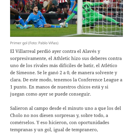
Primer gol (Foto: Pablo Viñas)
El Villarreal perdió ayer contra el Alavés y
sorpresivamente, el Athletic hizo sus deberes contra
uno de los rivales más difíciles de batir, el Atlético
de Simeone. Se le ganó 2 a 0, de manera solvente y
clara. De este modo, tenemos la Conference League a
1 punto. En manos de nuestros chicos está y si
juegan como ayer se puede conseguir.
Salieron al campo desde el minuto uno a que los del
Cholo no nos diesen sorpresas y, sobre todo, a
comérselos. Y eso hicieron, con oportunidades
tempranas y un gol, igual de tempranero,