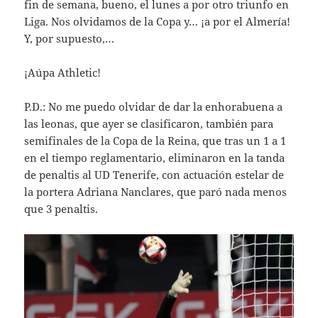
fin de semana, bueno, el lunes a por otro triunfo en
Liga. Nos olvidamos de la Copa y… ¡a por el Almería!
Y, por supuesto,…
¡Aúpa Athletic!
P.D.: No me puedo olvidar de dar la enhorabuena a
las leonas, que ayer se clasificaron, también para
semifinales de la Copa de la Reina, que tras un 1 a 1
en el tiempo reglamentario, eliminaron en la tanda
de penaltis al UD Tenerife, con actuación estelar de
la portera Adriana Nanclares, que paró nada menos
que 3 penaltis.