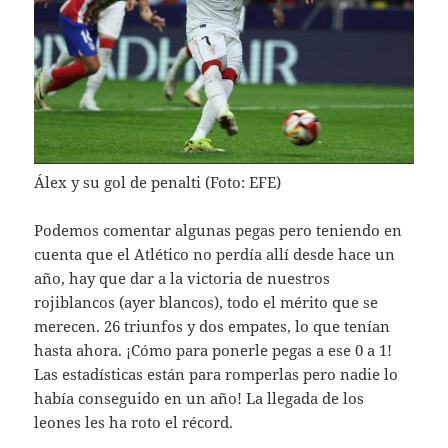
Álex y su gol de penalti (Foto: EFE)
Podemos comentar algunas pegas pero teniendo en
cuenta que el Atlético no perdía allí desde hace un
año, hay que dar a la victoria de nuestros
rojiblancos (ayer blancos), todo el mérito que se
merecen. 26 triunfos y dos empates, lo que tenían
hasta ahora. ¡Cómo para ponerle pegas a ese 0 a 1!
Las estadísticas están para romperlas pero nadie lo
había conseguido en un año! La llegada de los
leones les ha roto el récord.