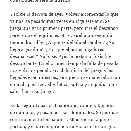
Y sobre la derrota de ayer, volver a comentar lo que
ya nos ha pasado más veces en Liga este año. Se
juega una gran primera parte, pero tras el descanso
parece que el equipo es otro y suelta un segundo
tiempo horrible. ¿A qué es debido el cambio? ¿No
llega a gasolina? ¿Por qué algunos jugadores
desaparecen? No lo sé. Ayer la metamorfosis fue
desquiciante. En el primer tiempo la falta de pegada
nos volvió a penalizar. El dominio del juego y las
llegadas eran nuestras, aunque no se materializaron
en nada positivo. El Atlético, sufría y no podía o no
sabía hacer su juego.
En la segunda parte el panorama cambió. Dejamos
de dominar, y pasamos a ser dominados. Se perdían
continuamente los balones. Ellos fueron a por el
partido, y el de siempre nos volvió a meter un gol.