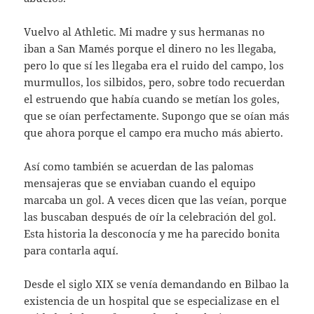
Vuelvo al Athletic. Mi madre y sus hermanas no
iban a San Mamés porque el dinero no les llegaba,
pero lo que sí les llegaba era el ruido del campo, los
murmullos, los silbidos, pero, sobre todo recuerdan
el estruendo que había cuando se metían los goles,
que se oían perfectamente. Supongo que se oían más
que ahora porque el campo era mucho más abierto.
Así como también se acuerdan de las palomas
mensajeras que se enviaban cuando el equipo
marcaba un gol. A veces dicen que las veían, porque
las buscaban después de oír la celebración del gol.
Esta historia la desconocía y me ha parecido bonita
para contarla aquí.
Desde el siglo XIX se venía demandando en Bilbao la
existencia de un hospital que se especializase en el