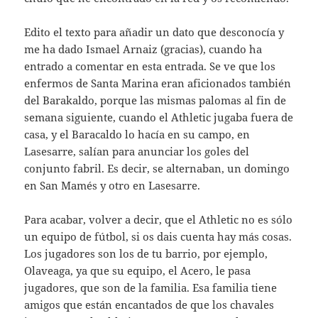
Edito el texto para añadir un dato que desconocía y
me ha dado Ismael Arnaiz (gracias), cuando ha
entrado a comentar en esta entrada. Se ve que los
enfermos de Santa Marina eran aficionados también
del Barakaldo, porque las mismas palomas al fin de
semana siguiente, cuando el Athletic jugaba fuera de
casa, y el Baracaldo lo hacía en su campo, en
Lasesarre, salían para anunciar los goles del
conjunto fabril. Es decir, se alternaban, un domingo
en San Mamés y otro en Lasesarre.
Para acabar, volver a decir, que el Athletic no es sólo
un equipo de fútbol, si os dais cuenta hay más cosas.
Los jugadores son los de tu barrio, por ejemplo,
Olaveaga, ya que su equipo, el Acero, le pasa
jugadores, que son de la familia. Esa familia tiene
amigos que están encantados de que los chavales