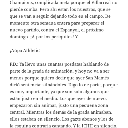
Champions, complicada meta porque el Villarreal no
pierde comba. Pero ahí están los nuestros, que se
que se van a seguir dejando todo en el campo. De
momento otra semana entera para preparar el
nuevo partido, contra el Espanyol, el próximo
domingo. ¡A por los periquitos! Y…
¡Aúpa Athletic!
P.D.: Ya llevo unas cuantas posdatas hablando de
parte de la grada de animación, y hoy no va a ser
menos porque quiero decir que ayer San Mamés
dictó sentencia: silbándoles. Digo lo de parte, porque
es muy importante, ya que son solo algunos que
están justo en el medio. Los que ayer de nuevo,
empezaron sin animar, justo una pequeña zona
central. Mientras los demás de la grada animaban,
ellos estaban en silencio. Los gazte abonos y los de
la esquina contraria cantando. Y la ICHH en silencio,