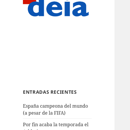
ENTRADAS RECIENTES
España campeona del mundo
(a pesar de la FIFA)
Por fin acaba la temporada el