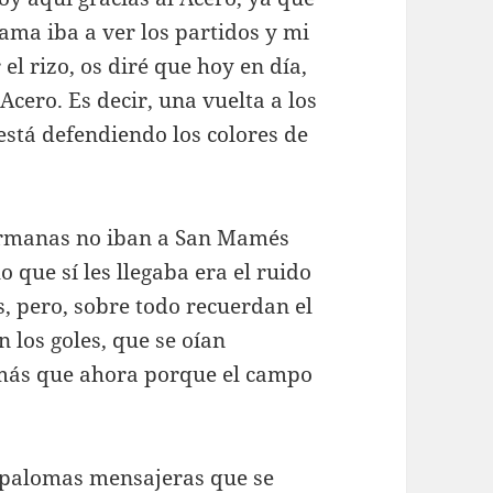
ama iba a ver los partidos y mi
el rizo, os diré que hoy en día,
Acero. Es decir, una vuelta a los
 está defendiendo los colores de
hermanas no iban a San Mamés
o que sí les llegaba era el ruido
s, pero, sobre todo recuerdan el
 los goles, que se oían
 más que ahora porque el campo
 palomas mensajeras que se