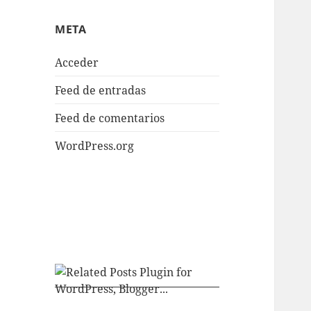
META
Acceder
Feed de entradas
Feed de comentarios
WordPress.org