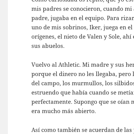
mis padres se conocieron, cuando mi 
padre, jugaba en el equipo. Para rizar 
uno de mis sobrinos, Iker, juega en el 
orígenes, el nieto de Valen y Sole, ahí
sus abuelos.
Vuelvo al Athletic. Mi madre y sus 
porque el dinero no les llegaba, pero l
del campo, los murmullos, los silbido
estruendo que había cuando se metían
perfectamente. Supongo que se oían
era mucho más abierto.
Así como también se acuerdan de las