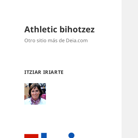
Athletic bihotzez
Otro sitio más de Deia.com
ITZIAR IRIARTE