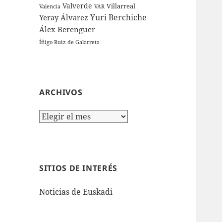
Valverde
Villarreal
Valencia
VAR
Yuri Berchiche
Yeray Álvarez
Álex Berenguer
Íñigo Ruiz de Galarreta
ARCHIVOS
Archivos
SITIOS DE INTERÉS
Noticias de Euskadi