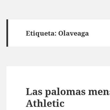
Etiqueta:
Olaveaga
Las palomas mens
Athletic