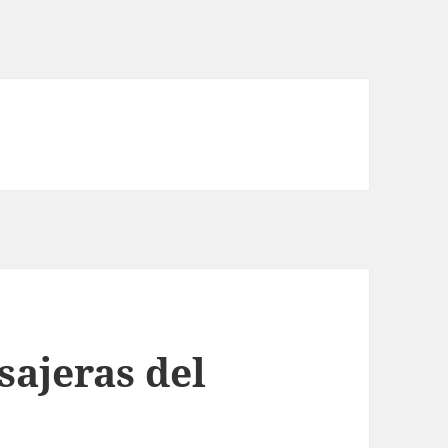
ajeras del