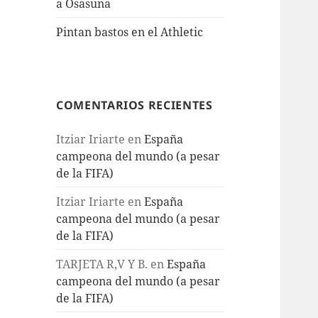
a Osasuna
Pintan bastos en el Athletic
COMENTARIOS RECIENTES
Itziar Iriarte
en
España
campeona del mundo (a pesar
de la FIFA)
Itziar Iriarte
en
España
campeona del mundo (a pesar
de la FIFA)
TARJETA R,V Y B.
en
España
campeona del mundo (a pesar
de la FIFA)