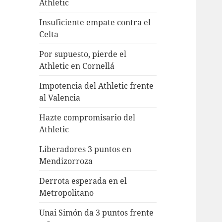
Athletic
Insuficiente empate contra el
Celta
Por supuesto, pierde el
Athletic en Cornellá
Impotencia del Athletic frente
al Valencia
Hazte compromisario del
Athletic
Liberadores 3 puntos en
Mendizorroza
Derrota esperada en el
Metropolitano
Unai Simón da 3 puntos frente