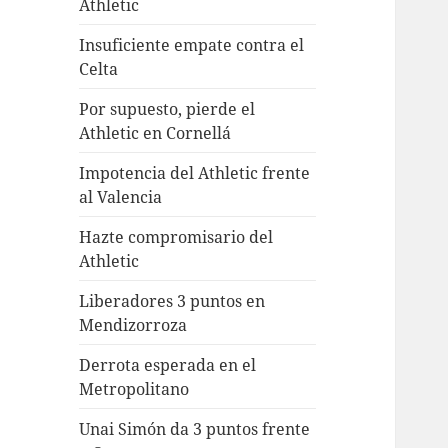
Athletic
Insuficiente empate contra el
Celta
Por supuesto, pierde el
Athletic en Cornellá
Impotencia del Athletic frente
al Valencia
Hazte compromisario del
Athletic
Liberadores 3 puntos en
Mendizorroza
Derrota esperada en el
Metropolitano
Unai Simón da 3 puntos frente