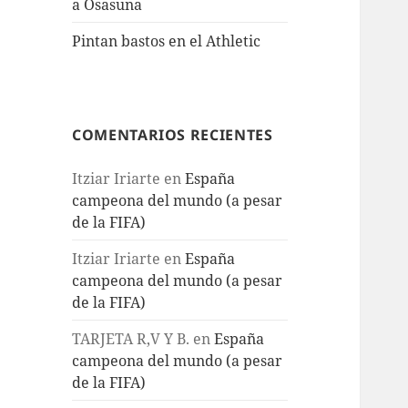
a Osasuna
Pintan bastos en el Athletic
COMENTARIOS RECIENTES
Itziar Iriarte
en
España
campeona del mundo (a pesar
de la FIFA)
Itziar Iriarte
en
España
campeona del mundo (a pesar
de la FIFA)
TARJETA R,V Y B.
en
España
campeona del mundo (a pesar
de la FIFA)