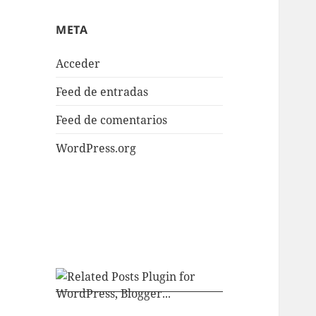
META
Acceder
Feed de entradas
Feed de comentarios
WordPress.org