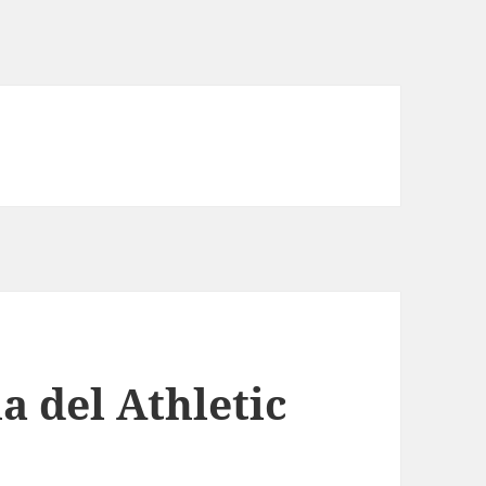
a del Athletic