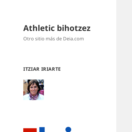
Athletic bihotzez
Otro sitio más de Deia.com
ITZIAR IRIARTE