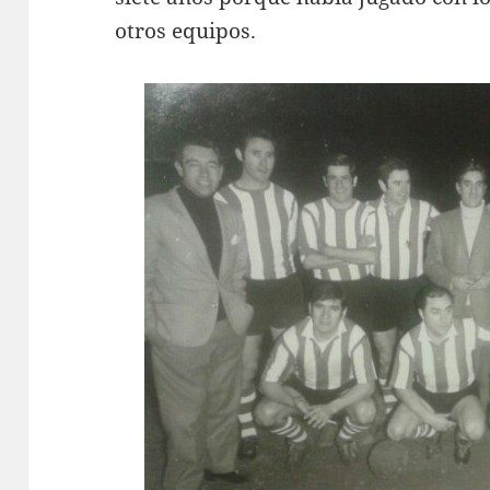
otros equipos.