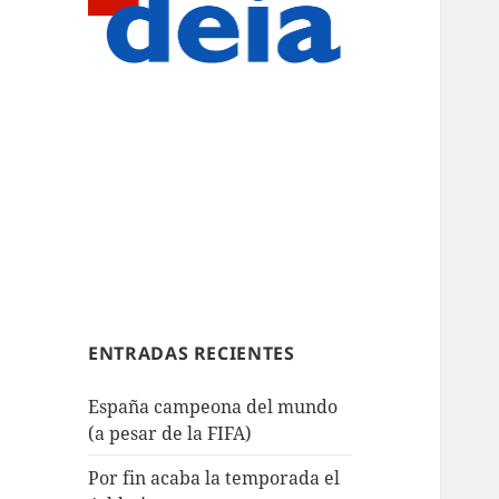
ENTRADAS RECIENTES
España campeona del mundo
(a pesar de la FIFA)
Por fin acaba la temporada el