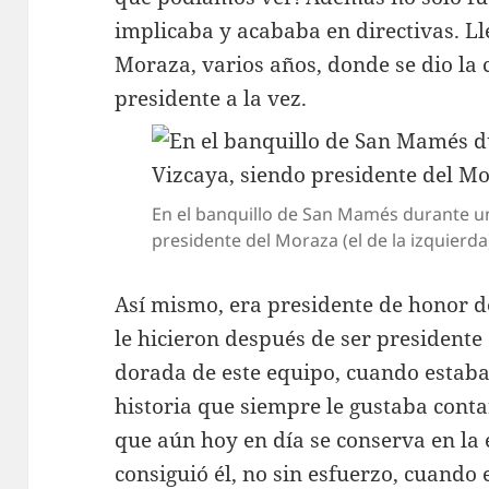
implicaba y acababa en directivas. Ll
Moraza, varios años, donde se dio la 
presidente a la vez.
En el banquillo de San Mamés durante una
presidente del Moraza (el de la izquierda
Así mismo, era presidente de honor 
le hicieron después de ser presidente
dorada de este equipo, cuando estaba
historia que siempre le gustaba conta
que aún hoy en día se conserva en la 
consiguió él, no sin esfuerzo, cuando 