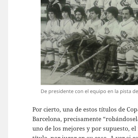
De presidente con el equipo en la pista d
Por cierto, una de estos títulos de Cop
Barcelona, precisamente “robándosela”
uno de los mejores y por supuesto, el