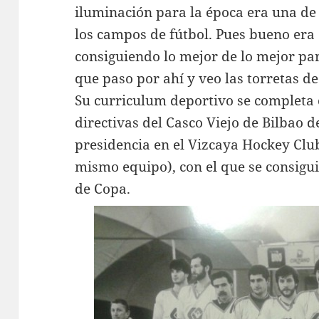
iluminación para la época era una de 
los campos de fútbol. Pues bueno era é
consiguiendo lo mejor de lo mejor pa
que paso por ahí y veo las torretas de
Su curriculum deportivo se completa 
directivas del Casco Viejo de Bilbao d
presidencia en el Vizcaya Hockey Clu
mismo equipo), con el que se consigui
de Copa.