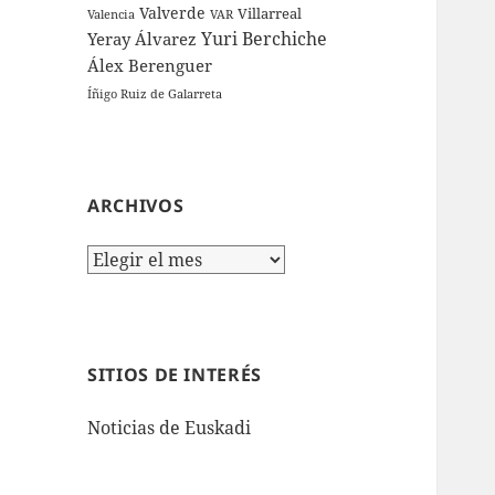
Valverde
Villarreal
Valencia
VAR
Yuri Berchiche
Yeray Álvarez
Álex Berenguer
Íñigo Ruiz de Galarreta
ARCHIVOS
Archivos
SITIOS DE INTERÉS
Noticias de Euskadi