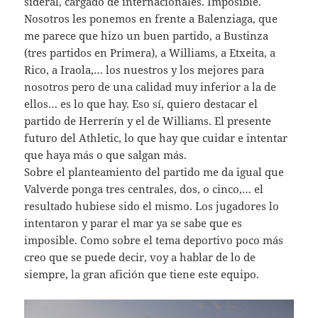
sideral, cargado de internacionales. Imposible.
Nosotros les ponemos en frente a Balenziaga, que
me parece que hizo un buen partido, a Bustinza
(tres partidos en Primera), a Williams, a Etxeita, a
Rico, a Iraola,… los nuestros y los mejores para
nosotros pero de una calidad muy inferior a la de
ellos… es lo que hay. Eso sí, quiero destacar el
partido de Herrerín y el de Williams. El presente
futuro del Athletic, lo que hay que cuidar e intentar
que haya más o que salgan más.
Sobre el planteamiento del partido me da igual que
Valverde ponga tres centrales, dos, o cinco,… el
resultado hubiese sido el mismo. Los jugadores lo
intentaron y parar el mar ya se sabe que es
imposible. Como sobre el tema deportivo poco más
creo que se puede decir, voy a hablar de lo de
siempre, la gran afición que tiene este equipo.