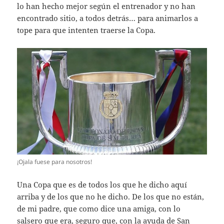
lo han hecho mejor según el entrenador y no han
encontrado sitio, a todos detrás… para animarlos a
tope para que intenten traerse la Copa.
¡Ojala fuese para nosotros!
Una Copa que es de todos los que he dicho aquí
arriba y de los que no he dicho. De los que no están,
de mi padre, que como dice una amiga, con lo
salsero que era, seguro que, con la ayuda de San