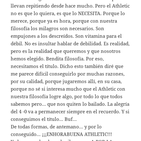
llevan repitiendo desde hace mucho. Pero el Athletic
no es que lo quiera, es que lo NECESITA. Porque lo
merece, porque ya es hora, porque con nuestra
filosofía los milagros son necesarios. Son
empujones a los descreídos. Son vitamina para el
débil. No es insultar hablar de debilidad. Es realidad,
pero es la realidad que queremos y que nosotros
hemos elegido. Bendita filosofía. Por eso,
necesitamos el título. Dicho esto también diré que
me parece difícil conseguirlo por muchas razones,
por su calidad, porque jugaremos allí, en su casa,
porque no sé si interesa mucho que el Athletic con
nuestra filosofía logre algo, por todo lo que todos
sabemos pero… que nos quiten lo bailado. La alegría
del 4 -0 va a permanecer siempre en el recuerdo. Y si
conseguimos el título… Buf…
De todas formas, de antemano… y por lo
conseguido… ¡¡¡ENHORABUENA ATHLETIC!!!