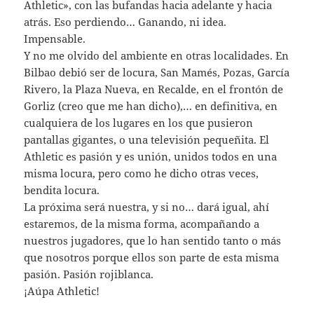
Athletic», con las bufandas hacia adelante y hacia
atrás. Eso perdiendo… Ganando, ni idea.
Impensable.
Y no me olvido del ambiente en otras localidades. En
Bilbao debió ser de locura, San Mamés, Pozas, García
Rivero, la Plaza Nueva, en Recalde, en el frontón de
Gorliz (creo que me han dicho),… en definitiva, en
cualquiera de los lugares en los que pusieron
pantallas gigantes, o una televisión pequeñita. El
Athletic es pasión y es unión, unidos todos en una
misma locura, pero como he dicho otras veces,
bendita locura.
La próxima será nuestra, y si no… dará igual, ahí
estaremos, de la misma forma, acompañando a
nuestros jugadores, que lo han sentido tanto o más
que nosotros porque ellos son parte de esta misma
pasión. Pasión rojiblanca.
¡Aúpa Athletic!