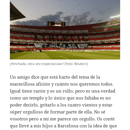
¡Hinchada, otra vez espectacular! (Foto: Reuters)
Un amigo dice que está harto del tema de la
maravillosa afición y cuánto nos queremos todos.
Igual tiene razón y es un rollo, pero es una verdad
como un templo y lo único que nos faltaba es no
poder decirlo, gritarlo a los cuatro vientos y estar
súper orgulloso de formar parte de ella. No sé
vosotros pero a mí me parece un orgullo. Os conté
que llevé a mis hijos a Barcelona con la idea de que