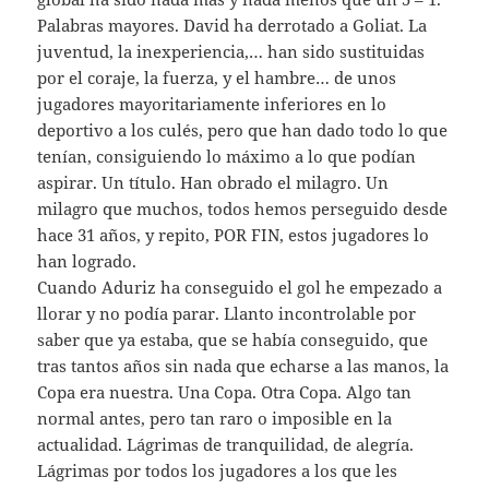
Palabras mayores. David ha derrotado a Goliat. La
juventud, la inexperiencia,… han sido sustituidas
por el coraje, la fuerza, y el hambre… de unos
jugadores mayoritariamente inferiores en lo
deportivo a los culés, pero que han dado todo lo que
tenían, consiguiendo lo máximo a lo que podían
aspirar. Un título. Han obrado el milagro. Un
milagro que muchos, todos hemos perseguido desde
hace 31 años, y repito, POR FIN, estos jugadores lo
han logrado.
Cuando Aduriz ha conseguido el gol he empezado a
llorar y no podía parar. Llanto incontrolable por
saber que ya estaba, que se había conseguido, que
tras tantos años sin nada que echarse a las manos, la
Copa era nuestra. Una Copa. Otra Copa. Algo tan
normal antes, pero tan raro o imposible en la
actualidad. Lágrimas de tranquilidad, de alegría.
Lágrimas por todos los jugadores a los que les