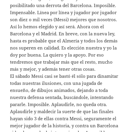
posibilitado una derrota del Barcelona. Imposible.
Impensable. Línea por línea y jugador por jugador
son diez o mil veces (Messi) mejores que nosotros.
Así lo hemos elegido y así será. Ahora con el
Barcelona y el Madrid. En breve, con la nueva ley,
hasta es probable que el Almería y todos los demás
nos superen en calidad. Es elección nuestra y yo la
doy por buena. La quiero y la apoyo. Por eso
tendremos que trabajar más que el resto, mucho
más y mejor, y además tener otras cosas.
El sábado Messi casi se bastó él sólo para dinamitar
todas nuestras ilusiones, con una jugada de
ensueño, de dibujos animados, dejando a toda
nuestra defensa sentada, buscándole, intentando
pararle. Imposible. Aplaudirle, no queda otra.
Aplaudirle y maldecir la suerte de que las finales
hayan sido 3 de ellas contra Messi, seguramente el
mejor jugador de la historia, y contra un Barcelona