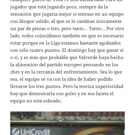
jugador que está jugando poco, siempre da la
sensación que jugaría mejor si entrase en un equipo
con bloque solido, al que se le cambian únicamente
un par de piezas o tres, pero tanto… Tanto… Por otro
lado, todos coincidimos también en que es necesario
rotar porque en la Liga estamos bastante agobiados
con sólo cuatro puntos. El domingo hay que ganar sí
o sí, y es más que probable que Valverde haya hecho
la alineación del partido europeo pensando en los
ches y en la cercanía del enfrentamiento. Sea lo que
sea, el equipo se va con la idea de haber podido
llevarse los tres puntos. Pero la teórica superioridad
hay que demostrarla con goles y en esa faceta el
equipo no está sobrado.