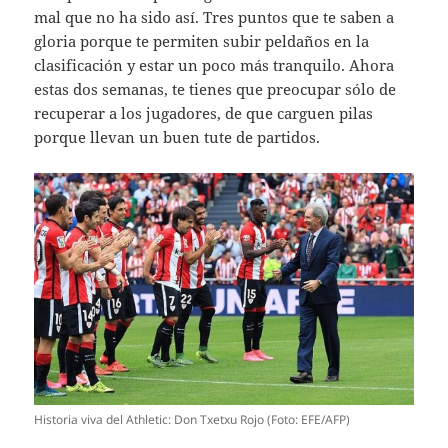
mal que no ha sido así. Tres puntos que te saben a
gloria porque te permiten subir peldaños en la
clasificación y estar un poco más tranquilo. Ahora
estas dos semanas, te tienes que preocupar sólo de
recuperar a los jugadores, de que carguen pilas
porque llevan un buen tute de partidos.
Historia viva del Athletic: Don Txetxu Rojo (Foto: EFE/AFP)