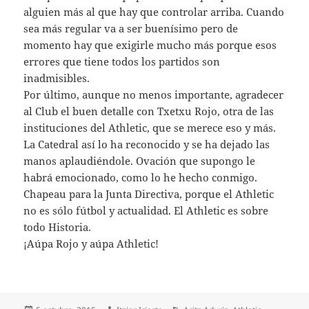
alguien más al que hay que controlar arriba. Cuando
sea más regular va a ser buenísimo pero de
momento hay que exigirle mucho más porque esos
errores que tiene todos los partidos son
inadmisibles.
Por último, aunque no menos importante, agradecer
al Club el buen detalle con Txetxu Rojo, otra de las
instituciones del Athletic, que se merece eso y más.
La Catedral así lo ha reconocido y se ha dejado las
manos aplaudiéndole. Ovación que supongo le
habrá emocionado, como lo he hecho conmigo.
Chapeau para la Junta Directiva, porque el Athletic
no es sólo fútbol y actualidad. El Athletic es sobre
todo Historia.
¡Aúpa Rojo y aúpa Athletic!