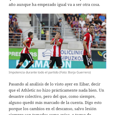
año aunque ha empezado igual va a ser otra cosa.
Impotencia durante todo el partido (Foto: Borja Guerrero)
Pasando al análisis de lo visto ayer en Eibar, decir
que el Athletic no hizo prácticamente nada bien. Un
desastre colectivo, pero del que, como siempre,
alguno quedó más marcado de la cuenta. Digo esto
porque los cambios en el descanso, salvo lesión
siempre son tomados como aviso, o toque de