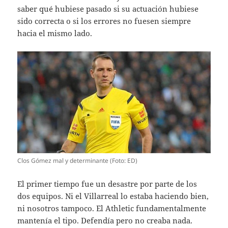
saber qué hubiese pasado si su actuación hubiese
sido correcta o si los errores no fuesen siempre
hacia el mismo lado.
Clos Gómez mal y determinante (Foto: ED)
El primer tiempo fue un desastre por parte de los
dos equipos. Ni el Villarreal lo estaba haciendo bien,
ni nosotros tampoco. El Athletic fundamentalmente
mantenía el tipo. Defendía pero no creaba nada.