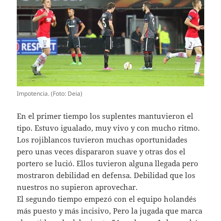
Impotencia. (Foto: Deia)
En el primer tiempo los suplentes mantuvieron el
tipo. Estuvo igualado, muy vivo y con mucho ritmo.
Los rojiblancos tuvieron muchas oportunidades
pero unas veces dispararon suave y otras dos el
portero se lució. Ellos tuvieron alguna llegada pero
mostraron debilidad en defensa. Debilidad que los
nuestros no supieron aprovechar.
El segundo tiempo empezó con el equipo holandés
más puesto y más incisivo, Pero la jugada que marca