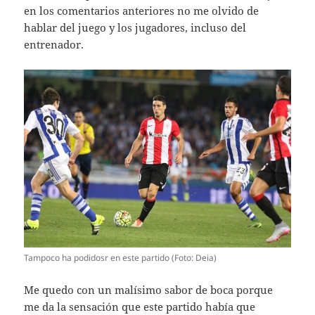
en los comentarios anteriores no me olvido de
hablar del juego y los jugadores, incluso del
entrenador.
Tampoco ha podidosr en este partido (Foto: Deia)
Me quedo con un malísimo sabor de boca porque
me da la sensación que este partido había que