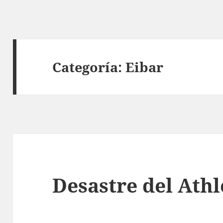
Categoría:
Eibar
Desastre del Athl