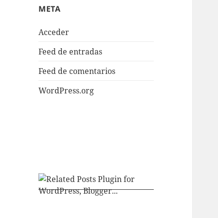
META
Acceder
Feed de entradas
Feed de comentarios
WordPress.org