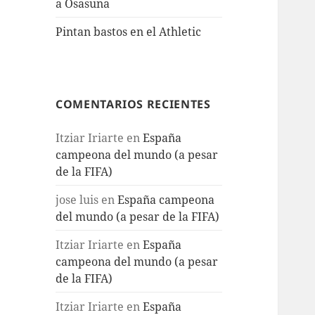
a Osasuna
Pintan bastos en el Athletic
COMENTARIOS RECIENTES
Itziar Iriarte
en
España
campeona del mundo (a pesar
de la FIFA)
jose luis
en
España campeona
del mundo (a pesar de la FIFA)
Itziar Iriarte
en
España
campeona del mundo (a pesar
de la FIFA)
Itziar Iriarte
en
España