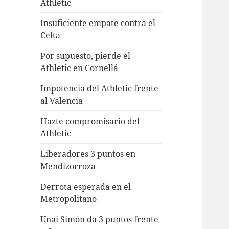
Athletic
Insuficiente empate contra el
Celta
Por supuesto, pierde el
Athletic en Cornellá
Impotencia del Athletic frente
al Valencia
Hazte compromisario del
Athletic
Liberadores 3 puntos en
Mendizorroza
Derrota esperada en el
Metropolitano
Unai Simón da 3 puntos frente