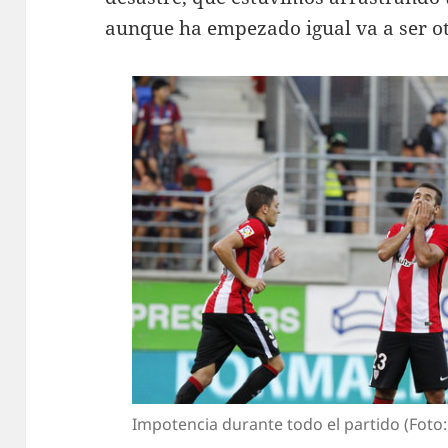
aunque ha empezado igual va a ser ot
Impotencia durante todo el partido (Foto: