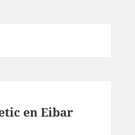
etic en Eibar