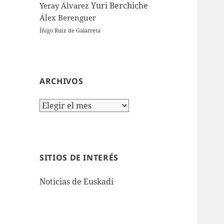
Yuri Berchiche
Yeray Álvarez
Álex Berenguer
Íñigo Ruiz de Galarreta
ARCHIVOS
Archivos
SITIOS DE INTERÉS
Noticias de Euskadi