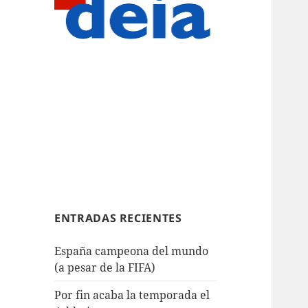
ENTRADAS RECIENTES
España campeona del mundo
(a pesar de la FIFA)
Por fin acaba la temporada el