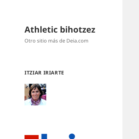
Athletic bihotzez
Otro sitio más de Deia.com
ITZIAR IRIARTE