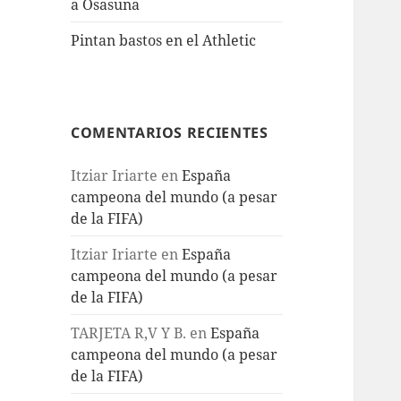
a Osasuna
Pintan bastos en el Athletic
COMENTARIOS RECIENTES
Itziar Iriarte
en
España
campeona del mundo (a pesar
de la FIFA)
Itziar Iriarte
en
España
campeona del mundo (a pesar
de la FIFA)
TARJETA R,V Y B.
en
España
campeona del mundo (a pesar
de la FIFA)