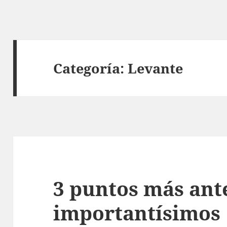
Categoría:
Levante
3 puntos más ante
importantísimos