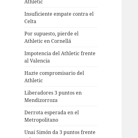
Athletic
Insuficiente empate contra el
Celta
Por supuesto, pierde el
Athletic en Cornellá
Impotencia del Athletic frente
al Valencia
Hazte compromisario del
Athletic
Liberadores 3 puntos en
Mendizorroza
Derrota esperada en el
Metropolitano
Unai Simón da 3 puntos frente