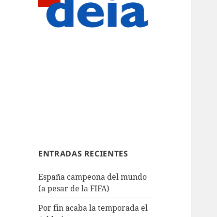
ENTRADAS RECIENTES
España campeona del mundo
(a pesar de la FIFA)
Por fin acaba la temporada el