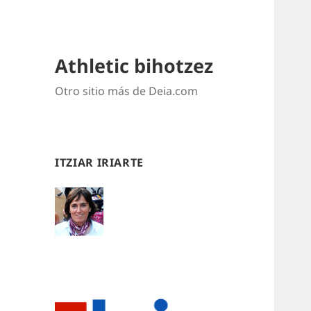
Athletic bihotzez
Otro sitio más de Deia.com
ITZIAR IRIARTE