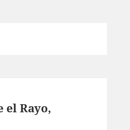
 el Rayo,