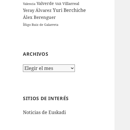
Valverde
Villarreal
Valencia
VAR
Yuri Berchiche
Yeray Álvarez
Álex Berenguer
Íñigo Ruiz de Galarreta
ARCHIVOS
Archivos
SITIOS DE INTERÉS
Noticias de Euskadi