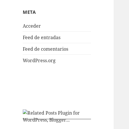
META
Acceder
Feed de entradas
Feed de comentarios
WordPress.org