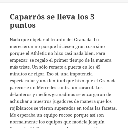
Caparrós se lleva los 3
puntos
Nada que objetar al triunfo del Granada. Lo
merecieron no porque hiciesen gran cosa sino
porque el Athletic no hizo casi nada bien. Para
empezar, se regaló el primer tiempo de la manera
más triste. Un sólo remate a puerta en los 45
minutos de rigor. Eso sí, una impotencia
espectacular y una lentitud que hizo que el Granada
pareciese un Mercedes contra un caracol. Los
delanteros y medios granadinos se encargaron de
achuchar a nuestros jugadores de manera que los
rojiblancos se vieron superados en todas las facetas.
Me esperaba un equipo rocoso porque así son
normalmente los equipos que modela Joaquín