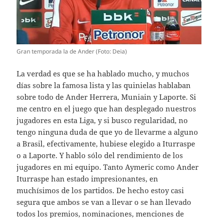
Gran temporada la de Ander (Foto: Deia)
La verdad es que se ha hablado mucho, y muchos
días sobre la famosa lista y las quinielas hablaban
sobre todo de Ander Herrera, Muniain y Laporte. Si
me centro en el juego que han desplegado nuestros
jugadores en esta Liga, y si busco regularidad, no
tengo ninguna duda de que yo de llevarme a alguno
a Brasil, efectivamente, hubiese elegido a Iturraspe
o a Laporte. Y hablo sólo del rendimiento de los
jugadores en mi equipo. Tanto Aymeric como Ander
Iturraspe han estado impresionantes, en
muchísimos de los partidos. De hecho estoy casi
segura que ambos se van a llevar o se han llevado
todos los premios, nominaciones, menciones de