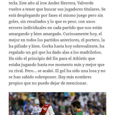
tecla. Este año al irse Ander Herrera, Valverde
vuelve a tener que buscar sus jugadores titulares. Se
está desplegando por fases el mismo juego pero sin
goles, sin resultados y lo que es peor, con unos
errores individuales en cada partido que nos están
amargando y bien amargado. Curiosamente hoy, el
mejor en todos los partidos anteriores, el portero, la
ha pifiado y bien. Gorka hasta hoy sobresaliente, ha
regalado un gol que ha dado alas a los madrileños.
Ha sido el principio del fin para el Athletic que
estaba jugando hasta ese momento más y mejor que
su rival. Pero… se acabó. El gol ha sido una losa y no
se han sabido sobreponer. Hay más nombres
propios que no puedo dejar de mencionar.