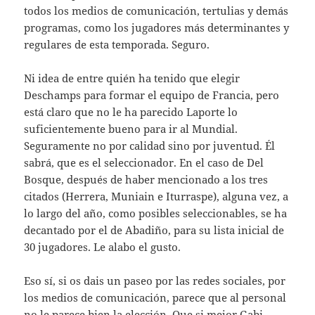
todos los medios de comunicación, tertulias y demás
programas, como los jugadores más determinantes y
regulares de esta temporada. Seguro.
Ni idea de entre quién ha tenido que elegir
Deschamps para formar el equipo de Francia, pero
está claro que no le ha parecido Laporte lo
suficientemente bueno para ir al Mundial.
Seguramente no por calidad sino por juventud. Él
sabrá, que es el seleccionador. En el caso de Del
Bosque, después de haber mencionado a los tres
citados (Herrera, Muniain e Iturraspe), alguna vez, a
lo largo del año, como posibles seleccionables, se ha
decantado por el de Abadiño, para su lista inicial de
30 jugadores. Le alabo el gusto.
Eso sí, si os dais un paseo por las redes sociales, por
los medios de comunicación, parece que al personal
no le parece bien la elección. Que si mejor Gabi… ,