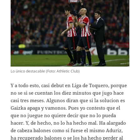
Lo único destacable (Foto: Athletic Club)
Y a todo esto, casi debut en Liga de Toquero, porque
no se si se cuentan los diez minutos que jugo hace
casi tres meses. Algunos diran que si la solucion es
Gaizka apaga y vamonos. Pues yo contesto que el
que no juegue no quiere decir que no lo pueda
hacer. Y, de hecho, no lo ha hecho mal. Ha alargado
de cabeza balones como si fuese el mismo Aduriz,
ha recuperado balones o se los ha hecho perder al