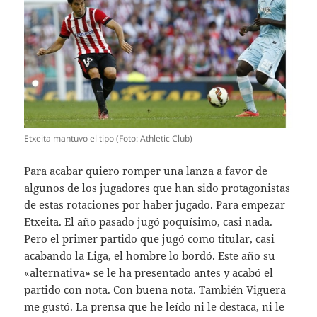
Etxeita mantuvo el tipo (Foto: Athletic Club)
Para acabar quiero romper una lanza a favor de
algunos de los jugadores que han sido protagonistas
de estas rotaciones por haber jugado. Para empezar
Etxeita. El año pasado jugó poquísimo, casi nada.
Pero el primer partido que jugó como titular, casi
acabando la Liga, el hombre lo bordó. Este año su
«alternativa» se le ha presentado antes y acabó el
partido con nota. Con buena nota. También Viguera
me gustó. La prensa que he leído ni le destaca, ni le