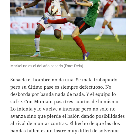
Markel no es el del año pasado (Foto: Deia)
Susaeta el hombre no da una. Se mata trabajando
pero su último pase es siempre defectuoso. No
desborda por banda nada de nada. Y el equipo lo
sufre. Con Muniain pasa tres cuartos de lo mismo.
Lo intenta y lo vuelve a intentar pero no solo no
avanza sino que pierde el balón dando posibilidades
al rival de montar contras. El hecho de que las dos
bandas fallen es un lastre muy difícil de solventar.