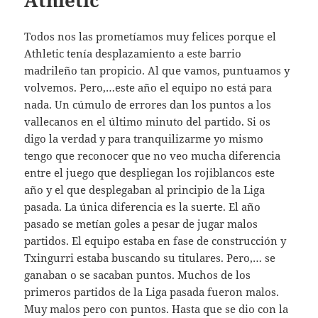
Athletic
Todos nos las prometíamos muy felices porque el
Athletic tenía desplazamiento a este barrio
madrileño tan propicio. Al que vamos, puntuamos y
volvemos. Pero,…este año el equipo no está para
nada. Un cúmulo de errores dan los puntos a los
vallecanos en el último minuto del partido. Si os
digo la verdad y para tranquilizarme yo mismo
tengo que reconocer que no veo mucha diferencia
entre el juego que despliegan los rojiblancos este
año y el que desplegaban al principio de la Liga
pasada. La única diferencia es la suerte. El año
pasado se metían goles a pesar de jugar malos
partidos. El equipo estaba en fase de construcción y
Txingurri estaba buscando su titulares. Pero,… se
ganaban o se sacaban puntos. Muchos de los
primeros partidos de la Liga pasada fueron malos.
Muy malos pero con puntos. Hasta que se dio con la