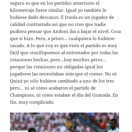
seguro es que en los partidos anteriores el
kilometraje fuese similar. Igual yo también le
hubiese dado descanso. E Iraola es un jugador de
calidad contrastada así que no creo que nadie
pudiera pensar que Andoni iba a bajar el nivel. Cosa
que sí hizo. Pero, a priori… cualquiera lo hubiese
sacado. A lo que voy es que visto el partido es muy
fácil que crucifiquemos al entrenador por todas las
rotaciones hechas, pero…hay muchos peros…
porque las rotaciones no obligadas igual los
jugadores las necesitaban más que el comer. No sé.
Quizá yo sólo hubiese cambiado a uno de los tres
pero… ni sé cómo acabaron el partido de
Champions, ni cómo estaban el día del Granada. En
fin, muy complicado.