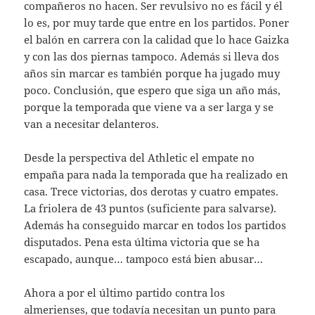
compañeros no hacen. Ser revulsivo no es fácil y él
lo es, por muy tarde que entre en los partidos. Poner
el balón en carrera con la calidad que lo hace Gaizka
y con las dos piernas tampoco. Además si lleva dos
años sin marcar es también porque ha jugado muy
poco. Conclusión, que espero que siga un año más,
porque la temporada que viene va a ser larga y se
van a necesitar delanteros.
Desde la perspectiva del Athletic el empate no
empaña para nada la temporada que ha realizado en
casa. Trece victorias, dos derotas y cuatro empates.
La friolera de 43 puntos (suficiente para salvarse).
Además ha conseguido marcar en todos los partidos
disputados. Pena esta última victoria que se ha
escapado, aunque… tampoco está bien abusar…
Ahora a por el último partido contra los
almerienses, que todavía necesitan un punto para