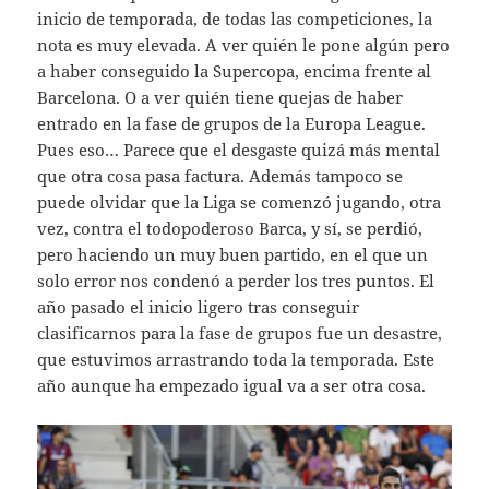
inicio de temporada, de todas las competiciones, la
nota es muy elevada. A ver quién le pone algún pero
a haber conseguido la Supercopa, encima frente al
Barcelona. O a ver quién tiene quejas de haber
entrado en la fase de grupos de la Europa League.
Pues eso… Parece que el desgaste quizá más mental
que otra cosa pasa factura. Además tampoco se
puede olvidar que la Liga se comenzó jugando, otra
vez, contra el todopoderoso Barca, y sí, se perdió,
pero haciendo un muy buen partido, en el que un
solo error nos condenó a perder los tres puntos. El
año pasado el inicio ligero tras conseguir
clasificarnos para la fase de grupos fue un desastre,
que estuvimos arrastrando toda la temporada. Este
año aunque ha empezado igual va a ser otra cosa.