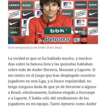
Gran temporada la de Ander (Foto: Deia)
La verdad es que se ha hablado mucho, y muchos
días sobre la famosa lista y las quinielas hablaban
sobre todo de Ander Herrera, Muniain y Laporte. Si
me centro en el juego que han desplegado nuestros
jugadores en esta Liga, y si busco regularidad, no
tengo ninguna duda de que yo de llevarme a alguno
a Brasil, efectivamente, hubiese elegido a Iturraspe
o a Laporte. Y hablo sólo del rendimiento de los
jugadores en mi equipo. Tanto Aymeric como Ander