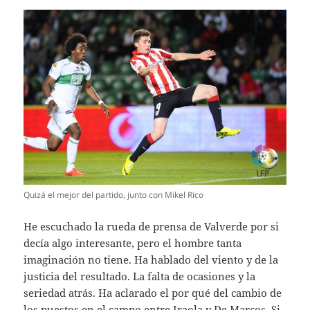
Quizá el mejor del partido, junto con Mikel Rico
He escuchado la rueda de prensa de Valverde por si
decía algo interesante, pero el hombre tanta
imaginación no tiene. Ha hablado del viento y de la
justicia del resultado. La falta de ocasiones y la
seriedad atrás. Ha aclarado el por qué del cambio de
los puestos en el campo entre Iraola y De Marcos. Si