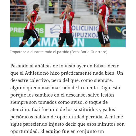
Impotencia durante todo el partido (Foto: Borja Guerrero)
Pasando al análisis de lo visto ayer en Eibar, decir
que el Athletic no hizo prácticamente nada bien. Un
desastre colectivo, pero del que, como siempre,
alguno quedó más marcado de la cuenta. Digo esto
porque los cambios en el descanso, salvo lesión
siempre son tomados como aviso, o toque de
atención. Ibai fue uno de los sustituidos y ya los
periódicos hablan de oportunidad perdida. A mí me
sigue pareciendo injusto decir que esos minutos son
oportunidad. El equipo fue en conjunto un