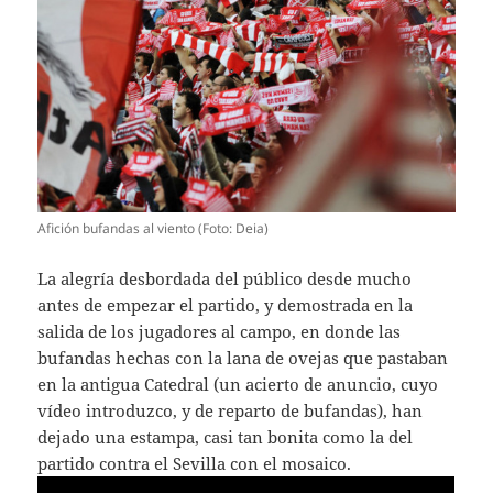
Afición bufandas al viento (Foto: Deia)
La alegría desbordada del público desde mucho
antes de empezar el partido, y demostrada en la
salida de los jugadores al campo, en donde las
bufandas hechas con la lana de ovejas que pastaban
en la antigua Catedral (un acierto de anuncio, cuyo
vídeo introduzco, y de reparto de bufandas), han
dejado una estampa, casi tan bonita como la del
partido contra el Sevilla con el mosaico.