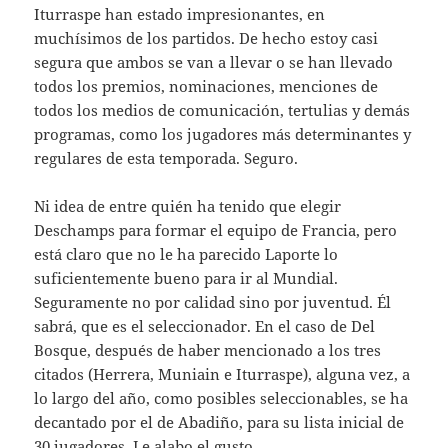
Iturraspe han estado impresionantes, en
muchísimos de los partidos. De hecho estoy casi
segura que ambos se van a llevar o se han llevado
todos los premios, nominaciones, menciones de
todos los medios de comunicación, tertulias y demás
programas, como los jugadores más determinantes y
regulares de esta temporada. Seguro.
Ni idea de entre quién ha tenido que elegir
Deschamps para formar el equipo de Francia, pero
está claro que no le ha parecido Laporte lo
suficientemente bueno para ir al Mundial.
Seguramente no por calidad sino por juventud. Él
sabrá, que es el seleccionador. En el caso de Del
Bosque, después de haber mencionado a los tres
citados (Herrera, Muniain e Iturraspe), alguna vez, a
lo largo del año, como posibles seleccionables, se ha
decantado por el de Abadiño, para su lista inicial de
30 jugadores. Le alabo el gusto.