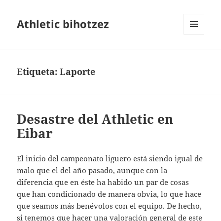
Athletic bihotzez
MENÚ
Y
WIDGETS
Etiqueta:
Laporte
Desastre del Athletic en
Eibar
El inicio del campeonato liguero está siendo igual de
malo que el del año pasado, aunque con la
diferencia que en éste ha habido un par de cosas
que han condicionado de manera obvia, lo que hace
que seamos más benévolos con el equipo. De hecho,
si tenemos que hacer una valoración general de este