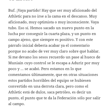
Buf. ¡Vaya partido! Hay que ser muy aficionado del
Athletic para no irse a la cama en el descanso. Muy
aficionado, muy optimista o muy inconsciente. Vaya
tubo. Eso sí. Hemos sacado un nuevo punto en la
lucha por conseguir la cuarta plaza, y un punto en
campo ajeno, que siempre es positivo. Y con este
párrafo inicial debería acabar ya el comentario
porque no acabo de ver muy claro sobre qué hablar.
Si me devano los sesos recuerdo un pase al hueco de
Muniain cuyo control se le escapa a Aduriz por muy
poco y … se acabó. Pero estamos en lo que
comentamos últimamente, que en otras situaciones
estos partidos horribles del equipo se hubiesen
convertido en una derrota clara, pero como el
Athletic está de dulce, saca petróleo, es decir un
punto, el punto que te da la Federación sólo por salir
al campo.