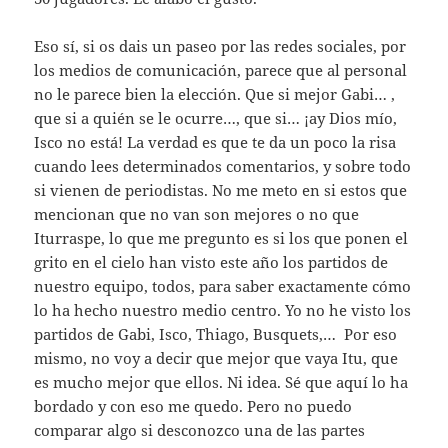
Eso sí, si os dais un paseo por las redes sociales, por
los medios de comunicación, parece que al personal
no le parece bien la elección. Que si mejor Gabi… ,
que si a quién se le ocurre…, que si… ¡ay Dios mío,
Isco no está! La verdad es que te da un poco la risa
cuando lees determinados comentarios, y sobre todo
si vienen de periodistas. No me meto en si estos que
mencionan que no van son mejores o no que
Iturraspe, lo que me pregunto es si los que ponen el
grito en el cielo han visto este año los partidos de
nuestro equipo, todos, para saber exactamente cómo
lo ha hecho nuestro medio centro. Yo no he visto los
partidos de Gabi, Isco, Thiago, Busquets,… Por eso
mismo, no voy a decir que mejor que vaya Itu, que
es mucho mejor que ellos. Ni idea. Sé que aquí lo ha
bordado y con eso me quedo. Pero no puedo
comparar algo si desconozco una de las partes