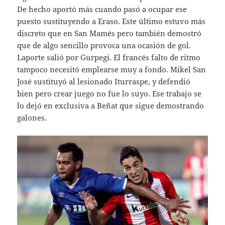
De hecho aportó más cuando pasó a ocupar ese
puesto sustituyendo a Eraso. Este último estuvo más
discreto que en San Mamés pero también demostró
que de algo sencillo provoca una ocasión de gol.
Laporte salió por Gurpegi. El francés falto de ritmo
tampoco necesitó emplearse muy a fondo. Mikel San
José sustituyó al lesionado Iturraspe, y defendió
bien pero crear juego no fue lo suyo. Ese trabajo se
lo dejó en exclusiva a Beñat que sigue demostrando
galones.