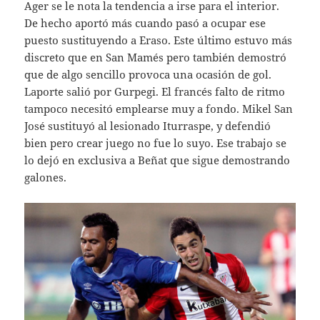
Ager se le nota la tendencia a irse para el interior.
De hecho aportó más cuando pasó a ocupar ese
puesto sustituyendo a Eraso. Este último estuvo más
discreto que en San Mamés pero también demostró
que de algo sencillo provoca una ocasión de gol.
Laporte salió por Gurpegi. El francés falto de ritmo
tampoco necesitó emplearse muy a fondo. Mikel San
José sustituyó al lesionado Iturraspe, y defendió
bien pero crear juego no fue lo suyo. Ese trabajo se
lo dejó en exclusiva a Beñat que sigue demostrando
galones.