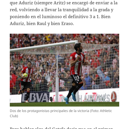
que Aduriz (siempre Aritz) se encargó de enviar a la
red, volviendo a llevar la tranquilidad a la grada y
poniendo en el luminoso el definitivo 3 a 1. Bien
Aduriz, bien Raul y bien Eraso.
Dos de los protagonistas principales de la victoria (Foto: Athletic
Club)
Para hablar algo del Getafe decir que en el primer