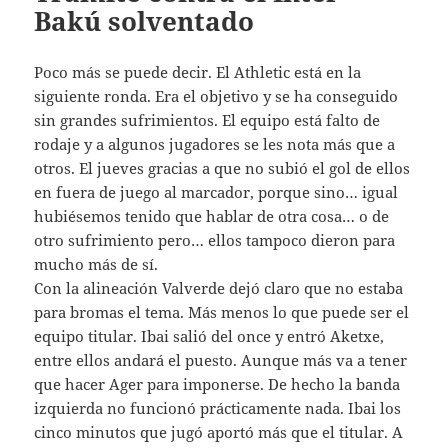
Bakú solventado
Poco más se puede decir. El Athletic está en la
siguiente ronda. Era el objetivo y se ha conseguido
sin grandes sufrimientos. El equipo está falto de
rodaje y a algunos jugadores se les nota más que a
otros. El jueves gracias a que no subió el gol de ellos
en fuera de juego al marcador, porque sino… igual
hubiésemos tenido que hablar de otra cosa… o de
otro sufrimiento pero… ellos tampoco dieron para
mucho más de sí.
Con la alineación Valverde dejó claro que no estaba
para bromas el tema. Más menos lo que puede ser el
equipo titular. Ibai salió del once y entró Aketxe,
entre ellos andará el puesto. Aunque más va a tener
que hacer Ager para imponerse. De hecho la banda
izquierda no funcionó prácticamente nada. Ibai los
cinco minutos que jugó aportó más que el titular. A