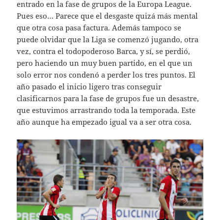
entrado en la fase de grupos de la Europa League.
Pues eso… Parece que el desgaste quizá más mental
que otra cosa pasa factura. Además tampoco se
puede olvidar que la Liga se comenzó jugando, otra
vez, contra el todopoderoso Barca, y sí, se perdió,
pero haciendo un muy buen partido, en el que un
solo error nos condenó a perder los tres puntos. El
año pasado el inicio ligero tras conseguir
clasificarnos para la fase de grupos fue un desastre,
que estuvimos arrastrando toda la temporada. Este
año aunque ha empezado igual va a ser otra cosa.