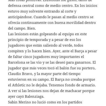
defensa central como de medio centro. En los inicios
estuvo muy solvente entrando al corte y
anticipándose. Cuando le pasan al medio centro se
ofrecía continuamente con buena movilidad dentro
del campo. Bien.
Las lesiones están golpeando al equipo en este
principio de temporada y a pesar de eso los
jugadores que están saliendo al verde, todos
compiten y lo hacen bien. Ayer, ante el Barça a pesar
de faltar cinco jugadores muy importantes el
Barcelona se las vio y se las deseó para ganarnos. El
jugador que más veces tocó el balón fue su portero,
Claudio Bravo, y la mayor parte del tiempo
estuvieron en su campo. El Barça no creaba porque
el Athletic no le dejaba. Tenemos fondo de armario.
A ver si las lesiones nos dejan de machacar porque
ayer cayó Balenziaga.
Sabin Merino no lució como en los partidos