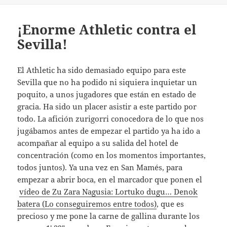
¡Enorme Athletic contra el
Sevilla!
El Athletic ha sido demasiado equipo para este
Sevilla que no ha podido ni siquiera inquietar un
poquito, a unos jugadores que están en estado de
gracia. Ha sido un placer asistir a este partido por
todo. La afición zurigorri conocedora de lo que nos
jugábamos antes de empezar el partido ya ha ido a
acompañar al equipo a su salida del hotel de
concentración (como en los momentos importantes,
todos juntos). Ya una vez en San Mamés, para
empezar a abrir boca, en el marcador que ponen el
vídeo de Zu Zara Nagusia: Lortuko dugu… Denok
batera (Lo conseguiremos entre todos)
, que es
precioso y me pone la carne de gallina durante los