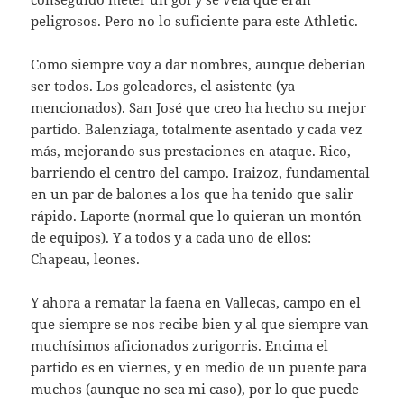
peligrosos. Pero no lo suficiente para este Athletic.
Como siempre voy a dar nombres, aunque deberían
ser todos. Los goleadores, el asistente (ya
mencionados). San José que creo ha hecho su mejor
partido. Balenziaga, totalmente asentado y cada vez
más, mejorando sus prestaciones en ataque. Rico,
barriendo el centro del campo. Iraizoz, fundamental
en un par de balones a los que ha tenido que salir
rápido. Laporte (normal que lo quieran un montón
de equipos). Y a todos y a cada uno de ellos:
Chapeau, leones.
Y ahora a rematar la faena en Vallecas, campo en el
que siempre se nos recibe bien y al que siempre van
muchísimos aficionados zurigorris. Encima el
partido es en viernes, y en medio de un puente para
muchos (aunque no sea mi caso), por lo que puede