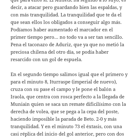
decir, a atacar pero guardando bien las espaldas, y
con más tranquilidad. La tranquilidad que te da el
que sean ellos los obligados a conseguir algo más.
Podíamos haber aumentado el marcador en el
primer tiempo pero… no todo va a ser tan sencillo.
Pena el taconazo de Aduriz, que ya que no metió la
preciosa chilena del otro día, se podía haber
resarcido con un gol de espuela.
En el segundo tiempo salimos igual que el primero y
para el minuto 8, Iturraspe (imperial de nuevo),
cruza con su pase el campo y le pone el balón a
Iraola, que centra con rosca perfecto a la llegada de
Muniain quien se saca un remate dificilísimo con la
derecha de volea, que se pega a la cepa del poste,
haciendo imposible la parada de Beto. 2-0 y más
tranquilidad. Y en el minuto 73 el éxtasis, con una
casi réplica del inicio del gol anterior, pero con dos