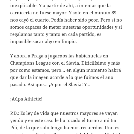
inexplicable. Y a partir de ahí, a intentar que la
carnicería no fuese mayor. Y solo en el minuto 89,
nos cayó el cuarto. Podía haber sido peor. Pero si no
somos capaces de meter nuestras oportunidades y si
regalamos tanto y tanto en cada partido, es
imposible sacar algo en limpio.
Y ahora a Praga a jugarnos las habichuelas en
Champions League con el Slavia. Dificilísimo y más
por como estamos, pero… en algún momento habrá
que dar la imagen acorde a lo que fuimos el año
pasado. Así que… ¡A por el Slavia! Y…
¡Aúpa Athletic!
P.D.: Es ley de vida que nuestros mayores se vayan
yendo y en este caso le ha tocado el turno a mi tía
Pili, de la que solo tengo buenos recuerdos. Uno es