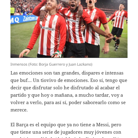
Inmensos (Foto: Borja Guerrero y Juan Lazkano)
Las emociones son tan grandes, dispares e intensas
que buf… Un tiovivo de emociones. Eso sí, tengo que
decir que disfrutar solo he disfrutado al acabar el
partido y que hoy o mañana, a mucho tardar, voy a
volver a verlo, para así sí, poder saborearlo como se
merece.
El Barça es el equipo que ya no tiene a Messi, pero
que tiene una serie de jugadores muy jóvenes con