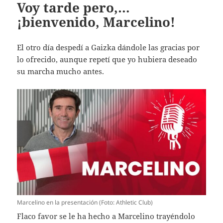
Voy tarde pero,…
¡bienvenido, Marcelino!
El otro día despedí a Gaizka dándole las gracias por
lo ofrecido, aunque repetí que yo hubiera deseado
su marcha mucho antes.
Marcelino en la presentación (Foto: Athletic Club)
Flaco favor se le ha hecho a Marcelino trayéndolo