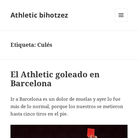
Athletic bihotzez
MENÚ
Y
WIDGETS
Etiqueta:
Culés
El Athletic goleado en
Barcelona
Ir a Barcelona es un dolor de muelas y ayer lo fue
más de lo normal, porque los nuestros se metieron
hasta cinco tiros en el pie.