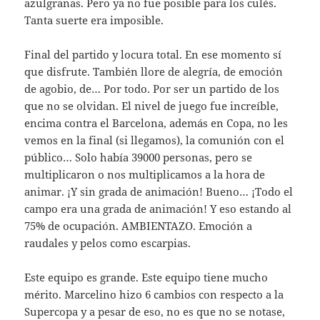
azulgranas. Pero ya no fue posible para los culés.
Tanta suerte era imposible.
Final del partido y locura total. En ese momento sí
que disfrute. También llore de alegría, de emoción
de agobio, de… Por todo. Por ser un partido de los
que no se olvidan. El nivel de juego fue increíble,
encima contra el Barcelona, además en Copa, no les
vemos en la final (si llegamos), la comunión con el
público… Solo había 39000 personas, pero se
multiplicaron o nos multiplicamos a la hora de
animar. ¡Y sin grada de animación! Bueno… ¡Todo el
campo era una grada de animación! Y eso estando al
75% de ocupación. AMBIENTAZO. Emoción a
raudales y pelos como escarpias.
Este equipo es grande. Este equipo tiene mucho
mérito. Marcelino hizo 6 cambios con respecto a la
Supercopa y a pesar de eso, no es que no se notase,