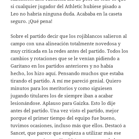
si cualquier jugador del Athletic hubiese pisado a
Leo no habría ninguna duda. Acababa en la caseta
seguro. ¡Qué pena!
Sobre el partido decir que los rojiblancos salieron al
campo con una alineación totalmente novedosa y
muy criticada en la redes antes del partido. Todos los
cambios y rotaciones que se le venían pidiendo a
Garitano en los partidos anteriores y no había
hecho, los hizo aquí. Pensando muchos que estaba
tirando el partido. A mí me pareció genial. Quiero
minutos para los meritorios y como siguiesen
jugando titulares los de siempre iban a acabar
lesionándose. Aplauso para Gaizka. Esto lo dije
antes del partido. Una vez visto el partido, mejor
porque el primer tiempo del equipo fue bueno,
tuvimos ocasiones, incluso más que ellos. Destacó a
Sancet, que parece que empieza a utilizar más ese