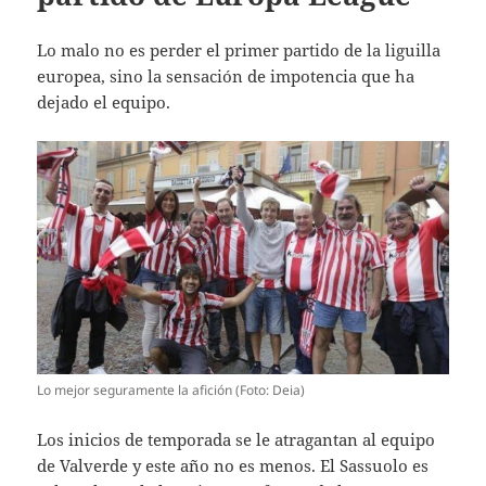
Lo malo no es perder el primer partido de la liguilla
europea, sino la sensación de impotencia que ha
dejado el equipo.
Lo mejor seguramente la afición (Foto: Deia)
Los inicios de temporada se le atragantan al equipo
de Valverde y este año no es menos. El Sassuolo es