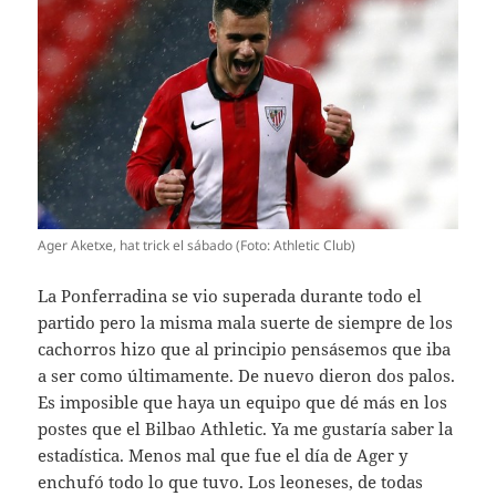
Ager Aketxe, hat trick el sábado (Foto: Athletic Club)
La Ponferradina se vio superada durante todo el
partido pero la misma mala suerte de siempre de los
cachorros hizo que al principio pensásemos que iba
a ser como últimamente. De nuevo dieron dos palos.
Es imposible que haya un equipo que dé más en los
postes que el Bilbao Athletic. Ya me gustaría saber la
estadística. Menos mal que fue el día de Ager y
enchufó todo lo que tuvo. Los leoneses, de todas