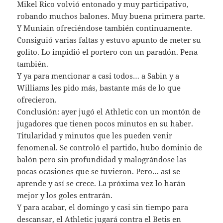
Mikel Rico volvió entonado y muy participativo,
robando muchos balones. Muy buena primera parte.
Y Muniain ofreciéndose también continuamente.
Consiguió varias faltas y estuvo apunto de meter su
golito. Lo impidió el portero con un paradón. Pena
también.
Y ya para mencionar a casi todos… a Sabin y a
Williams les pido más, bastante más de lo que
ofrecieron.
Conclusión: ayer jugó el Athletic con un montón de
jugadores que tienen pocos minutos en su haber.
Titularidad y minutos que les pueden venir
fenomenal. Se controló el partido, hubo dominio de
balón pero sin profundidad y malográndose las
pocas ocasiones que se tuvieron. Pero… así se
aprende y así se crece. La próxima vez lo harán
mejor y los goles entrarán.
Y para acabar, el domingo y casi sin tiempo para
descansar, el Athletic jugará contra el Betis en