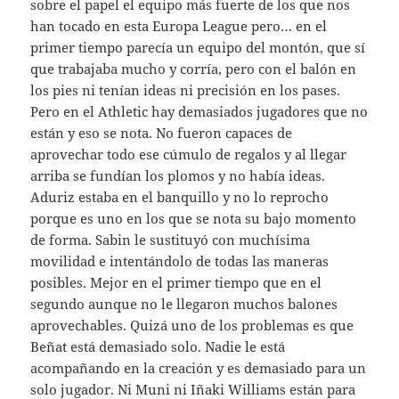
sobre el papel el equipo más fuerte de los que nos
han tocado en esta Europa League pero… en el
primer tiempo parecía un equipo del montón, que sí
que trabajaba mucho y corría, pero con el balón en
los pies ni tenían ideas ni precisión en los pases.
Pero en el Athletic hay demasiados jugadores que no
están y eso se nota. No fueron capaces de
aprovechar todo ese cúmulo de regalos y al llegar
arriba se fundían los plomos y no había ideas.
Aduriz estaba en el banquillo y no lo reprocho
porque es uno en los que se nota su bajo momento
de forma. Sabin le sustituyó con muchísima
movilidad e intentándolo de todas las maneras
posibles. Mejor en el primer tiempo que en el
segundo aunque no le llegaron muchos balones
aprovechables. Quizá uno de los problemas es que
Beñat está demasiado solo. Nadie le está
acompañando en la creación y es demasiado para un
solo jugador. Ni Muni ni Iñaki Williams están para