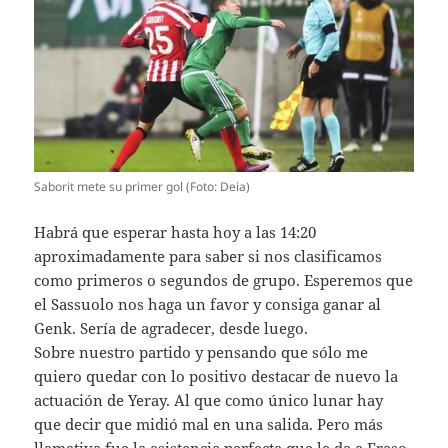
Saborit mete su primer gol (Foto: Deia)
Habrá que esperar hasta hoy a las 14:20
aproximadamente para saber si nos clasificamos
como primeros o segundos de grupo. Esperemos que
el Sassuolo nos haga un favor y consiga ganar al
Genk. Sería de agradecer, desde luego.
Sobre nuestro partido y pensando que sólo me
quiero quedar con lo positivo destacar de nuevo la
actuación de Yeray. Al que como único lunar hay
que decir que midió mal en una salida. Pero más