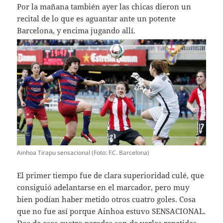
Por la mañana también ayer las chicas dieron un
recital de lo que es aguantar ante un potente
Barcelona, y encima jugando allí.
Ainhoa Tirapu sensacional (Foto: F.C. Barcelona)
El primer tiempo fue de clara superioridad culé, que
consiguió adelantarse en el marcador, pero muy
bien podían haber metido otros cuatro goles. Cosa
que no fue así porque Ainhoa estuvo SENSACIONAL.