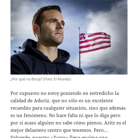
¿Por qué no Borja? (Foto: El Mundo)
Por supuesto no estoy poniendo en entredicho la
calidad de Aduriz, que no sólo es un excelente
recambio para cualquier situación, sino que además
es un fenómeno. No hace falta ni que lo diga pero
por si acaso alguien no sabe cómo pienso, Aritz es el
mejor delantero centro que tenemos. Pero…
Valverde, nuestro «Zorro» lleva encima una