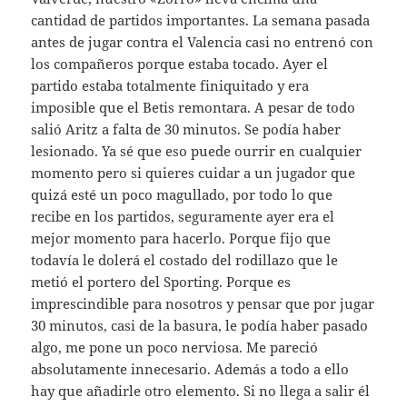
cantidad de partidos importantes. La semana pasada
antes de jugar contra el Valencia casi no entrenó con
los compañeros porque estaba tocado. Ayer el
partido estaba totalmente finiquitado y era
imposible que el Betis remontara. A pesar de todo
salió Aritz a falta de 30 minutos. Se podía haber
lesionado. Ya sé que eso puede ourrir en cualquier
momento pero si quieres cuidar a un jugador que
quizá esté un poco magullado, por todo lo que
recibe en los partidos, seguramente ayer era el
mejor momento para hacerlo. Porque fijo que
todavía le dolerá el costado del rodillazo que le
metió el portero del Sporting. Porque es
imprescindible para nosotros y pensar que por jugar
30 minutos, casi de la basura, le podía haber pasado
algo, me pone un poco nerviosa. Me pareció
absolutamente innecesario. Además a todo a ello
hay que añadirle otro elemento. Si no llega a salir él