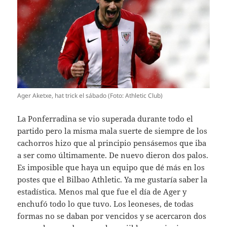
Ager Aketxe, hat trick el sábado (Foto: Athletic Club)
La Ponferradina se vio superada durante todo el
partido pero la misma mala suerte de siempre de los
cachorros hizo que al principio pensásemos que iba
a ser como últimamente. De nuevo dieron dos palos.
Es imposible que haya un equipo que dé más en los
postes que el Bilbao Athletic. Ya me gustaría saber la
estadística. Menos mal que fue el día de Ager y
enchufó todo lo que tuvo. Los leoneses, de todas
formas no se daban por vencidos y se acercaron dos