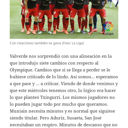
Con rotaciones también se gana (Foto: La Liga)
Valverde nos sorprendió con una alineación en la
que introdujo siete cambios con respecto al
Olympique. Cambios que si se llega a perder se le
hubiese criticado de lo lindo. Así somos… esperamos
a que pase y … a criticar. Viendo de donde venimos y
que este miércoles tenemos otro, lo lógico era hacer
lo que planteó Txingurri. Los mismos jugadores no
lo pueden jugar todo por mucho que queramos.
Muniain necesita minutos y es normal que siguiese
siendo titular. Pero Aduriz, Susaeta, San José
necesitaban un respiro. Minutos de descanso que no