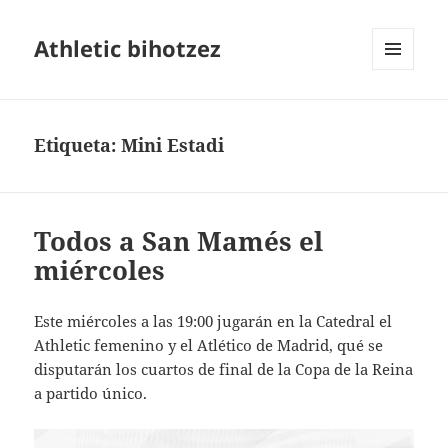
Athletic bihotzez
MENÚ
Y
WIDGETS
Etiqueta:
Mini Estadi
Todos a San Mamés el
miércoles
Este miércoles a las 19:00 jugarán en la Catedral el
Athletic femenino y el Atlético de Madrid, qué se
disputarán los cuartos de final de la Copa de la Reina
a partido único.