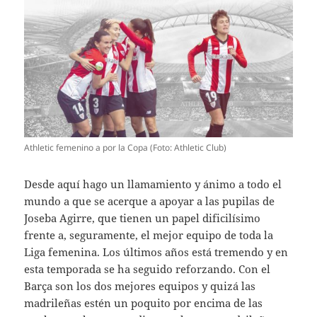
Athletic femenino a por la Copa (Foto: Athletic Club)
Desde aquí hago un llamamiento y ánimo a todo el
mundo a que se acerque a apoyar a las pupilas de
Joseba Agirre, que tienen un papel dificilísimo
frente a, seguramente, el mejor equipo de toda la
Liga femenina. Los últimos años está tremendo y en
esta temporada se ha seguido reforzando. Con el
Barça son los dos mejores equipos y quizá las
madrileñas estén un poquito por encima de las