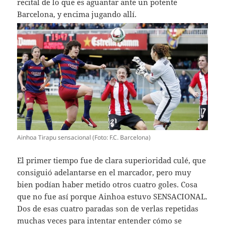
recital de lo que es aguantar ante un potente
Barcelona, y encima jugando allí.
Ainhoa Tirapu sensacional (Foto: F.C. Barcelona)
El primer tiempo fue de clara superioridad culé, que
consiguió adelantarse en el marcador, pero muy
bien podían haber metido otros cuatro goles. Cosa
que no fue así porque Ainhoa estuvo SENSACIONAL.
Dos de esas cuatro paradas son de verlas repetidas
muchas veces para intentar entender cómo se