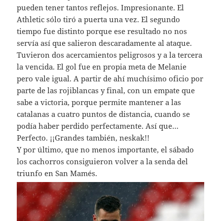
pueden tener tantos reflejos. Impresionante. El
Athletic sólo tiró a puerta una vez. El segundo
tiempo fue distinto porque ese resultado no nos
servía así que salieron descaradamente al ataque.
Tuvieron dos acercamientos peligrosos y a la tercera
la vencida. El gol fue en propia meta de Melanie
pero vale igual. A partir de ahí muchísimo oficio por
parte de las rojiblancas y final, con un empate que
sabe a victoria, porque permite mantener a las
catalanas a cuatro puntos de distancia, cuando se
podía haber perdido perfectamente. Así que…
Perfecto. ¡¡Grandes también, neskak!!
Y por último, que no menos importante, el sábado
los cachorros consiguieron volver a la senda del
triunfo en San Mamés.