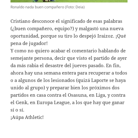
Ronaldo nada buen compañero (Foto: Deia)
Cristiano desconoce el significado de esas palabras
(¿buen compañero, equipo?) y malgastó una nueva
oportunidad, porque su tiro lo despejó Iraizoz. ¡Qué
pena de jugador!
Y como no quiero acabar el comentario hablando de
semejante persona, decir que visto el partido de ayer
da más rabia el desastre del jueves pasado. En fin,
ahora hay una semana entera para recuperar a todos
o a algunos de los lesionados (quizá Laporte se haya
unido al grupo) y preparar bien los próximos dos
partidos en casa contra el Osasuna, en Liga, y contra
el Genk, en Europa League, a los que hay que ganar
sí o sí.
¡Aúpa Athletic!