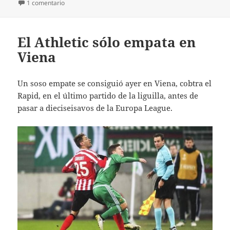
en Un solvente Athletic derrota al Espanyol
1 comentario
El Athletic sólo empata en
Viena
Un soso empate se consiguió ayer en Viena, cobtra el
Rapid, en el último partido de la liguilla, antes de
pasar a dieciseisavos de la Europa League.