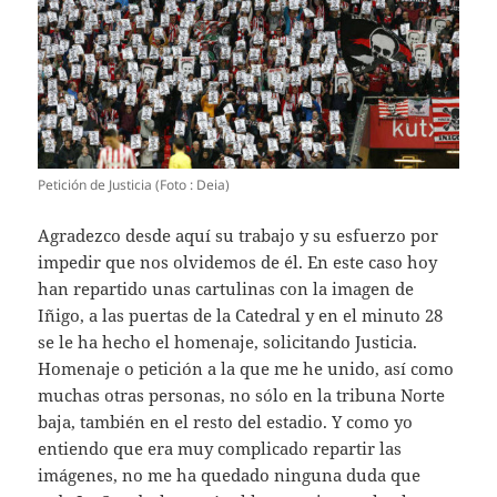
Petición de Justicia (Foto : Deia)
Agradezco desde aquí su trabajo y su esfuerzo por
impedir que nos olvidemos de él. En este caso hoy
han repartido unas cartulinas con la imagen de
Iñigo, a las puertas de la Catedral y en el minuto 28
se le ha hecho el homenaje, solicitando Justicia.
Homenaje o petición a la que me he unido, así como
muchas otras personas, no sólo en la tribuna Norte
baja, también en el resto del estadio. Y como yo
entiendo que era muy complicado repartir las
imágenes, no me ha quedado ninguna duda que