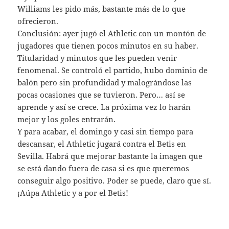
Williams les pido más, bastante más de lo que
ofrecieron.
Conclusión: ayer jugó el Athletic con un montón de
jugadores que tienen pocos minutos en su haber.
Titularidad y minutos que les pueden venir
fenomenal. Se controló el partido, hubo dominio de
balón pero sin profundidad y malográndose las
pocas ocasiones que se tuvieron. Pero… así se
aprende y así se crece. La próxima vez lo harán
mejor y los goles entrarán.
Y para acabar, el domingo y casi sin tiempo para
descansar, el Athletic jugará contra el Betis en
Sevilla. Habrá que mejorar bastante la imagen que
se está dando fuera de casa si es que queremos
conseguir algo positivo. Poder se puede, claro que sí.
¡Aúpa Athletic y a por el Betis!