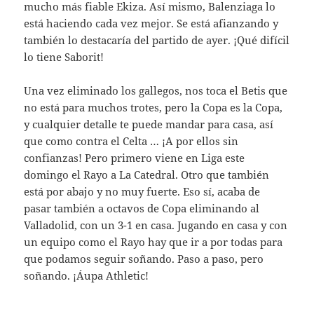
mucho más fiable Ekiza. Así mismo, Balenziaga lo
está haciendo cada vez mejor. Se está afianzando y
también lo destacaría del partido de ayer. ¡Qué difícil
lo tiene Saborit!
Una vez eliminado los gallegos, nos toca el Betis que
no está para muchos trotes, pero la Copa es la Copa,
y cualquier detalle te puede mandar para casa, así
que como contra el Celta … ¡A por ellos sin
confianzas! Pero primero viene en Liga este
domingo el Rayo a La Catedral. Otro que también
está por abajo y no muy fuerte. Eso sí, acaba de
pasar también a octavos de Copa eliminando al
Valladolid, con un 3-1 en casa. Jugando en casa y con
un equipo como el Rayo hay que ir a por todas para
que podamos seguir soñando. Paso a paso, pero
soñando. ¡Áupa Athletic!