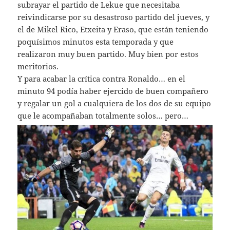
subrayar el partido de Lekue que necesitaba
reivindicarse por su desastroso partido del jueves, y
el de Mikel Rico, Etxeita y Eraso, que están teniendo
poquísimos minutos esta temporada y que
realizaron muy buen partido. Muy bien por estos
meritorios.
Y para acabar la crítica contra Ronaldo… en el
minuto 94 podía haber ejercido de buen compañero
y regalar un gol a cualquiera de los dos de su equipo
que le acompañaban totalmente solos… pero…