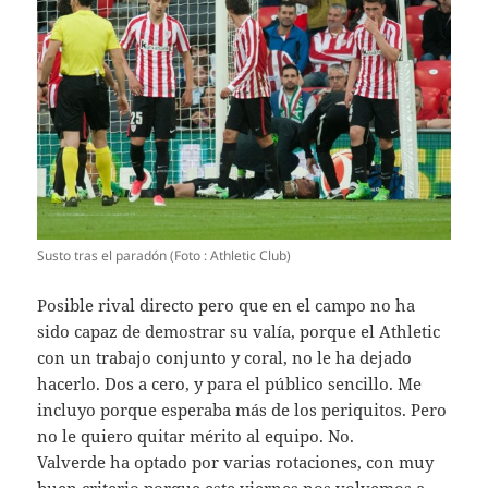
Susto tras el paradón (Foto : Athletic Club)
Posible rival directo pero que en el campo no ha
sido capaz de demostrar su valía, porque el Athletic
con un trabajo conjunto y coral, no le ha dejado
hacerlo. Dos a cero, y para el público sencillo. Me
incluyo porque esperaba más de los periquitos. Pero
no le quiero quitar mérito al equipo. No.
Valverde ha optado por varias rotaciones, con muy