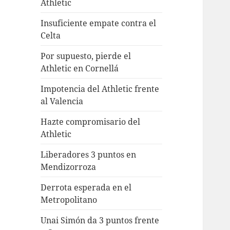
Athletic
Insuficiente empate contra el
Celta
Por supuesto, pierde el
Athletic en Cornellá
Impotencia del Athletic frente
al Valencia
Hazte compromisario del
Athletic
Liberadores 3 puntos en
Mendizorroza
Derrota esperada en el
Metropolitano
Unai Simón da 3 puntos frente