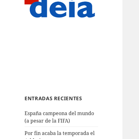
ENTRADAS RECIENTES
España campeona del mundo
(a pesar de la FIFA)
Por fin acaba la temporada el