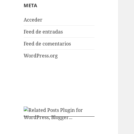
META
Acceder
Feed de entradas
Feed de comentarios
WordPress.org