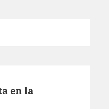
ta en la