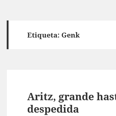
Etiqueta:
Genk
Aritz, grande has
despedida