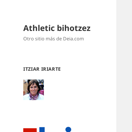
Athletic bihotzez
Otro sitio más de Deia.com
ITZIAR IRIARTE