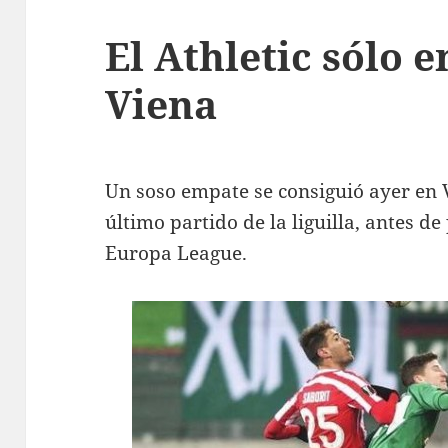
El Athletic sólo 
Viena
Un soso empate se consiguió ayer en V
último partido de la liguilla, antes de
Europa League.