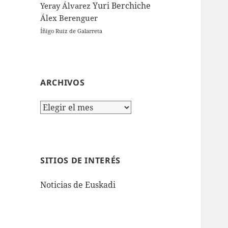
Yuri Berchiche
Yeray Álvarez
Álex Berenguer
Íñigo Ruiz de Galarreta
ARCHIVOS
Archivos
SITIOS DE INTERÉS
Noticias de Euskadi