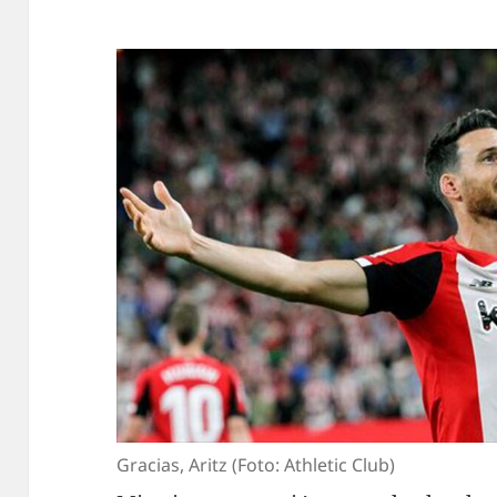
Gracias, Aritz (Foto: Athletic Club)