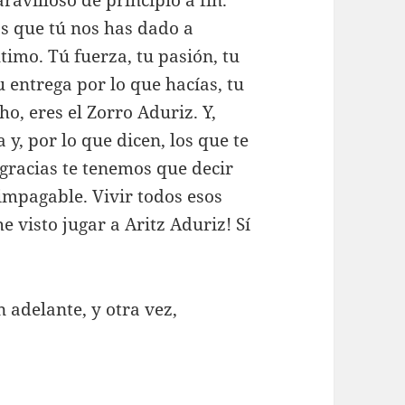
s que tú nos has dado a
timo. Tú fuerza, tu pasión, tu
 entrega por lo que hacías, tu
ho, eres el Zorro Aduriz. Y,
 y, por lo que dicen, los que te
gracias te tenemos que decir
 impagable. Vivir todos esos
 visto jugar a Aritz Aduriz! Sí
 adelante, y otra vez,