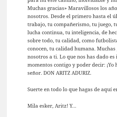
Muchas gracias» Maravillosos los año
nosotros. Desde el primero hasta el úl
trabajo, tu compañerismo, tu juego, tu
lucha continua, tu inteligencia, de hec
sobre todo, tu calidad, como futbolista
conocen, tu calidad humana. Muchas 
nosotros a ti. Lo que nos has dado es
momentos contigo y poder decir: ¡Yo he
señor. DON ARITZ ADURIZ.
Suerte en todo lo que hagas de aquí en
Mila esker, Aritz! Y…