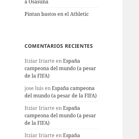
a Osasuna
Pintan bastos en el Athletic
COMENTARIOS RECIENTES
Itziar Iriarte
en
España
campeona del mundo (a pesar
de la FIFA)
jose luis
en
España campeona
del mundo (a pesar de la FIFA)
Itziar Iriarte
en
España
campeona del mundo (a pesar
de la FIFA)
Itziar Iriarte
en
España