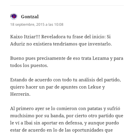
Gontzal
dice:
18 septiembre, 2015 a las 10:08
Kaixo Itziar!!! Reveladora tu frase del inicio: Si
Aduriz no existiera tendríamos que inventarlo.
Bueno pues precisamente de eso trata Lezama y para
todos los puestos.
Estando de acuerdo con todo tu análisis del partido,
quiero hacer un par de apuntes con Lekue y
Herrerín.
Al primero ayer se lo comieron con patatas y sufrió
muchísimo por su banda, por cierto otro partido que
le ví a Ibai sin aportar en defensa, y aunque puedo
estar de acuerdo en lo de las oportunidades que