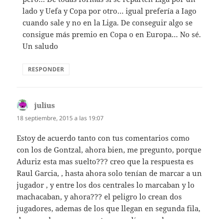
lado y Uefa y Copa por otro… igual prefería a Iago
cuando sale y no en la Liga. De conseguir algo se
consigue más premio en Copa o en Europa… No sé.
Un saludo
RESPONDER
julius
dice:
18 septiembre, 2015 a las 19:07
Estoy de acuerdo tanto con tus comentarios como
con los de Gontzal, ahora bien, me pregunto, porque
Aduriz esta mas suelto??? creo que la respuesta es
Raul Garcia, , hasta ahora solo tenían de marcar a un
jugador , y entre los dos centrales lo marcaban y lo
machacaban, y ahora??? el peligro lo crean dos
jugadores, ademas de los que llegan en segunda fila,