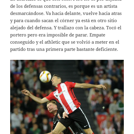
de los defensas contrarios, es porque es un artista
desmarcándose. Va hacia delante, vuelve hacia atras
y para cuando sacan el córner ya está en otro sitio
alejado del defensa. Y trallazo con la cabeza. Tocó el
portero pero era imposible de parar. Empate
conseguido y el athletic que se volvió a meter en el
partido tras una primera parte bastante deficiente.