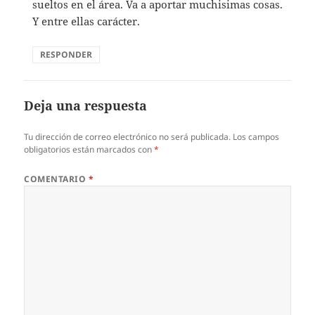
sueltos en el área. Va a aportar muchisimas cosas.
Y entre ellas carácter.
RESPONDER
Deja una respuesta
Tu dirección de correo electrónico no será publicada.
Los campos
obligatorios están marcados con
*
COMENTARIO
*