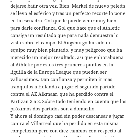
dejarse batir otra vez. Bien. Markel de nuevo peleón
se llevó el esférico y tras un perfecto recorte lo pone
en la escuadra. Gol que le puede venir muy bien
para darle confianza. Gol que hace que el Athletic
consiga un resultado que para nada demuestra lo
visto sobre el campo. El Augsburgo ha sido un
equipo muy bien plantado, y muy peligroso que ha
merecido un mejor resultado, así que enhorabuena
al Athletic por estos tres primeros puntos en la
liguilla de la Europa League que pueden ser
valiosísimos. Dan confianza y permiten ir más
tranquilos a Holanda a jugar el segundo partido
contra el AZ Alkmaar, que ha perdido contra el
Partizan 3 a 2. Sobre todo teniendo en cuenta que los
próximos dos partidos son a domicilio.
Y ahora el domingo casi sin poder descansar a jugar
contra el Villarreal que ha perdido en esta misma
competición pero con diez cambios con respecto al