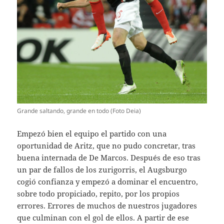
Grande saltando, grande en todo (Foto Deia)
Empezó bien el equipo el partido con una
oportunidad de Aritz, que no pudo concretar, tras
buena internada de De Marcos. Después de eso tras
un par de fallos de los zurigorris, el Augsburgo
cogió confianza y empezó a dominar el encuentro,
sobre todo propiciado, repito, por los propios
errores. Errores de muchos de nuestros jugadores
que culminan con el gol de ellos. A partir de ese