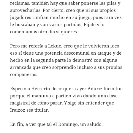
reclamas, también hay que saber ponerse las pilas y
aprovecharlas. Por cierto, creo que ni sus propios
jugadores confían mucho en su juego, pues rara vez
le buscaban y van varios partidos. Fíjate y lo
comentamos otro día si quieres.
Pero me refería a Lekue, creo que le volvieron loco,
eso sí tiene una potencia descomunal en ataque y de
hecho en la segunda parte lo demostró con alguna
arrancada que creo sorprendió incluso a sus propios
compañeros.
Rspecto a Herrerín decir que si ayer Aduriz lució fue
porque él mantuvo e partido vivo dando una clase
magistral de cómo parar. Y sigo sin entender que
Iraizoz sea titular.
En fin, a ver que tal el Domingo, un saludo.