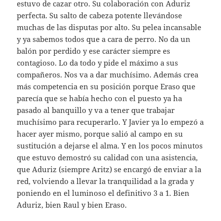
estuvo de cazar otro. Su colaboración con Aduriz
perfecta. Su salto de cabeza potente llevándose
muchas de las disputas por alto. Su pelea incansable
y ya sabemos todos que a cara de perro. No da un
balón por perdido y ese carácter siempre es
contagioso. Lo da todo y pide el máximo a sus
compañeros. Nos va a dar muchísimo. Además crea
más competencia en su posición porque Eraso que
parecía que se había hecho con el puesto ya ha
pasado al banquillo y va a tener que trabajar
muchísimo para recuperarlo. Y Javier ya lo empezó a
hacer ayer mismo, porque salió al campo en su
sustitución a dejarse el alma. Y en los pocos minutos
que estuvo demostró su calidad con una asistencia,
que Aduriz (siempre Aritz) se encargó de enviar a la
red, volviendo a llevar la tranquilidad a la grada y
poniendo en el luminoso el definitivo 3 a 1. Bien
Aduriz, bien Raul y bien Eraso.