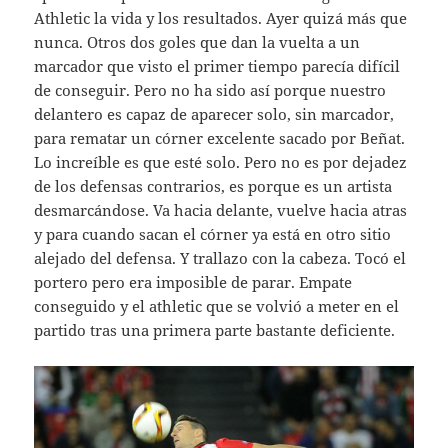
Athletic la vida y los resultados. Ayer quizá más que
nunca. Otros dos goles que dan la vuelta a un
marcador que visto el primer tiempo parecía difícil
de conseguir. Pero no ha sido así porque nuestro
delantero es capaz de aparecer solo, sin marcador,
para rematar un córner excelente sacado por Beñat.
Lo increíble es que esté solo. Pero no es por dejadez
de los defensas contrarios, es porque es un artista
desmarcándose. Va hacia delante, vuelve hacia atras
y para cuando sacan el córner ya está en otro sitio
alejado del defensa. Y trallazo con la cabeza. Tocó el
portero pero era imposible de parar. Empate
conseguido y el athletic que se volvió a meter en el
partido tras una primera parte bastante deficiente.