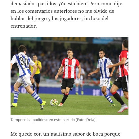
demasiados partidos. ¡Ya está bien! Pero como dije
en los comentarios anteriores no me olvido de
hablar del juego y los jugadores, incluso del
entrenador.
Tampoco ha podidosr en este partido (Foto: Deia)
Me quedo con un malísimo sabor de boca porque