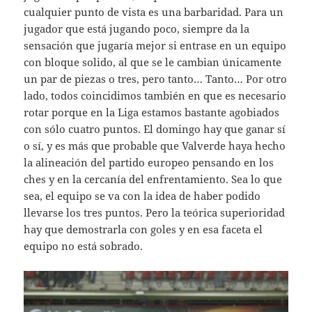
cualquier punto de vista es una barbaridad. Para un
jugador que está jugando poco, siempre da la
sensación que jugaría mejor si entrase en un equipo
con bloque solido, al que se le cambian únicamente
un par de piezas o tres, pero tanto… Tanto… Por otro
lado, todos coincidimos también en que es necesario
rotar porque en la Liga estamos bastante agobiados
con sólo cuatro puntos. El domingo hay que ganar sí
o sí, y es más que probable que Valverde haya hecho
la alineación del partido europeo pensando en los
ches y en la cercanía del enfrentamiento. Sea lo que
sea, el equipo se va con la idea de haber podido
llevarse los tres puntos. Pero la teórica superioridad
hay que demostrarla con goles y en esa faceta el
equipo no está sobrado.