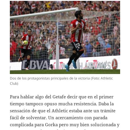
Dos de los protagonistas principales de la victoria (Foto: Athletic
Club)
Para hablar algo del Getafe decir que en el primer
tiempo tampoco opuso mucha resistencia. Daba la
sensación de que el Athletic estaba ante un trámite
fácil de solventar. Un acercamiento con parada
complicada para Gorka pero muy bien solucionada y