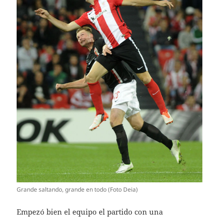
Grande saltando, grande en todo (Foto Deia)
Empezó bien el equipo el partido con una