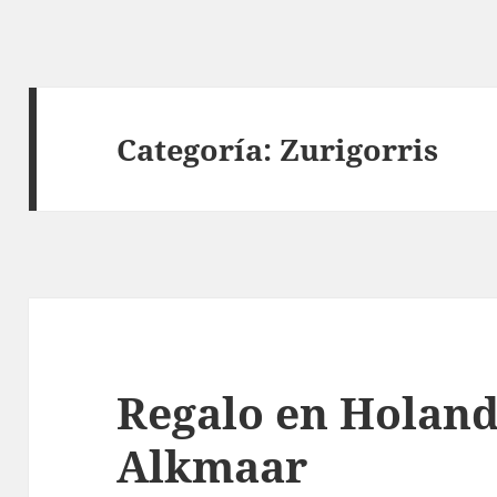
Categoría:
Zurigorris
Regalo en Holand
Alkmaar