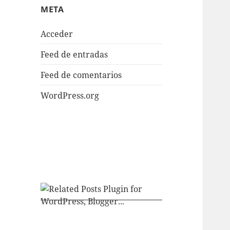
META
Acceder
Feed de entradas
Feed de comentarios
WordPress.org