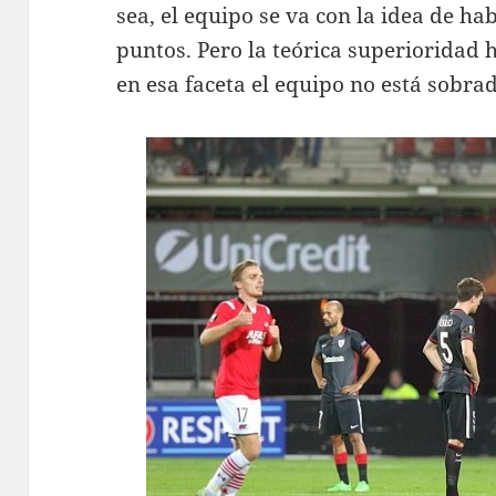
sea, el equipo se va con la idea de ha
puntos. Pero la teórica superioridad 
en esa faceta el equipo no está sobra