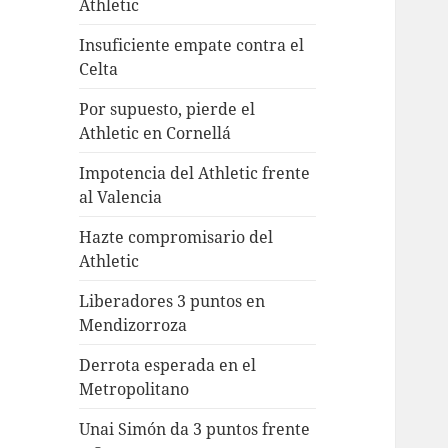
Athletic
Insuficiente empate contra el
Celta
Por supuesto, pierde el
Athletic en Cornellá
Impotencia del Athletic frente
al Valencia
Hazte compromisario del
Athletic
Liberadores 3 puntos en
Mendizorroza
Derrota esperada en el
Metropolitano
Unai Simón da 3 puntos frente