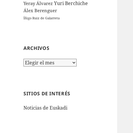
Yuri Berchiche
Yeray Álvarez
Álex Berenguer
Íñigo Ruiz de Galarreta
ARCHIVOS
Archivos
SITIOS DE INTERÉS
Noticias de Euskadi