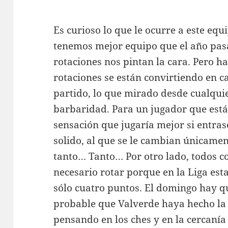
Es curioso lo que le ocurre a este e
tenemos mejor equipo que el año pas
rotaciones nos pintan la cara. Pero ha
rotaciones se están convirtiendo en 
partido, lo que mirado desde cualquie
barbaridad. Para un jugador que está
sensación que jugaría mejor si entra
solido, al que se le cambian únicamen
tanto… Tanto… Por otro lado, todos c
necesario rotar porque en la Liga es
sólo cuatro puntos. El domingo hay qu
probable que Valverde haya hecho la 
pensando en los ches y en la cercanía