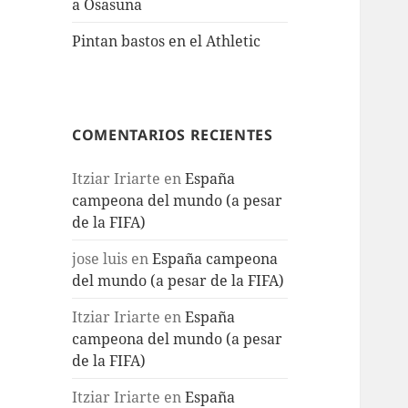
a Osasuna
Pintan bastos en el Athletic
COMENTARIOS RECIENTES
Itziar Iriarte
en
España
campeona del mundo (a pesar
de la FIFA)
jose luis
en
España campeona
del mundo (a pesar de la FIFA)
Itziar Iriarte
en
España
campeona del mundo (a pesar
de la FIFA)
Itziar Iriarte
en
España