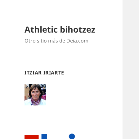
Athletic bihotzez
Otro sitio más de Deia.com
ITZIAR IRIARTE