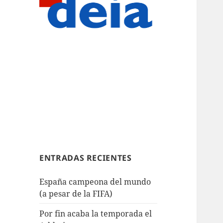
ENTRADAS RECIENTES
España campeona del mundo
(a pesar de la FIFA)
Por fin acaba la temporada el