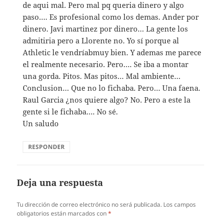
de aqui mal. Pero mal pq queria dinero y algo
paso…. Es profesional como los demas. Ander por
dinero. Javi martinez por dinero… La gente los
admitiria pero a Llorente no. Yo sí porque al
Athletic le vendríabmuy bien. Y ademas me parece
el realmente necesario. Pero…. Se iba a montar
una gorda. Pitos. Mas pitos… Mal ambiente…
Conclusion… Que no lo fichaba. Pero… Una faena.
Raul Garcia ¿nos quiere algo? No. Pero a este la
gente si le fichaba…. No sé.
Un saludo
RESPONDER
Deja una respuesta
Tu dirección de correo electrónico no será publicada.
Los campos
obligatorios están marcados con
*