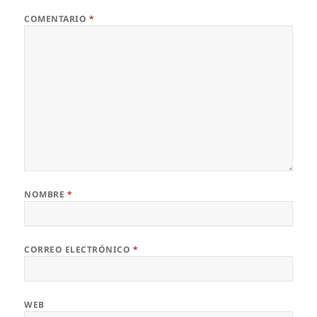
COMENTARIO
*
NOMBRE
*
CORREO ELECTRÓNICO
*
WEB