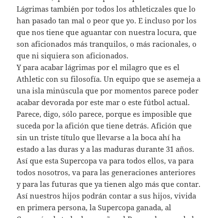
Lágrimas también por todos los athleticzales que lo
han pasado tan mal o peor que yo. E incluso por los
que nos tiene que aguantar con nuestra locura, que
son aficionados más tranquilos, o más racionales, o
que ni siquiera son aficionados.
Y para acabar lágrimas por el milagro que es el
Athletic con su filosofía. Un equipo que se asemeja a
una isla minúscula que por momentos parece poder
acabar devorada por este mar o este fútbol actual.
Parece, digo, sólo parece, porque es imposible que
suceda por la afición que tiene detrás. Afición que
sin un triste título que llevarse a la boca ahí ha
estado a las duras y a las maduras durante 31 años.
Así que esta Supercopa va para todos ellos, va para
todos nosotros, va para las generaciones anteriores
y para las futuras que ya tienen algo más que contar.
Así nuestros hijos podrán contar a sus hijos, vivida
en primera persona, la Supercopa ganada, al