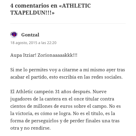
4 comentarios en «ATHLETIC
TXAPELDUN!!!»
Gontzal
dice:
18 agosto, 2015 a las 22:20
Aupa Itziar! Zorionaaaaakkk!!!
Si me lo permites voy a citarme a mí mismo ayer tras
acabar el partido, esto escribía en las redes sociales.
El Athletic campeón 31 años después. Nueve
jugadores de la cantera en el once titular contra
cientos de millones de euros sobre el campo. No es
la victoria, es cómo se logra. No es el título, es la
forma de perseguirlos y de perder finales una tras
otra y no rendirse.