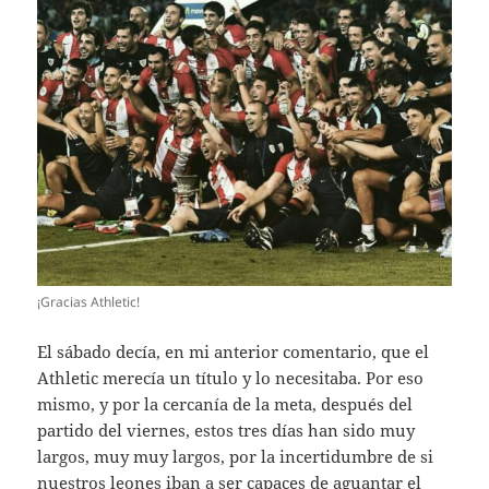
¡Gracias Athletic!
El sábado decía, en mi anterior comentario, que el
Athletic merecía un título y lo necesitaba. Por eso
mismo, y por la cercanía de la meta, después del
partido del viernes, estos tres días han sido muy
largos, muy muy largos, por la incertidumbre de si
nuestros leones iban a ser capaces de aguantar el