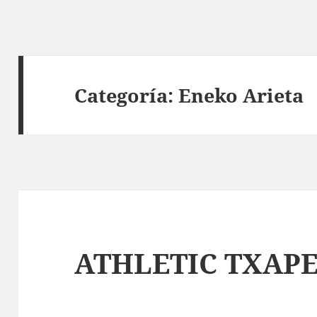
Categoría:
Eneko Arieta
ATHLETIC TXAPE