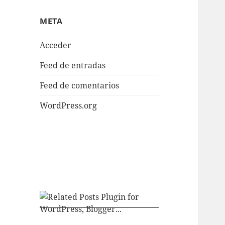
META
Acceder
Feed de entradas
Feed de comentarios
WordPress.org