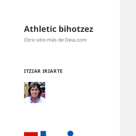
Athletic bihotzez
Otro sitio más de Deia.com
ITZIAR IRIARTE