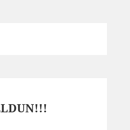
LDUN!!!