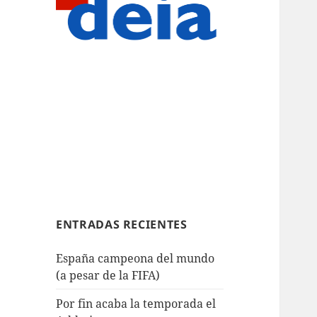
ENTRADAS RECIENTES
España campeona del mundo
(a pesar de la FIFA)
Por fin acaba la temporada el