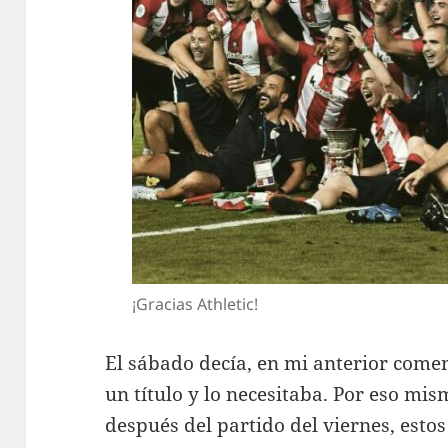
¡Gracias Athletic!
El sábado decía, en mi anterior comen
un título y lo necesitaba. Por eso mis
después del partido del viernes, estos