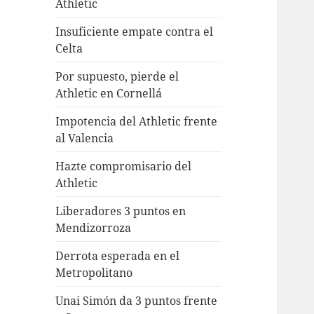
Athletic
Insuficiente empate contra el
Celta
Por supuesto, pierde el
Athletic en Cornellá
Impotencia del Athletic frente
al Valencia
Hazte compromisario del
Athletic
Liberadores 3 puntos en
Mendizorroza
Derrota esperada en el
Metropolitano
Unai Simón da 3 puntos frente