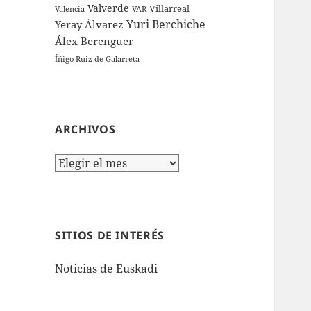
Valverde
Villarreal
Valencia
VAR
Yuri Berchiche
Yeray Álvarez
Álex Berenguer
Íñigo Ruiz de Galarreta
ARCHIVOS
Archivos
SITIOS DE INTERÉS
Noticias de Euskadi