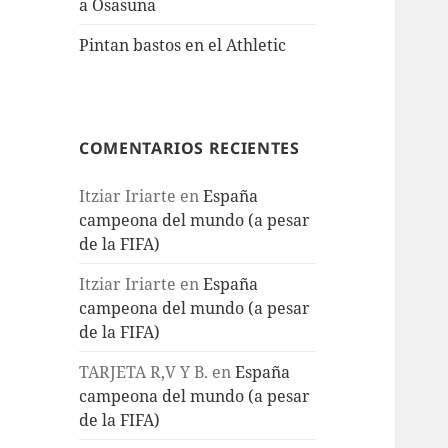
a Osasuna
Pintan bastos en el Athletic
COMENTARIOS RECIENTES
Itziar Iriarte
en
España
campeona del mundo (a pesar
de la FIFA)
Itziar Iriarte
en
España
campeona del mundo (a pesar
de la FIFA)
TARJETA R,V Y B.
en
España
campeona del mundo (a pesar
de la FIFA)