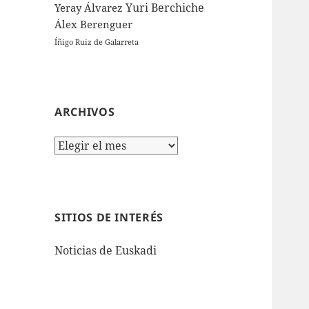
Yuri Berchiche
Yeray Álvarez
Álex Berenguer
Íñigo Ruiz de Galarreta
ARCHIVOS
Archivos
SITIOS DE INTERÉS
Noticias de Euskadi