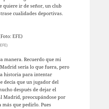
 quiere ir de señor, un club
trase cualidades deportivas.
 EFE)
ra manera. Recuerdo que mi
Madrid sería lo que fuera, pero
a historia para intentar
 decía que un jugador del
mucho después de dejar el
Real Madrid, preocupándose por
ía más que pedirlo. Pues