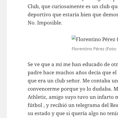
Club, que curiosamente es un club que
deportivo que estaría bien que demos
No. Imposible.
Florentino Pérez (Foto:
Se ve que a mí me han educado de ot
padre hace muchos años decía que el 
que era un club señor. Me contaba un
convencerme porque yo lo dudaba. Me
Athletic, amigo suyo tuvo un infarto 
fútbol , y recibió un telegrama del 
su estado y que si quería algo no ten