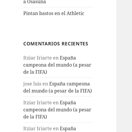
a Osasuna
Pintan bastos en el Athletic
COMENTARIOS RECIENTES
Itziar Iriarte
en
España
campeona del mundo (a pesar
de la FIFA)
jose luis
en
España campeona
del mundo (a pesar de la FIFA)
Itziar Iriarte
en
España
campeona del mundo (a pesar
de la FIFA)
Itziar Iriarte
en
España