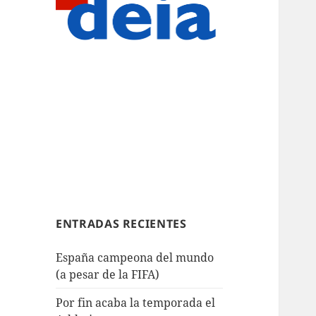
ENTRADAS RECIENTES
España campeona del mundo
(a pesar de la FIFA)
Por fin acaba la temporada el