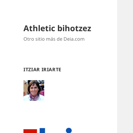
Athletic bihotzez
Otro sitio más de Deia.com
ITZIAR IRIARTE