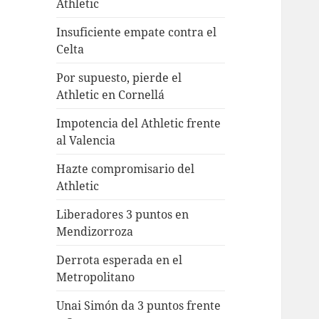
Athletic
Insuficiente empate contra el
Celta
Por supuesto, pierde el
Athletic en Cornellá
Impotencia del Athletic frente
al Valencia
Hazte compromisario del
Athletic
Liberadores 3 puntos en
Mendizorroza
Derrota esperada en el
Metropolitano
Unai Simón da 3 puntos frente