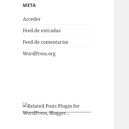
META
Acceder
Feed de entradas
Feed de comentarios
WordPress.org