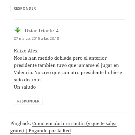
RESPONDER
Itziar Iriarte
dice:
27 marzo, 2015 a las 23:18
Kaixo Alex
Nos la han metido doblada pero el anterior
presidente también tuvo que jamarse el jugar en
Valencia. No creo que con otro presidente hubiese
sido distinto.
Un saludo
RESPONDER
Pingback:
Cómo encubrir un mitin (y que te salga
gratis) | Bogando por la Red