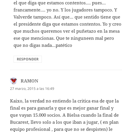
el que diga que estamos contentos…. pues…
francamente…. yo no. Y los jugadores tampoco. Y
Valverde tampoco. Así que… que sentido tiene que
el presidente diga que estamos contentos. Yo y creo
que muchos queremos ver el puñetazo en la mesa
ese que mencionas. Que te ninguneen mal pero
que no digas nada…patético
RESPONDER
RAMON
dice:
27 marzo, 2015 a las 16:49
Kaixo, la verdad no entiendo la critica esa de que la
final es para ganarla y que es mejor ganar final y
que vayan 15.000 socios. A Bielsa cuando la final de
Bucarest, llevo solo a los que iban a jugar, ( en plan
equipo profesional , para que no se despisten) le