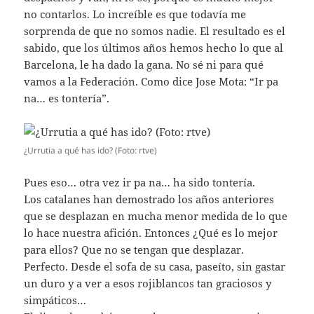
no contarlos. Lo increíble es que todavía me
sorprenda de que no somos nadie. El resultado es el
sabido, que los últimos años hemos hecho lo que al
Barcelona, le ha dado la gana. No sé ni para qué
vamos a la Federación. Como dice Jose Mota: “Ir pa
na… es tontería”.
¿Urrutia a qué has ido? (Foto: rtve)
Pues eso… otra vez ir pa na… ha sido tontería.
Los catalanes han demostrado los años anteriores
que se desplazan en mucha menor medida de lo que
lo hace nuestra afición. Entonces ¿Qué es lo mejor
para ellos? Que no se tengan que desplazar.
Perfecto. Desde el sofa de su casa, paseíto, sin gastar
un duro y a ver a esos rojiblancos tan graciosos y
simpáticos…