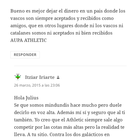
Bueno es mejor dejar el dinero en un pais donde los
vascos son siempre aceptados y recibidos como
amigos, que en otros lugares donde ni los vascos ni
catalanes somos ni aceptados ni bien recibidos
AUPA ATHLETIC
RESPONDER
Itziar Iriarte
dice:
26 marzo, 2015 a las 23:06
Hola Julius
Se que somos mindundis hace mucho pero duele
decirlo en voz alta. Además mí sí y seguro que al ti
también. Yo creo que el Athletic siempre sale algo
competir por las cotas más altas pero la realidad te
lleva. A tu sitio. Contra los dos galácticos en