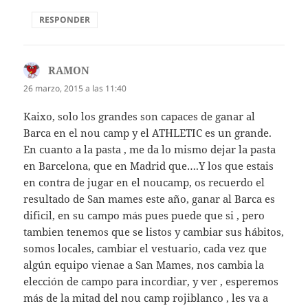
RESPONDER
RAMON
dice:
26 marzo, 2015 a las 11:40
Kaixo, solo los grandes son capaces de ganar al
Barca en el nou camp y el ATHLETIC es un grande.
En cuanto a la pasta , me da lo mismo dejar la pasta
en Barcelona, que en Madrid que….Y los que estais
en contra de jugar en el noucamp, os recuerdo el
resultado de San mames este año, ganar al Barca es
dificil, en su campo más pues puede que si , pero
tambien tenemos que se listos y cambiar sus hábitos,
somos locales, cambiar el vestuario, cada vez que
algún equipo vienae a San Mames, nos cambia la
elección de campo para incordiar, y ver , esperemos
más de la mitad del nou camp rojiblanco , les va a