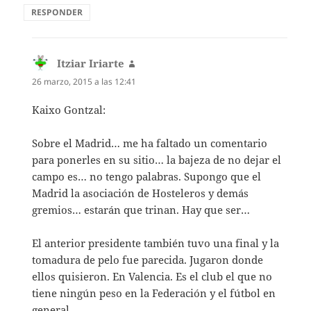
RESPONDER
Itziar Iriarte
dice:
26 marzo, 2015 a las 12:41
Kaixo Gontzal:
Sobre el Madrid… me ha faltado un comentario
para ponerles en su sitio… la bajeza de no dejar el
campo es… no tengo palabras. Supongo que el
Madrid la asociación de Hosteleros y demás
gremios… estarán que trinan. Hay que ser…
El anterior presidente también tuvo una final y la
tomadura de pelo fue parecida. Jugaron donde
ellos quisieron. En Valencia. Es el club el que no
tiene ningún peso en la Federación y el fútbol en
general.