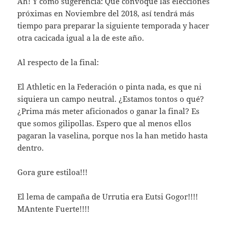
Ah! Y como sugerencia: Que convoque las elecciones
próximas en Noviembre del 2018, así tendrá más
tiempo para preparar la siguiente temporada y hacer
otra cacicada igual a la de este año.
Al respecto de la final:
El Athletic en la Federación o pinta nada, es que ni
siquiera un campo neutral. ¿Estamos tontos o qué?
¿Prima más meter aficionados o ganar la final? Es
que somos gilipollas. Espero que al menos ellos
pagaran la vaselina, porque nos la han metido hasta
dentro.
Gora gure estiloa!!!
El lema de campaña de Urrutia era Eutsi Gogor!!!!
MAntente Fuerte!!!!