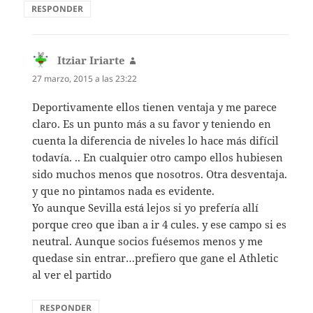
RESPONDER
Itziar Iriarte
dice:
27 marzo, 2015 a las 23:22
Deportivamente ellos tienen ventaja y me parece
claro. Es un punto más a su favor y teniendo en
cuenta la diferencia de niveles lo hace más difícil
todavía. .. En cualquier otro campo ellos hubiesen
sido muchos menos que nosotros. Otra desventaja.
y que no pintamos nada es evidente.
Yo aunque Sevilla está lejos si yo prefería allí
porque creo que iban a ir 4 cules. y ese campo si es
neutral. Aunque socios fuésemos menos y me
quedase sin entrar…prefiero que gane el Athletic
al ver el partido
RESPONDER