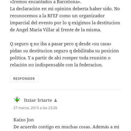
«Iremos encantados a Barcelona».
La declaración en mi opinión debería haber sido. No
reconocemos a la RFEF como un organizador
imparcial del evento por lo q exigimos la destitucion
de Angel Maria Villar al frente de la misma.
Q seguro q no iba a pasar pero q desde «su casa»
pidan su destitucion seguro q debilitaba su posición
política. Y a partir de ahi romper toda reunión o
relación no indispensable con la federacion.
RESPONDER
Itziar Iriarte
dice:
27 marzo, 2015 a las 23:26
Kaixo Jon
De acuerdo contigo en muchas cosas. Además a mí