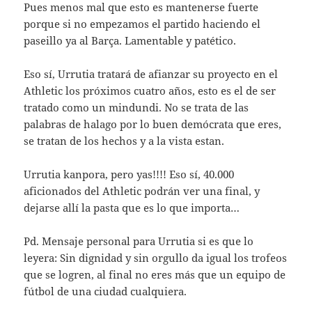
Pues menos mal que esto es mantenerse fuerte
porque si no empezamos el partido haciendo el
paseillo ya al Barça. Lamentable y patético.
Eso sí, Urrutia tratará de afianzar su proyecto en el
Athletic los próximos cuatro años, esto es el de ser
tratado como un mindundi. No se trata de las
palabras de halago por lo buen demócrata que eres,
se tratan de los hechos y a la vista estan.
Urrutia kanpora, pero yas!!!! Eso sí, 40.000
aficionados del Athletic podrán ver una final, y
dejarse allí la pasta que es lo que importa…
Pd. Mensaje personal para Urrutia si es que lo
leyera: Sin dignidad y sin orgullo da igual los trofeos
que se logren, al final no eres más que un equipo de
fútbol de una ciudad cualquiera.