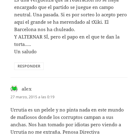
encargado que el partido se juegue en campo
neutral. Una pasada. Si es por sorteo lo acepto pero
aquí el grande se ha merendado al tXiki. El
Barcelona nos ha chuleado.
Y ALTERNAR SÍ, pero el papo en el que te dan la
torta…..
Un saludo
RESPONDER
alex
dice:
27 marzo, 2015 a las 0:19
Urrutia es un pelele y no pinta nada en este mundo
de mafiosos donde los corruptos campan a sus
anchas. Nos han tomado por idiotas pero viendo a
Urrutia no me extraña. Penosa Directiva