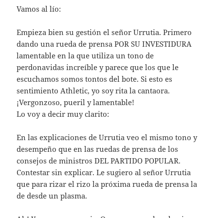
Vamos al lío:
Empieza bien su gestión el señor Urrutia. Primero
dando una rueda de prensa POR SU INVESTIDURA
lamentable en la que utiliza un tono de
perdonavidas increíble y parece que los que le
escuchamos somos tontos del bote. Si esto es
sentimiento Athletic, yo soy rita la cantaora.
¡Vergonzoso, pueril y lamentable!
Lo voy a decir muy clarito:
En las explicaciones de Urrutia veo el mismo tono y
desempeño que en las ruedas de prensa de los
consejos de ministros DEL PARTIDO POPULAR.
Contestar sin explicar. Le sugiero al señor Urrutia
que para rizar el rizo la próxima rueda de prensa la
de desde un plasma.