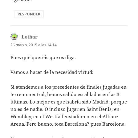
RESPONDER
Lothar
dice:
26 marzo, 2015 a las 14:14
Pues qué queréis que os diga:
Vamos a hacer de la necesidad virtud:
Si atendemos a los precedentes de finales jugadas en
terreno neutral, hemos salido escaldados en las 3
últimas. Lo mejor es que habría sido Madrid, porque
no es de nadie. O incluso jugar en Saint Denis, en
Wembley, en el Westfallenstadion o en el Allianz
Arena. Pero bueno, toca Barcelona? pues Barcelona.