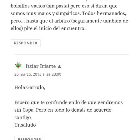
bolsillos vacios (sin pasta) pero eso sí diran que
somos muy majos y simpáticos. Todos hermanados,
pero… hasta que el arbitro (seguramente tambien de
ellos) pite el inicio del encuentro.
RESPONDER
Itziar Iriarte
dice:
26 marzo, 2015 a las 23:00
Hola Garrulo,
Espero que te confunde en lo de que vendremos
sin Copa. Pero en todo lo demás de acuerdo
contigo
Unsaludo
RESPONDER