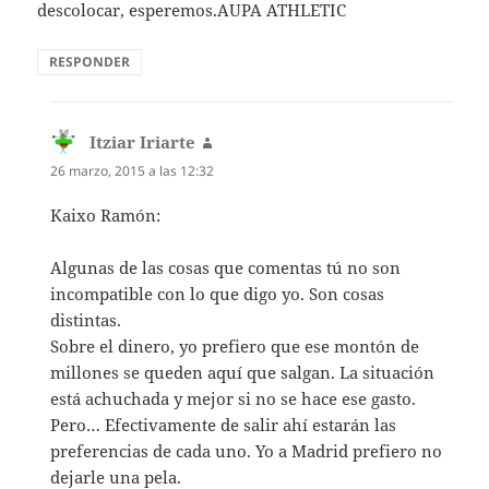
descolocar, esperemos.AUPA ATHLETIC
RESPONDER
Itziar Iriarte
dice:
26 marzo, 2015 a las 12:32
Kaixo Ramón:
Algunas de las cosas que comentas tú no son
incompatible con lo que digo yo. Son cosas
distintas.
Sobre el dinero, yo prefiero que ese montón de
millones se queden aquí que salgan. La situación
está achuchada y mejor si no se hace ese gasto.
Pero… Efectivamente de salir ahí estarán las
preferencias de cada uno. Yo a Madrid prefiero no
dejarle una pela.