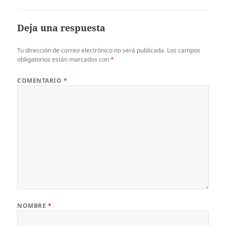
Deja una respuesta
Tu dirección de correo electrónico no será publicada.
Los campos
obligatorios están marcados con
*
COMENTARIO
*
NOMBRE
*