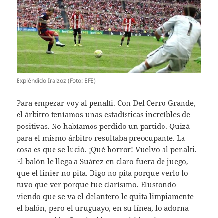
Expléndido Iraizoz (Foto: EFE)
Para empezar voy al penalti. Con Del Cerro Grande,
el árbitro teníamos unas estadísticas increíbles de
positivas. No habíamos perdido un partido. Quizá
para el mismo árbitro resultaba preocupante. La
cosa es que se lució. ¡Qué horror! Vuelvo al penalti.
El balón le llega a Suárez en claro fuera de juego,
que el linier no pita. Digo no pita porque verlo lo
tuvo que ver porque fue clarísimo. Elustondo
viendo que se va el delantero le quita limpiamente
el balón, pero el uruguayo, en su línea, lo adorna