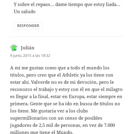
Y sobre el repaso… dame tiempo que estoy liada…
Un saludo
RESPONDER
Julián
dice:
9 junio, 2015 a las 18:32
A mí me gustan como que a todo el mundo los
títulos, pero creo que el Athletic ya los tiene con
estar ahí. Valverde no es de mi devoción, pero le
reconozco el trabajo y estoy con él en que el milagro
es llegar a la final, estar en Europa, estar siempre en
primera. Gente que se ha ido en busca de títulos no
los tiene. Me gustaría ver a los clubs
supermillonarios con un censo de posibles
jugadores de 2,5 mil de personas, en vez de 7.000
millones que tiene el Mundo.