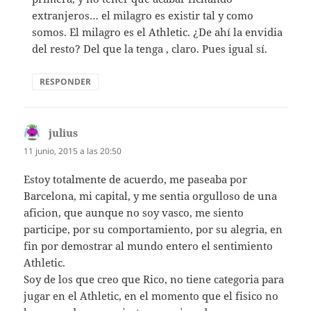
extranjeros… el milagro es existir tal y como
somos. El milagro es el Athletic. ¿De ahí la envidia
del resto? Del que la tenga , claro. Pues igual sí.
RESPONDER
julius
dice:
11 junio, 2015 a las 20:50
Estoy totalmente de acuerdo, me paseaba por
Barcelona, mi capital, y me sentia orgulloso de una
aficion, que aunque no soy vasco, me siento
participe, por su comportamiento, por su alegria, en
fin por demostrar al mundo entero el sentimiento
Athletic.
Soy de los que creo que Rico, no tiene categoria para
jugar en el Athletic, en el momento que el fisico no