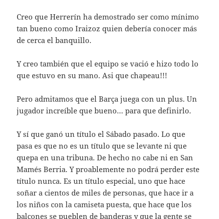
Creo que Herrerín ha demostrado ser como mínimo
tan bueno como Iraizoz quien debería conocer más
de cerca el banquillo.
Y creo también que el equipo se vació e hizo todo lo
que estuvo en su mano. Asi que chapeau!!!
Pero admitamos que el Barça juega con un plus. Un
jugador increíble que bueno… para que definirlo.
Y sí que ganó un título el Sábado pasado. Lo que
pasa es que no es un título que se levante ni que
quepa en una tribuna. De hecho no cabe ni en San
Mamés Berria. Y proablemente no podrá perder este
título nunca. Es un título especial, uno que hace
soñar a cientos de miles de personas, que hace ir a
los niños con la camiseta puesta, que hace que los
balcones se pueblen de banderas y que la gente se