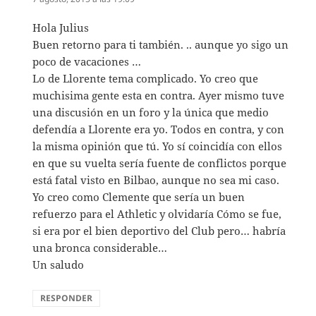
Hola Julius
Buen retorno para ti también. .. aunque yo sigo un
poco de vacaciones …
Lo de Llorente tema complicado. Yo creo que
muchisima gente esta en contra. Ayer mismo tuve
una discusión en un foro y la única que medio
defendía a Llorente era yo. Todos en contra, y con
la misma opinión que tú. Yo sí coincidía con ellos
en que su vuelta sería fuente de conflictos porque
está fatal visto en Bilbao, aunque no sea mi caso.
Yo creo como Clemente que sería un buen
refuerzo para el Athletic y olvidaría Cómo se fue,
si era por el bien deportivo del Club pero… habría
una bronca considerable…
Un saludo
RESPONDER