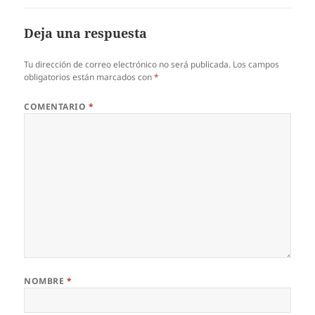
Deja una respuesta
Tu dirección de correo electrónico no será publicada.
Los campos
obligatorios están marcados con
*
COMENTARIO
*
NOMBRE
*