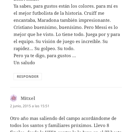
Ya sabes, para gustos están los colores. para mí es
el mejor futbolista de la historia. Cruiff me
encantaba, Maradona también impresionante.
Cristiano buenísimo, buenísimo. Pero Messi es lo
mejor que he visto. Lo tiene todo. Juega por y para
el equipo. Su visión de juego es increíble. Su
rapidez… Su golpeo. Su todo.
Pero ya te digo, para gustos …
Un saludo
RESPONDER
Mitxel
dice:
2 junio, 2015 a las 15:51
Otro año mas saliendo del campo acordándome de
todos los santos y familiares próximos. Llevo 8