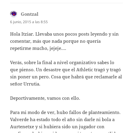
Gontzal
dice:
6 junio, 2015 a las 8:55
Hola Itziar. Llevaba unos pocos posts leyendo y sin
comentar, más que nada porque no quería
repetirme mucho, jejeje….
Verás, sobre la final a nivel organizativo sabes lo
que pienso. Un desastre que el Athletic tragó y tragó
sin poner un pero. Cosa que habrá que reclamarle al
señor Urrutia.
Deportivamente, vamos con ello.
Para mi modo de ver, hubo fallos de planteamiento.
Valverde ha estado todo el año sin darle ni bola a
Aurtenetxe y si hubiera sido un jugador con