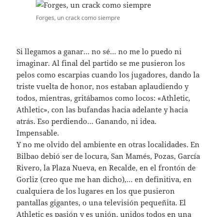
Forges, un crack como siempre
Si llegamos a ganar… no sé… no me lo puedo ni
imaginar. Al final del partido se me pusieron los
pelos como escarpias cuando los jugadores, dando la
triste vuelta de honor, nos estaban aplaudiendo y
todos, mientras, gritábamos como locos: «Athletic,
Athletic», con las bufandas hacia adelante y hacia
atrás. Eso perdiendo… Ganando, ni idea.
Impensable.
Y no me olvido del ambiente en otras localidades. En
Bilbao debió ser de locura, San Mamés, Pozas, García
Rivero, la Plaza Nueva, en Recalde, en el frontón de
Gorliz (creo que me han dicho),… en definitiva, en
cualquiera de los lugares en los que pusieron
pantallas gigantes, o una televisión pequeñita. El
Athletic es pasión y es unión, unidos todos en una