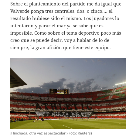
Sobre el planteamiento del partido me da igual que
Valverde ponga tres centrales, dos, o cinco,… el
resultado hubiese sido el mismo. Los jugadores lo
intentaron y parar el mar ya se sabe que es
imposible. Como sobre el tema deportivo poco más
creo que se puede decir, voy a hablar de lo de
siempre, la gran afición que tiene este equipo.
¡Hinchada, otra vez espectacular! (Foto: Reuters)