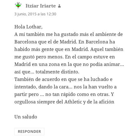
Itziar Iriarte
dice:
3 junio, 2015 a las 12:30
Hola Lothar,
A mí también me ha gustado más el ambiente de
Barcelona que el de Madrid. En Barcelona ha
habido más gente que en Madrid. Aquel también
me gustó pero menos. En el campo estuve en
Madrid en una zona en la que no podía animar…
así que… totalmente distinto.
También de acuerdo en que se ha luchado e
intentado, dando la cara… nos la han vuelto a
partir pero … no tan rápido como en otras. Y
orgullosa siempre del Athletic y de la afición
Un saludo
RESPONDER