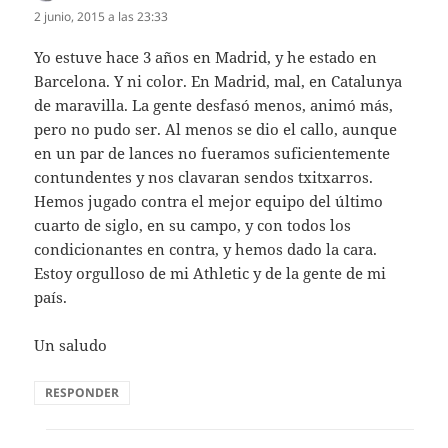
2 junio, 2015 a las 23:33
Yo estuve hace 3 años en Madrid, y he estado en
Barcelona. Y ni color. En Madrid, mal, en Catalunya
de maravilla. La gente desfasó menos, animó más,
pero no pudo ser. Al menos se dio el callo, aunque
en un par de lances no fueramos suficientemente
contundentes y nos clavaran sendos txitxarros.
Hemos jugado contra el mejor equipo del último
cuarto de siglo, en su campo, y con todos los
condicionantes en contra, y hemos dado la cara.
Estoy orgulloso de mi Athletic y de la gente de mi
país.
Un saludo
RESPONDER