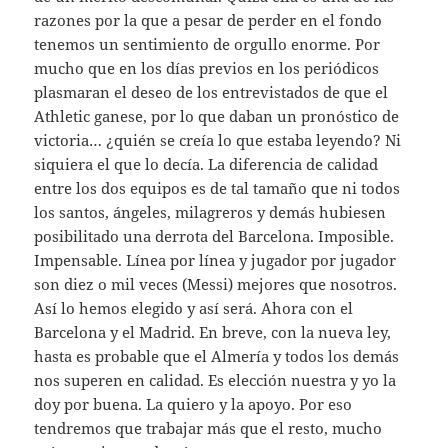
razones por la que a pesar de perder en el fondo
tenemos un sentimiento de orgullo enorme. Por
mucho que en los días previos en los periódicos
plasmaran el deseo de los entrevistados de que el
Athletic ganese, por lo que daban un pronóstico de
victoria… ¿quién se creía lo que estaba leyendo? Ni
siquiera el que lo decía. La diferencia de calidad
entre los dos equipos es de tal tamaño que ni todos
los santos, ángeles, milagreros y demás hubiesen
posibilitado una derrota del Barcelona. Imposible.
Impensable. Línea por línea y jugador por jugador
son diez o mil veces (Messi) mejores que nosotros.
Así lo hemos elegido y así será. Ahora con el
Barcelona y el Madrid. En breve, con la nueva ley,
hasta es probable que el Almería y todos los demás
nos superen en calidad. Es elección nuestra y yo la
doy por buena. La quiero y la apoyo. Por eso
tendremos que trabajar más que el resto, mucho