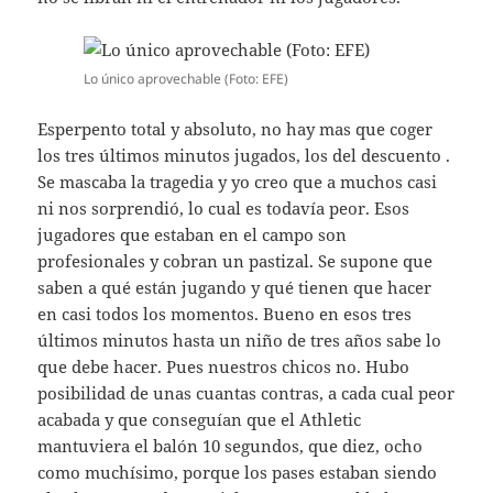
Lo único aprovechable (Foto: EFE)
Esperpento total y absoluto, no hay mas que coger
los tres últimos minutos jugados, los del descuento .
Se mascaba la tragedia y yo creo que a muchos casi
ni nos sorprendió, lo cual es todavía peor. Esos
jugadores que estaban en el campo son
profesionales y cobran un pastizal. Se supone que
saben a qué están jugando y qué tienen que hacer
en casi todos los momentos. Bueno en esos tres
últimos minutos hasta un niño de tres años sabe lo
que debe hacer. Pues nuestros chicos no. Hubo
posibilidad de unas cuantas contras, a cada cual peor
acabada y que conseguían que el Athletic
mantuviera el balón 10 segundos, que diez, ocho
como muchísimo, porque los pases estaban siendo