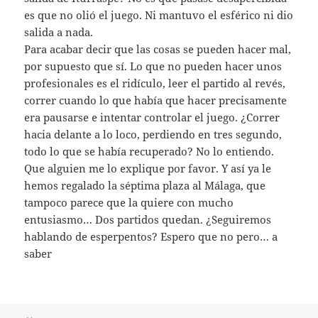
es que no olió el juego. Ni mantuvo el esférico ni dio
salida a nada.
Para acabar decir que las cosas se pueden hacer mal,
por supuesto que sí. Lo que no pueden hacer unos
profesionales es el ridículo, leer el partido al revés,
correr cuando lo que había que hacer precisamente
era pausarse e intentar controlar el juego. ¿Correr
hacia delante a lo loco, perdiendo en tres segundo,
todo lo que se había recuperado? No lo entiendo.
Que alguien me lo explique por favor. Y así ya le
hemos regalado la séptima plaza al Málaga, que
tampoco parece que la quiere con mucho
entusiasmo… Dos partidos quedan. ¿Seguiremos
hablando de esperpentos? Espero que no pero… a
saber