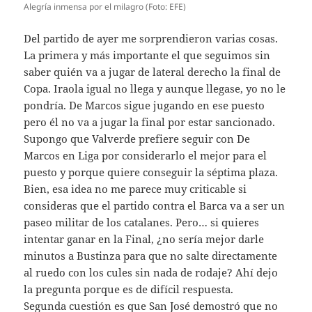
Alegría inmensa por el milagro (Foto: EFE)
Del partido de ayer me sorprendieron varias cosas.
La primera y más importante el que seguimos sin
saber quién va a jugar de lateral derecho la final de
Copa. Iraola igual no llega y aunque llegase, yo no le
pondría. De Marcos sigue jugando en ese puesto
pero él no va a jugar la final por estar sancionado.
Supongo que Valverde prefiere seguir con De
Marcos en Liga por considerarlo el mejor para el
puesto y porque quiere conseguir la séptima plaza.
Bien, esa idea no me parece muy criticable si
consideras que el partido contra el Barca va a ser un
paseo militar de los catalanes. Pero… si quieres
intentar ganar en la Final, ¿no sería mejor darle
minutos a Bustinza para que no salte directamente
al ruedo con los cules sin nada de rodaje? Ahí dejo
la pregunta porque es de difícil respuesta.
Segunda cuestión es que San José demostró que no