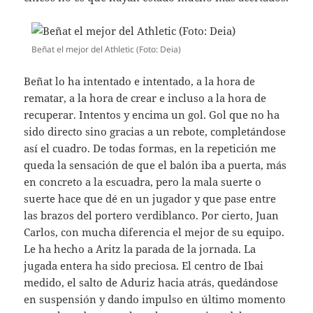
Beñat el mejor del Athletic (Foto: Deia)
Beñat lo ha intentado e intentado, a la hora de
rematar, a la hora de crear e incluso a la hora de
recuperar. Intentos y encima un gol. Gol que no ha
sido directo sino gracias a un rebote, completándose
así el cuadro. De todas formas, en la repetición me
queda la sensación de que el balón iba a puerta, más
en concreto a la escuadra, pero la mala suerte o
suerte hace que dé en un jugador y que pase entre
las brazos del portero verdiblanco. Por cierto, Juan
Carlos, con mucha diferencia el mejor de su equipo.
Le ha hecho a Aritz la parada de la jornada. La
jugada entera ha sido preciosa. El centro de Ibai
medido, el salto de Aduriz hacia atrás, quedándose
en suspensión y dando impulso en último momento