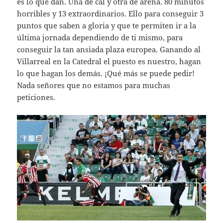
es lo que dan. Una de cal y otra de arena. 80 minutos
horribles y 13 extraordinarios. Ello para conseguir 3
puntos que saben a gloria y que te permiten ir a la
última jornada dependiendo de ti mismo, para
conseguir la tan ansiada plaza europea. Ganando al
Villarreal en la Catedral el puesto es nuestro, hagan
lo que hagan los demás. ¡Qué más se puede pedir!
Nada señores que no estamos para muchas
peticiones.