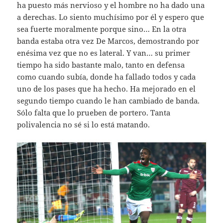
ha puesto más nervioso y el hombre no ha dado una
a derechas. Lo siento muchísimo por él y espero que
sea fuerte moralmente porque sino… En la otra
banda estaba otra vez De Marcos, demostrando por
enésima vez que no es lateral. Y van… su primer
tiempo ha sido bastante malo, tanto en defensa
como cuando subía, donde ha fallado todos y cada
uno de los pases que ha hecho. Ha mejorado en el
segundo tiempo cuando le han cambiado de banda.
Sólo falta que lo prueben de portero. Tanta
polivalencia no sé si lo está matando.