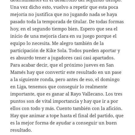
Una vez dicho esto, vuelvo a repetir que esta poca
mejoría no justifica que no jugando nada se haya
pasado toda la temporada de titular. De todas formas
hoy, en el segundo tiempo bien. Espero que sea el
inicio de una mejoría clara en su juego porque el
equipo lo necesita. Me alegro también de la
participación de Kike Sola. Todos pueden aportar y
es absurdo tener a jugadores casi casi apartados.
Para acabar decir, que el próximo jueves en San
Mamés hay que convertir este resultado en un pase
a la siguiente ronda, pero antes de eso, el domingo
en Liga, tenemos que conseguir lo realmente
importante, que es ganar al Rayo Vallecano. Los tres
puntos son de vital importancia y hay que ir a por
ellos con todo y más. Cuento también con la afición.
Hay que animar a tope hasta el final del partido, que
es la mejor forma de ayudar a conseguir un buen
resultado.