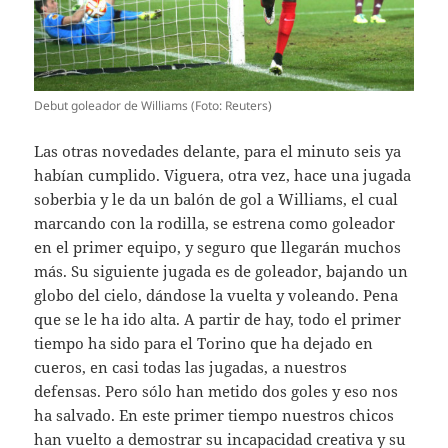
Debut goleador de Williams (Foto: Reuters)
Las otras novedades delante, para el minuto seis ya
habían cumplido. Viguera, otra vez, hace una jugada
soberbia y le da un balón de gol a Williams, el cual
marcando con la rodilla, se estrena como goleador
en el primer equipo, y seguro que llegarán muchos
más. Su siguiente jugada es de goleador, bajando un
globo del cielo, dándose la vuelta y voleando. Pena
que se le ha ido alta. A partir de hay, todo el primer
tiempo ha sido para el Torino que ha dejado en
cueros, en casi todas las jugadas, a nuestros
defensas. Pero sólo han metido dos goles y eso nos
ha salvado. En este primer tiempo nuestros chicos
han vuelto a demostrar su incapacidad creativa y su