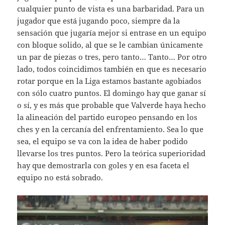
cualquier punto de vista es una barbaridad. Para un
jugador que está jugando poco, siempre da la
sensación que jugaría mejor si entrase en un equipo
con bloque solido, al que se le cambian únicamente
un par de piezas o tres, pero tanto… Tanto… Por otro
lado, todos coincidimos también en que es necesario
rotar porque en la Liga estamos bastante agobiados
con sólo cuatro puntos. El domingo hay que ganar sí
o sí, y es más que probable que Valverde haya hecho
la alineación del partido europeo pensando en los
ches y en la cercanía del enfrentamiento. Sea lo que
sea, el equipo se va con la idea de haber podido
llevarse los tres puntos. Pero la teórica superioridad
hay que demostrarla con goles y en esa faceta el
equipo no está sobrado.