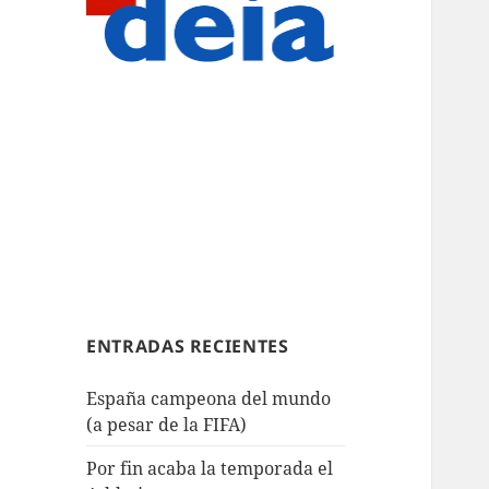
ENTRADAS RECIENTES
España campeona del mundo
(a pesar de la FIFA)
Por fin acaba la temporada el