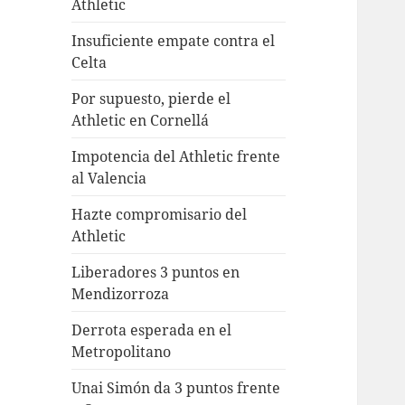
Athletic
Insuficiente empate contra el
Celta
Por supuesto, pierde el
Athletic en Cornellá
Impotencia del Athletic frente
al Valencia
Hazte compromisario del
Athletic
Liberadores 3 puntos en
Mendizorroza
Derrota esperada en el
Metropolitano
Unai Simón da 3 puntos frente