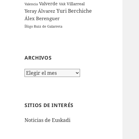
Valverde
Villarreal
Valencia
VAR
Yuri Berchiche
Yeray Álvarez
Álex Berenguer
Íñigo Ruiz de Galarreta
ARCHIVOS
Archivos
SITIOS DE INTERÉS
Noticias de Euskadi