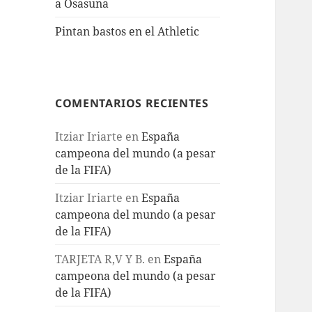
a Osasuna
Pintan bastos en el Athletic
COMENTARIOS RECIENTES
Itziar Iriarte
en
España
campeona del mundo (a pesar
de la FIFA)
Itziar Iriarte
en
España
campeona del mundo (a pesar
de la FIFA)
TARJETA R,V Y B.
en
España
campeona del mundo (a pesar
de la FIFA)