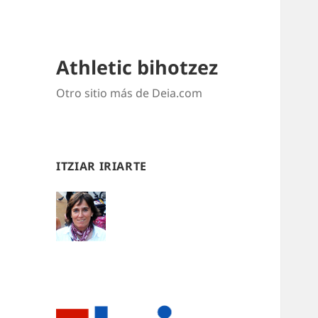
Athletic bihotzez
Otro sitio más de Deia.com
ITZIAR IRIARTE