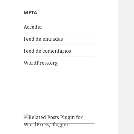
META
Acceder
Feed de entradas
Feed de comentarios
WordPress.org