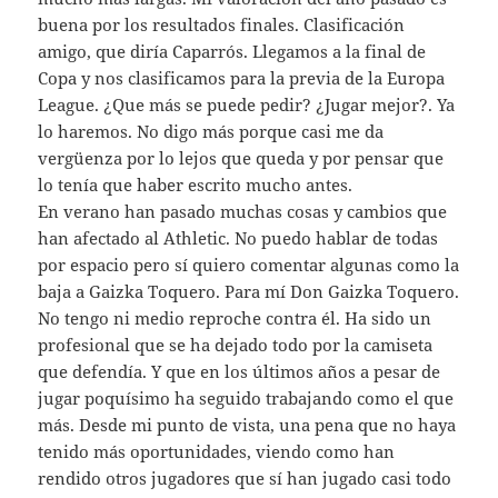
buena por los resultados finales. Clasificación
amigo, que diría Caparrós. Llegamos a la final de
Copa y nos clasificamos para la previa de la Europa
League. ¿Que más se puede pedir? ¿Jugar mejor?. Ya
lo haremos. No digo más porque casi me da
vergüenza por lo lejos que queda y por pensar que
lo tenía que haber escrito mucho antes.
En verano han pasado muchas cosas y cambios que
han afectado al Athletic. No puedo hablar de todas
por espacio pero sí quiero comentar algunas como la
baja a Gaizka Toquero. Para mí Don Gaizka Toquero.
No tengo ni medio reproche contra él. Ha sido un
profesional que se ha dejado todo por la camiseta
que defendía. Y que en los últimos años a pesar de
jugar poquísimo ha seguido trabajando como el que
más. Desde mi punto de vista, una pena que no haya
tenido más oportunidades, viendo como han
rendido otros jugadores que sí han jugado casi todo