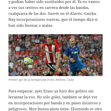
y podían haber sido sustituidos por él. Ya no vamos
a ver sus centros en carrera desde las bandas,
cualquiera de las dos. Suerte en el Alavés, Gaizka.
Hay incorporaciones nuevas, que el tiempo dirá si
han sido buenas o malas.
Primer gol de la temporada (Foto: Athletic Club)
Para empezar, ayer Eraso ya hizo dos golitos sin
levantar la voz. No sólo goles, también se dejó ver
en incorporaciones por banda y en pases incisivos y
peligrosos. Muy buena pinta tiene. Elustondo es otro