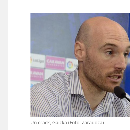
Un crack, Gaizka (Foto: Zaragoza)