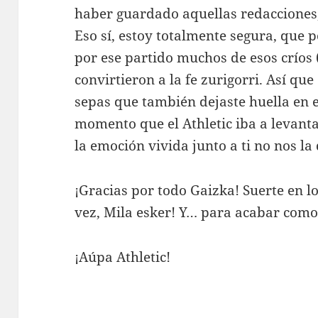
haber guardado aquellas redacciones
Eso sí, estoy totalmente segura, que 
por ese partido muchos de esos críos (
convirtieron a la fe zurigorri. Así que
sepas que también dejaste huella en 
momento que el Athletic iba a levant
la emoción vivida junto a ti no nos la q
¡Gracias por todo Gaizka! Suerte en lo
vez, Mila esker! Y… para acabar com
¡Aúpa Athletic!