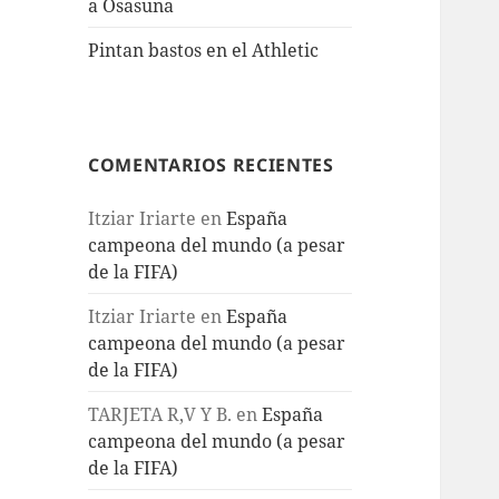
a Osasuna
Pintan bastos en el Athletic
COMENTARIOS RECIENTES
Itziar Iriarte
en
España
campeona del mundo (a pesar
de la FIFA)
Itziar Iriarte
en
España
campeona del mundo (a pesar
de la FIFA)
TARJETA R,V Y B.
en
España
campeona del mundo (a pesar
de la FIFA)