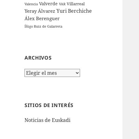
Valverde
Villarreal
Valencia
VAR
Yuri Berchiche
Yeray Álvarez
Álex Berenguer
Íñigo Ruiz de Galarreta
ARCHIVOS
Archivos
SITIOS DE INTERÉS
Noticias de Euskadi