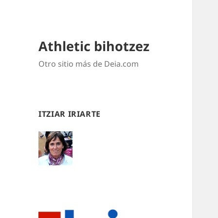
Athletic bihotzez
Otro sitio más de Deia.com
ITZIAR IRIARTE