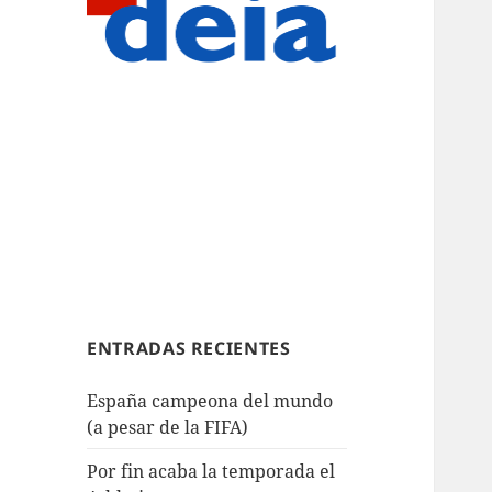
ENTRADAS RECIENTES
España campeona del mundo
(a pesar de la FIFA)
Por fin acaba la temporada el