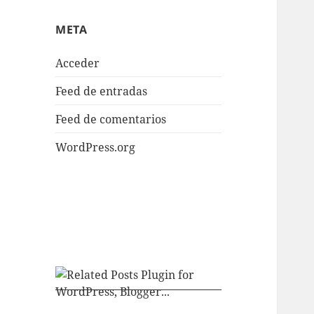
META
Acceder
Feed de entradas
Feed de comentarios
WordPress.org