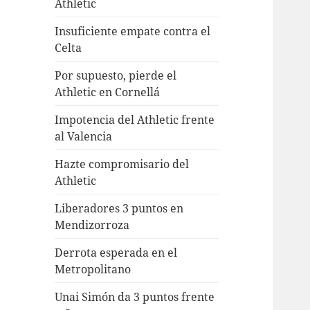
Athletic
Insuficiente empate contra el
Celta
Por supuesto, pierde el
Athletic en Cornellá
Impotencia del Athletic frente
al Valencia
Hazte compromisario del
Athletic
Liberadores 3 puntos en
Mendizorroza
Derrota esperada en el
Metropolitano
Unai Simón da 3 puntos frente